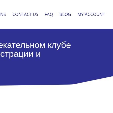
ONS
CONTACT US
FAQ
BLOG
MY ACCOUNT
екательном клубе
истрации и