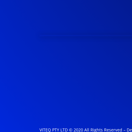
VITEQ PTY LTD © 2020 All Rights Reserved – D