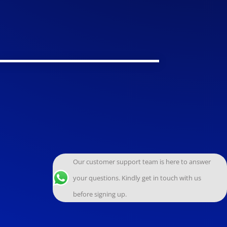
Our customer support team is here to answer
your questions. Kindly get in touch with us
before signing up.