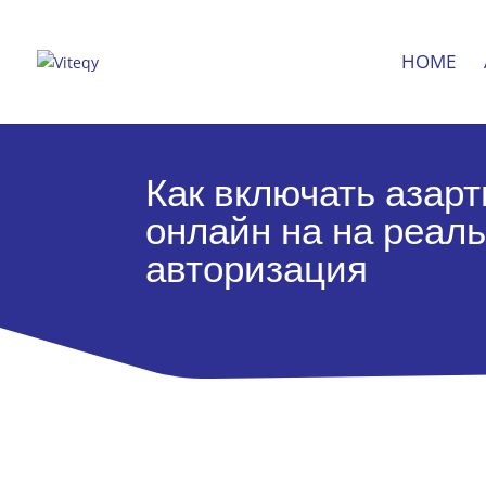
HOME
Как включать азар
онлайн на на реал
авторизация