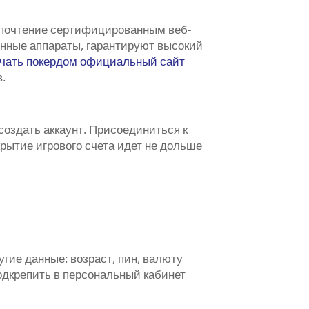
едпочтение сертифицированным веб-
нные аппараты, гарантируют высокий
ачать покердом официальный сайт
.
создать аккаунт. Присоединиться к
рытие игрового счета идет не дольше
гие данные: возраст, пин, валюту
одкрепить в персональный кабинет