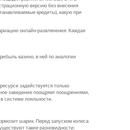
нстрационную версию без внесения
станавливаемые кредиты), какую при
вариацию онлайн-развлечения. Каждая
рибыль казино, в ней по аналогии
ресурсе задействуется только
тное заведение поощряет поощрениями,
 в системе лояльности.
тормозит шарик. Перед запуском колеса
Существуют такие разновидности: