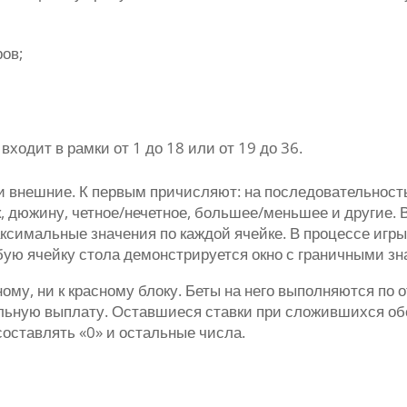
ров;
ходит в рамки от 1 до 18 или от 19 до 36.
 и внешние. К первым причисляют: на последовательност
, дюжину, четное/нечетное, большее/меньшее и другие. 
имальные значения по каждой ячейке. В процессе игры 
бую ячейку стола демонстрируется окно с граничными з
ному, ни к красному блоку. Беты на него выполняются по 
льную выплату. Оставшиеся ставки при сложившихся об
оставлять «0» и остальные числа.