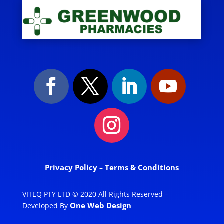
Privacy Policy
Terms & Conditions
–
VITEQ PTY LTD © 2020 All Rights Reserved –
One Web Design
Developed By