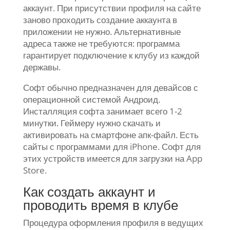
аккаунт. При присутствии профиля на сайте
заново проходить создание аккаунта в
приложении не нужно. Альтернативные
адреса также не требуются: программа
гарантирует подключение к клубу из каждой
державы.
Софт обычно предназначен для девайсов с
операционной системой Андроид.
Инсталляция софта занимает всего 1-2
минутки. Геймеру нужно скачать и
активировать на смартфоне апк-файл. Есть
сайты с программами для iPhone. Софт для
этих устройств имеется для загрузки на App
Store.
Как создать аккаунт и
проводить время в клубе
Процедура оформления профиля в ведущих