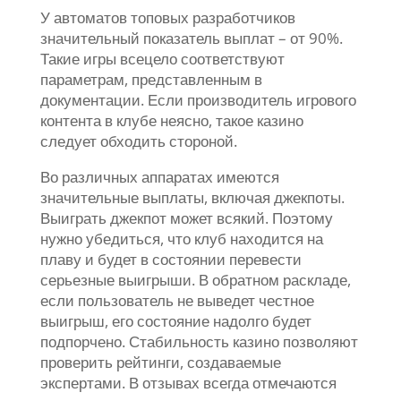
У автоматов топовых разработчиков
значительный показатель выплат – от 90%.
Такие игры всецело соответствуют
параметрам, представленным в
документации. Если производитель игрового
контента в клубе неясно, такое казино
следует обходить стороной.
Во различных аппаратах имеются
значительные выплаты, включая джекпоты.
Выиграть джекпот может всякий. Поэтому
нужно убедиться, что клуб находится на
плаву и будет в состоянии перевести
серьезные выигрыши. В обратном раскладе,
если пользователь не выведет честное
выигрыш, его состояние надолго будет
подпорчено. Стабильность казино позволяют
проверить рейтинги, создаваемые
экспертами. В отзывах всегда отмечаются