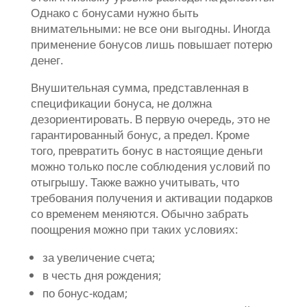
Однако с бонусами нужно быть
внимательными: не все они выгодны. Иногда
применение бонусов лишь повышает потерю
денег.
Внушительная сумма, представленная в
спецификации бонуса, не должна
дезориентировать. В первую очередь, это не
гарантированный бонус, а предел. Кроме
того, превратить бонус в настоящие деньги
можно только после соблюдения условий по
отыгрышу. Также важно учитывать, что
требования получения и активации подарков
со временем меняются. Обычно забрать
поощрения можно при таких условиях:
за увеличение счета;
в честь дня рождения;
по бонус-кодам;