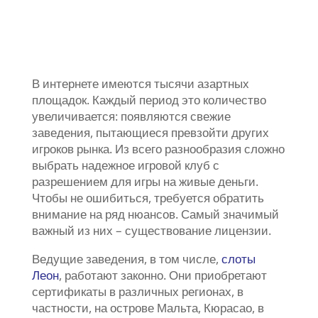
В интернете имеются тысячи азартных
площадок. Каждый период это количество
увеличивается: появляются свежие
заведения, пытающиеся превзойти других
игроков рынка. Из всего разнообразия сложно
выбрать надежное игровой клуб с
разрешением для игры на живые деньги.
Чтобы не ошибиться, требуется обратить
внимание на ряд нюансов. Самый значимый
важный из них – существование лицензии.
Ведущие заведения, в том числе,
слоты
Леон
, работают законно. Они приобретают
сертификаты в различных регионах, в
частности, на острове Мальта, Кюрасао, в