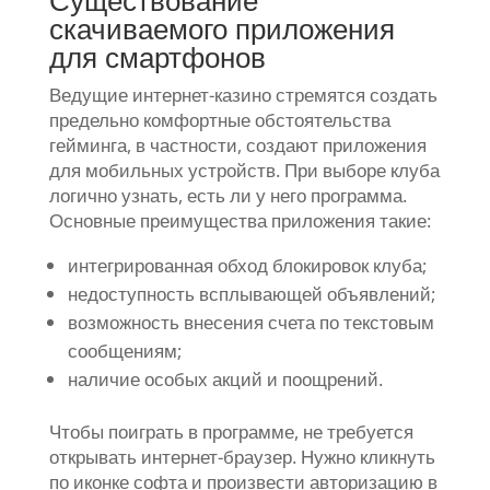
Существование
скачиваемого приложения
для смартфонов
Ведущие интернет-казино стремятся создать
предельно комфортные обстоятельства
гейминга, в частности, создают приложения
для мобильных устройств. При выборе клуба
логично узнать, есть ли у него программа.
Основные преимущества приложения такие:
интегрированная обход блокировок клуба;
недоступность всплывающей объявлений;
возможность внесения счета по текстовым
сообщениям;
наличие особых акций и поощрений.
Чтобы поиграть в программе, не требуется
открывать интернет-браузер. Нужно кликнуть
по иконке софта и произвести авторизацию в