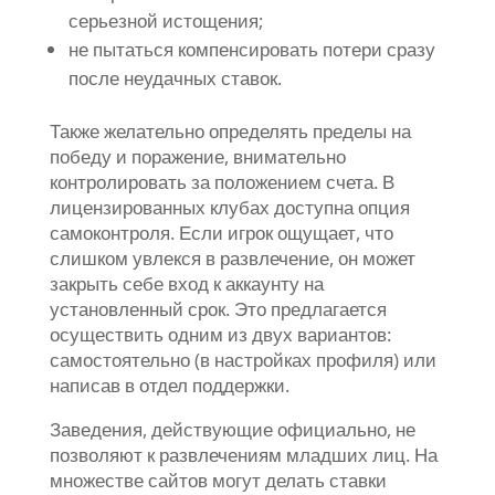
серьезной истощения;
не пытаться компенсировать потери сразу
после неудачных ставок.
Также желательно определять пределы на
победу и поражение, внимательно
контролировать за положением счета. В
лицензированных клубах доступна опция
самоконтроля. Если игрок ощущает, что
слишком увлекся в развлечение, он может
закрыть себе вход к аккаунту на
установленный срок. Это предлагается
осуществить одним из двух вариантов:
самостоятельно (в настройках профиля) или
написав в отдел поддержки.
Заведения, действующие официально, не
позволяют к развлечениям младших лиц. На
множестве сайтов могут делать ставки