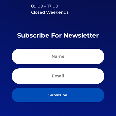
09:00 – 17:00
Closed Weekends
Subscribe For Newsletter
Subscribe