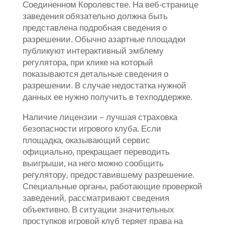
Соединенном Королевстве. На веб-странице
заведения обязательно должна быть
представлена подробная сведения о
разрешении. Обычно азартные площадки
публикуют интерактивный эмблему
регулятора, при клике на который
показываются детальные сведения о
разрешении. В случае недостатка нужной
данных ее нужно получить в техподдержке.
Наличие лицензии – лучшая страховка
безопасности игрового клуба. Если
площадка, оказывающий сервис
официально, прекращает переводить
выигрыши, на него можно сообщить
регулятору, предоставившему разрешение.
Специальные органы, работающие проверкой
заведений, рассматривают сведения
объективно. В ситуации значительных
проступков игровой клуб теряет права на