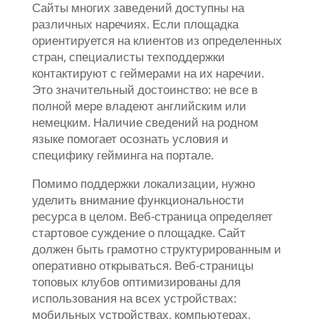
Сайты многих заведений доступны на
различных наречиях. Если площадка
ориентируется на клиентов из определенных
стран, специалисты техподдержки
контактируют с геймерами на их наречии.
Это значительный достоинство: не все в
полной мере владеют английским или
немецким. Наличие сведений на родном
языке помогает осознать условия и
специфику гейминга на портале.
Помимо поддержки локализации, нужно
уделить внимание функциональности
ресурса в целом. Веб-страница определяет
стартовое суждение о площадке. Сайт
должен быть грамотно структурированным и
оперативно открываться. Веб-страницы
топовых клубов оптимизированы для
использования на всех устройствах:
мобильных устройствах, компьютерах,