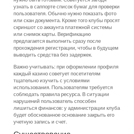
узнать в саппорте список бумаг для проверки
пользователя. Обычно нужно показать фото
или скан документа. Кроме того клубы просят
скриншот со аккаунта платежной системы
или снимок карты. Верификацию
предлагается выполнить сразу после
прохождения регистрации, чтобы в будущем
выводить средства без задержек.
Важно учитывать: при оформлении профиля
каждый казино советует посетителям
тщательно изучить с условиями
использования. Пользователям требуется
соблюдать правила ресурса. В ситуации
нарушений пользователь способен
лишиться финансов: у администрации клуба
будет обоснованное основание закрыть его
учетную запись и счет.