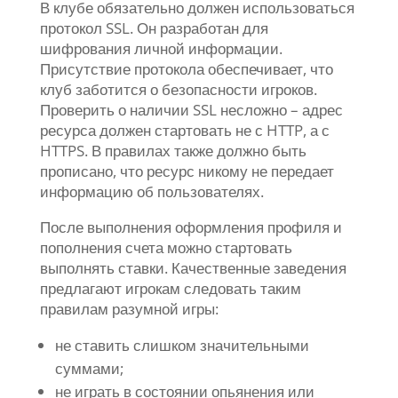
В клубе обязательно должен использоваться
протокол SSL. Он разработан для
шифрования личной информации.
Присутствие протокола обеспечивает, что
клуб заботится о безопасности игроков.
Проверить о наличии SSL несложно – адрес
ресурса должен стартовать не с HTTP, а с
HTTPS. В правилах также должно быть
прописано, что ресурс никому не передает
информацию об пользователях.
После выполнения оформления профиля и
пополнения счета можно стартовать
выполнять ставки. Качественные заведения
предлагают игрокам следовать таким
правилам разумной игры:
не ставить слишком значительными
суммами;
не играть в состоянии опьянения или