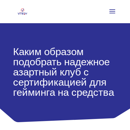
Каким образом
подобрать надежное
азартный клуб с
сертификацией для
гейминга на средства