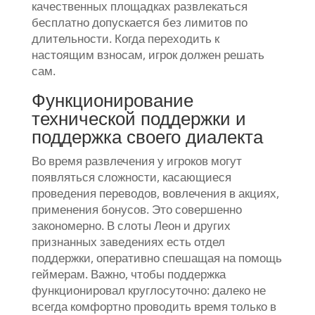
качественных площадках развлекаться
бесплатно допускается без лимитов по
длительности. Когда переходить к
настоящим взносам, игрок должен решать
сам.
Функционирование
технической поддержки и
поддержка своего диалекта
Во время развлечения у игроков могут
появляться сложности, касающиеся
проведения переводов, вовлечения в акциях,
применения бонусов. Это совершенно
закономерно. В слоты Леон и других
признанных заведениях есть отдел
поддержки, оперативно спешащая на помощь
геймерам. Важно, чтобы поддержка
функционировал круглосуточно: далеко не
всегда комфортно проводить время только в