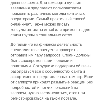
дневное время. Для комфорта лучшие
заведения предлагают пользователям
применять различные методы контакта с
операторами. Самый практичный способ –
онлайн-чат. Также можно писать
консультантам на email или применять для
связи группы в социальных сетях.
До гейминга на финансы деятельность
специалистов советуется проверить,
отправив им пару запросов. Отклик должны
быть своевременными, четкими и
понятными. Сотрудники поддержки обязаны
разбираться все о особенностях сайта и
ассортименте представленных там игр. Если
от саппорта приходят размытые реакции без
подробностей и четких пояснений на
запросы, нужно засомневаться, стоит ли
регистрироваться на таком портале.