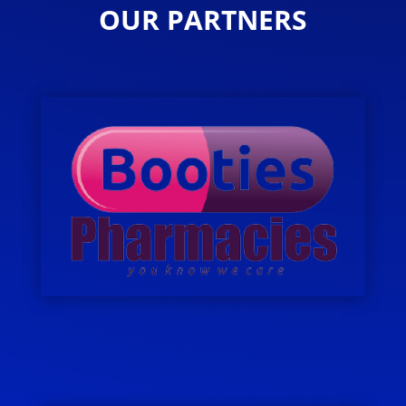
OUR PARTNERS