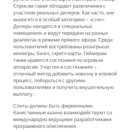
Спросом также обладают развлечения с
участием реальных дилеров. Как часто, они
выносятся в особый категорию – «Live».
Дилеры находятся в специальных
помещениях и ведут передачи на разных
диалектах в режиме прямого эфира. Среди
пользователей востребованы розыгрыши:
кеноигры, бинго, скретч-карты. Геймерам
также нравятся состязания по игровым
аппаратам. Участие в состязаниях –
отличный метод добавить новизну в игровой
процесс, побороться с другими
пользователями и получить внушительную
выплату.
Слоты должны быть фирменными.
Качественные казино взаимодействуют со
международно ведущими разработчиками
программного обеспечения.