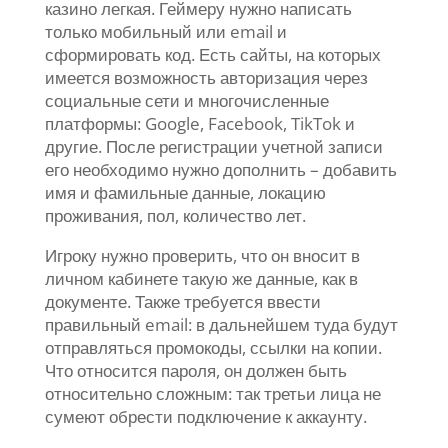
казино легкая. Геймеру нужно написать
только мобильный или email и
сформировать код. Есть сайты, на которых
имеется возможность авторизация через
социальные сети и многочисленные
платформы: Google, Facebook, TikTok и
другие. После регистрации учетной записи
его необходимо нужно дополнить – добавить
имя и фамильные данные, локацию
проживания, пол, количество лет.
Игроку нужно проверить, что он вносит в
личном кабинете такую же данные, как в
документе. Также требуется ввести
правильный email: в дальнейшем туда будут
отправляться промокоды, ссылки на копии.
Что относится пароля, он должен быть
относительно сложным: так третьи лица не
сумеют обрести подключение к аккаунту.