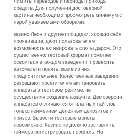
лимиты переводов и периоды прихода
средств. Для получения достоверной
картины необходимо просмотреть минимум с
парой уважаемыми обзорами.
казино Леон и другие площадки, хорошо себя
проявившие, дают пользователям
возможность активировать слоты даром. Это
существенно: тестовый формат помогает
освоиться в каждом заведении, проверить
автоматы и понять, какие из них
предпочтительнее. Качественные заведения
разрешают посетителям активировать
аппараты в тестовом режиме, не
осуществляя создание аккаунта. Демоверсии
аппаратов отличаются от платных тайтлов
только неимением денежных депозитов и
призов. Вывести тестовые монеты
невозможно. Казино не должно заставлять
геймера регистрировать профиль. На