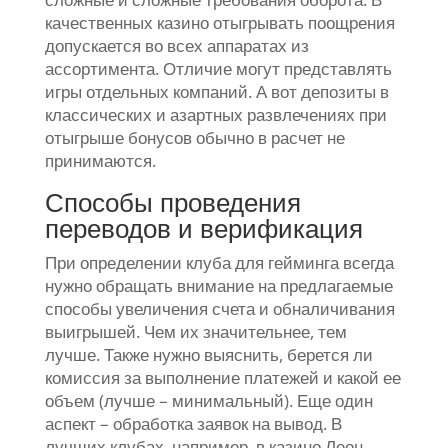
качественных казино отыгрывать поощрения
допускается во всех аппаратах из
ассортимента. Отличие могут представлять
игры отдельных компаний. А вот депозиты в
классических и азартных развлечениях при
отыгрыше бонусов обычно в расчет не
принимаются.
Способы проведения
переводов и верификация
При определении клуба для гейминга всегда
нужно обращать внимание на предлагаемые
способы увеличения счета и обналичивания
выигрышей. Чем их значительнее, тем
лучше. Также нужно выяснить, берется ли
комиссия за выполнение платежей и какой ее
объем (лучше – минимальный). Еще один
аспект – обработка заявок на вывод. В
лучших клубах, например, в казино Леон,