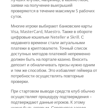
заявки на получение выигрышей
проверяются в течение максимум 5 рабочих
суток.
Многие игроки выбирают банковские карты
Visa, MasterCard, Maestro. Также в обороте
цифровые кошельки Neteller и Skrill. С
недавнего времени стали актуальными
платежи в криптовалюте. Точный список
доступных методов платежей непременно
должен быть на портале казино. Вносить
депозит и обналичивать призы нужно одним
и тем же способом. Это избавляет геймера от
потребности осуществлять повторные
проверки.
При стартовом выводе средств клуб обычно
осуществляет процедуру подтверждения –
подтверждают данные игроков. К этому
нужно быть готовым. Советуется загодя