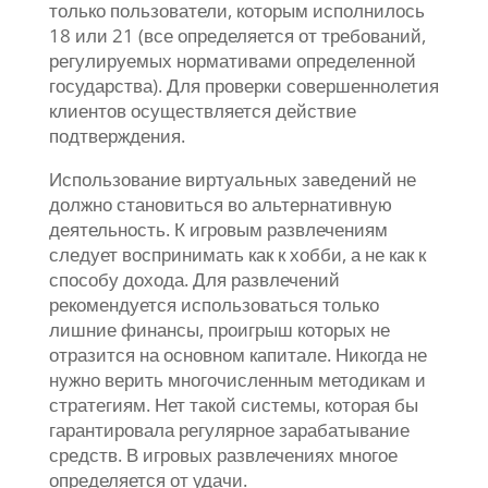
только пользователи, которым исполнилось
18 или 21 (все определяется от требований,
регулируемых нормативами определенной
государства). Для проверки совершеннолетия
клиентов осуществляется действие
подтверждения.
Использование виртуальных заведений не
должно становиться во альтернативную
деятельность. К игровым развлечениям
следует воспринимать как к хобби, а не как к
способу дохода. Для развлечений
рекомендуется использоваться только
лишние финансы, проигрыш которых не
отразится на основном капитале. Никогда не
нужно верить многочисленным методикам и
стратегиям. Нет такой системы, которая бы
гарантировала регулярное зарабатывание
средств. В игровых развлечениях многое
определяется от удачи.