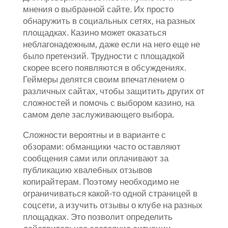
мнения о выбранной сайте. Их просто
обнаружить в социальных сетях, на разных
площадках. Казино может оказаться
неблагонадежным, даже если на него еще не
было претензий. Трудности с площадкой
скорее всего появляются в обсуждениях.
Геймеры делятся своим впечатлением о
различных сайтах, чтобы защитить других от
сложностей и помочь с выбором казино, на
самом деле заслуживающего выбора.
Сложности вероятны и в варианте с
обзорами: обманщики часто оставляют
сообщения сами или оплачивают за
публикацию хвалебных отзывов
копирайтерам. Поэтому необходимо не
ограничиваться какой-то одной страницей в
соцсети, а изучить отзывы о клубе на разных
площадках. Это позволит определить