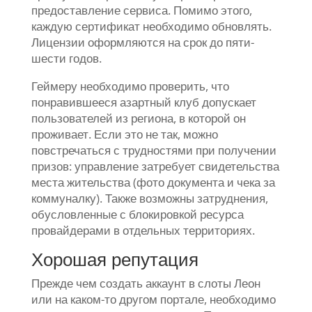
предоставление сервиса. Помимо этого,
каждую сертификат необходимо обновлять.
Лицензии оформляются на срок до пяти-
шести годов.
Геймеру необходимо проверить, что
понравившееся азартный клуб допускает
пользователей из региона, в которой он
проживает. Если это не так, можно
повстречаться с трудностями при получении
призов: управление затребует свидетельства
места жительства (фото документа и чека за
коммуналку). Также возможны затруднения,
обусловленные с блокировкой ресурса
провайдерами в отдельных территориях.
Хорошая репутация
Прежде чем создать аккаунт в слоты Леон
или на каком-то другом портале, необходимо