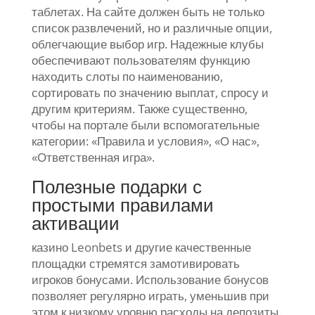
таблетах. На сайте должен быть не только
список развлечений, но и различные опции,
облегчающие выбор игр. Надежные клубы
обеспечивают пользователям функцию
находить слоты по наименованию,
сортировать по значению выплат, спросу и
другим критериям. Также существенно,
чтобы на портале были вспомогательные
категории: «Правила и условия», «О нас»,
«Ответственная игра».
Полезные подарки с
простыми правилами
активации
казино Leonbets и другие качественные
площадки стремятся замотивировать
игроков бонусами. Использование бонусов
позволяет регулярно играть, уменьшив при
этом к низкому уровню расходы на депозиты.