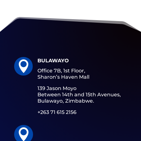
BULAWAYO

Office 7B, 1st Floor,
Sharon’s Haven Mall
139 Jason Moyo
Between 14th and 15th Avenues,
Bulawayo, Zimbabwe.
+263 71 615 2156
