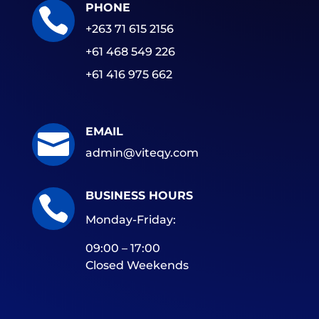
PHONE

+263 71 615 2156
+61 468 549 226
+61 416 975 662
EMAIL

admin@viteqy.com
BUSINESS HOURS

Monday-Friday:
09:00 – 17:00
Closed Weekends