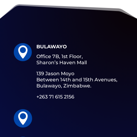
BULAWAYO

Office 7B, 1st Floor,
Sharon’s Haven Mall
139 Jason Moyo
Between 14th and 15th Avenues,
Bulawayo, Zimbabwe.
+263 71 615 2156
