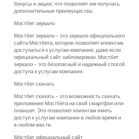
бонусы и акции, что позволяет им получать
дополнительные преимущества.
Мостбет зеркало
Мостбет зеркало – это зеркало официального
сайта Мостбета, которое позволяет клиентам
доступаться к услугам компании, даже если
официальный сайт заблокирован. Мостбет
зеркало – это безопасный и надежный способ
доступа к услугам компании.
Мостбет скачать
Мостбет скачать – это возможность скачать
приложение Мостбета на свой смартфон или
планшет. Это позволяет клиентам иметь
доступ к услугам компании в любое время и
в любом месте.
Мостбет официальный сайт