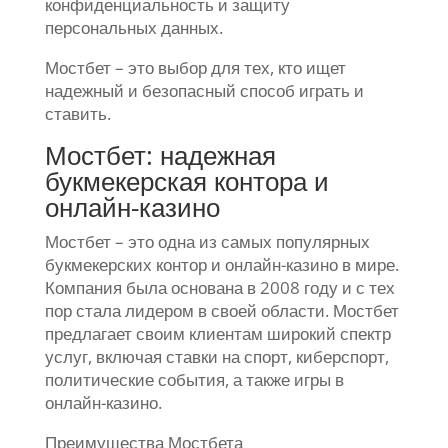
конфиденциальность и защиту
персональных данных.
Мостбет – это выбор для тех, кто ищет
надежный и безопасный способ играть и
ставить.
Мостбет: надежная
букмекерская контора и
онлайн-казино
Мостбет – это одна из самых популярных
букмекерских контор и онлайн-казино в мире.
Компания была основана в 2008 году и с тех
пор стала лидером в своей области. Мостбет
предлагает своим клиентам широкий спектр
услуг, включая ставки на спорт, киберспорт,
политические события, а также игры в
онлайн-казино.
Преимущества Мостбета