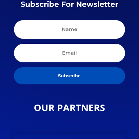
Subscribe For Newsletter
Subscribe
OUR PARTNERS