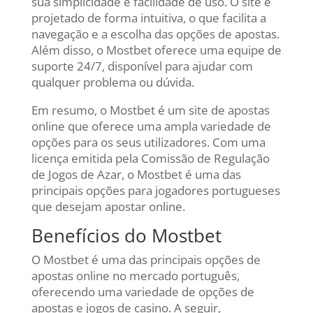
sua simplicidade e facilidade de uso. O site é
projetado de forma intuitiva, o que facilita a
navegação e a escolha das opções de apostas.
Além disso, o Mostbet oferece uma equipe de
suporte 24/7, disponível para ajudar com
qualquer problema ou dúvida.
Em resumo, o Mostbet é um site de apostas
online que oferece uma ampla variedade de
opções para os seus utilizadores. Com uma
licença emitida pela Comissão de Regulação
de Jogos de Azar, o Mostbet é uma das
principais opções para jogadores portugueses
que desejam apostar online.
Benefícios do Mostbet
O Mostbet é uma das principais opções de
apostas online no mercado português,
oferecendo uma variedade de opções de
apostas e jogos de casino. A seguir,