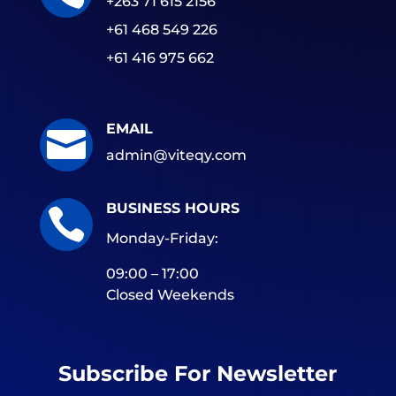
+263 71 615 2156
+61 468 549 226
+61 416 975 662
EMAIL

admin@viteqy.com
BUSINESS HOURS

Monday-Friday:
09:00 – 17:00
Closed Weekends
Subscribe For Newsletter