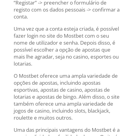
“Registar” -> preencher o formulário de
registo com os dados pessoais -> confirmar a
conta.
Uma vez que a conta esteja criada, é possível
fazer login no site do Mostbet com o seu
nome de utilizador e senha. Depois disso, é
possível escolher a opção de apostas que
mais lhe agradar, seja no casino, esportes ou
lotarias.
O Mostbet oferece uma ampla variedade de
opções de apostas, incluindo apostas
esportivas, apostas de casino, apostas de
lotarias e apostas de bingo. Além disso, o site
também oferece uma ampla variedade de
jogos de casino, incluindo slots, blackjack,
roulette e muitos outros.
Uma das principais vantagens do Mostbet é a