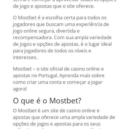
de jogo e apostas que o site oferece.
O Mostbet é a escolha certa para todos os
jogadores que buscam uma experiência de
jogo online segura, divertida e
recompensadora. Com sua ampla variedade
de jogos e opções de apostas, é o lugar ideal
para jogadores de todos os níveis e
interesses.
Mostbet – o site oficial de casino online e
apostas no Portugal. Aprenda mais sobre
como criar uma conta e começar a jogar
agora!
O que é o Mostbet?
O Mostbet é um site de casino online e
apostas que oferece uma ampla variedade de
opções de jogos e apostas para os seus