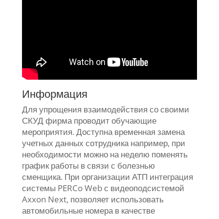
Информация
Для упрощения взаимодействия со своими
СКУД фирма проводит обучающие
мероприятия. Доступна временная замена
учетных данных сотрудника например, при
необходимости можно на неделю поменять
график работы в связи с болезнью
сменщика. При организации АТП интеграция
системы PERCo Web с видеоподсистемой
Axxon Next, позволяет использовать
автомобильные номера в качестве