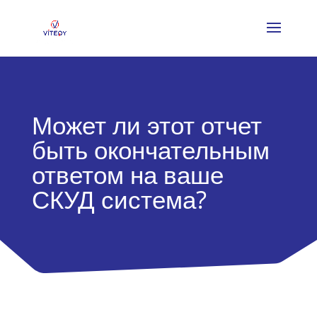
Может ли этот отчет
быть окончательным
ответом на ваше
СКУД система?