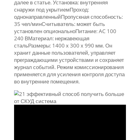
далее в статье. Установка: внутренняя
снаружи под укрытиемПроход:
однонаправленныйПропускная способность:
35 чел/минСчитыватель: может быть
установлен опциональноПитание: AC 100
240 ВМатериал: нержавеющая
стальРазмеры: 1400 х 300 х 990 мм. Он
хранит данные пользователей, управляет
преграждающими устройствами и сохраняет
журнал событий. Режим комиссионирования
применяется для усиления контроля доступа
во внутренние помещения.