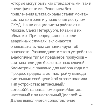
которые могут быть как стандартными, так и
специфическими. Решением без
привлечения штата охраны станет монтаж
систем контроля и управления доступом
СКУД. Наши специалисты работают в
Москве, Санкт Петербурге, Рязани и их
областях. При непредвиденных или
аварийных случаях, включаются
оповещатели, чем сигнализируют об
опасности. Разновидности этого устройства
аналогичны типам предметов пропусков –
считыватели для бесконтактных ключей,
биометрии, с панелью для набора кода и т.
Процесс предполагает настройку вывода
системных сообщений об угрозе поломки.
Тип устройства: автономный/
сетевойУстановка: помещениеМонтаж:
настенный или настольныйДисплей: 4.
Далее выполняется сопоставление