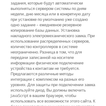
задания, которые будут автоматически
выполняться сервером системы по дням
недели, дню месяца или в конкретную дату
при установке по умолчанию уже создано
одно задание – ежедневное резервное
копирование базы данных. Установка
накладного электромеханического замка. При
использовании распределенных серверов,
количество контроллеров в системе
неограниченно. Разница в том, что для
передачи записанной на носителе
информации физическое подключение
устройства к контактам не требуется.
Предлагаются различные методы
интеграции с комплексом на разных его
уровнях. Для защиты при подключении замка
используйте диод. Вы должны включить
JavaScript в вашем браузере, чтобы
использовать все возможности этого сайта. К