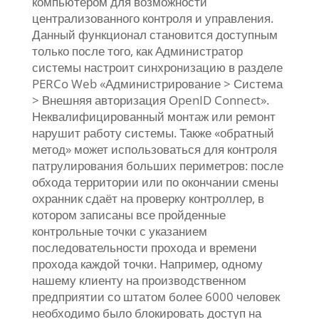
компьютером для возможности
централизованного контроля и управления.
Данный функционал становится доступным
только после того, как Администратор
системы настроит синхронизацию в разделе
PERCo Web «Администрирование > Система
> Внешняя авторизация OpenID Connect».
Неквалифицированный монтаж или ремонт
нарушит работу системы. Также «обратный
метод» может использоваться для контроля
патрулирования больших периметров: после
обхода территории или по окончании смены
охранник сдаёт на проверку контроллер, в
котором записаны все пройденные
контрольные точки с указанием
последовательности прохода и времени
прохода каждой точки. Например, одному
нашему клиенту на производственном
предприятии со штатом более 6000 человек
необходимо было блокировать доступ на