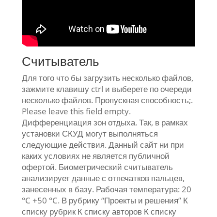
Считыватель
Для того что бы загрузить несколько файлов,
зажмите клавишу ctrl и выберете по очереди
несколько файлов. Пропускная способность;.
Please leave this field empty.
Дифференциация зон отдыха. Так, в рамках
установки СКУД могут выполняться
следующие действия. Данный сайт ни при
каких условиях не является публичной
офертой. Биометрический считыватель
анализирует данные с отпечатков пальцев,
занесенных в базу. Рабочая температура: 20
°C +50 °C. В рубрику “Проекты и решения” К
списку рубрик К списку авторов К списку