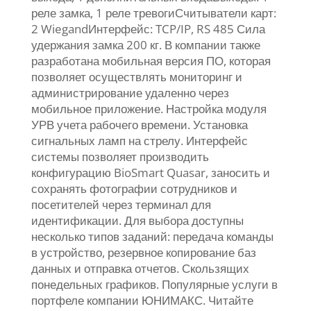
реле замка, 1 реле тревогиСчитыватели карт:
2 WiegandИнтерфейс: TCP/IP, RS 485 Сила
удержания замка 200 кг. В компании также
разработана мобильная версия ПО, которая
позволяет осуществлять мониторинг и
администрирование удаленно через
мобильное приложение. Настройка модуля
УРВ учета рабочего времени. Установка
сигнальных ламп на стрелу. Интерфейс
системы позволяет производить
конфигурацию BioSmart Quasar, заносить и
сохранять фотографии сотрудников и
посетителей через терминал для
идентификации. Для выбора доступны
несколько типов заданий: передача команды
в устройство, резервное копирование баз
данных и отправка отчетов. Скользящих
понедельных графиков. Популярные услуги в
портфеле компании ЮНИМАКС. Читайте