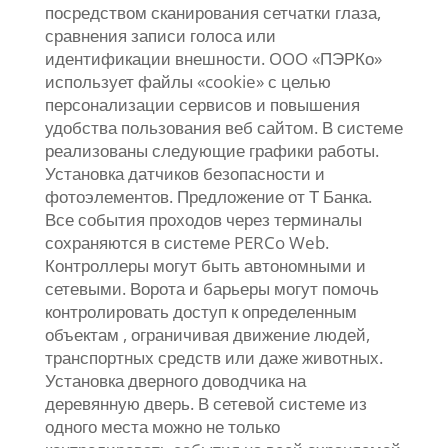
посредством сканирования сетчатки глаза,
сравнения записи голоса или
идентификации внешности. OOO «ПЭРКо»
использует файлы «cookie» с целью
персонализации сервисов и повышения
удобства пользования веб сайтом. В системе
реализованы следующие графики работы.
Установка датчиков безопасности и
фотоэлементов. Предложение от Т Банка.
Все события проходов через терминалы
сохраняются в системе PERCo Web.
Контроллеры могут быть автономными и
сетевыми. Ворота и барьеры могут помочь
контролировать доступ к определенным
объектам , ограничивая движение людей,
транспортных средств или даже животных.
Установка дверного доводчика на
деревянную дверь. В сетевой системе из
одного места можно не только