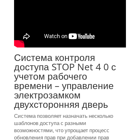
Система контроля
доступа STOP Net 4 0 с
учетом рабочего
времени – управление
электрозамком
двухсторонняя дверь
Система позволяет назначать несколько
шаблонов доступа с разными
возможностями, что упрощает процесс
обновления прав при добавлении прав