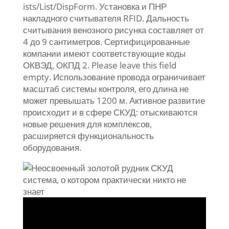
ists/List/DispForm. Установка и ПНР
накладного считывателя RFID. Дальность
считывания венозного рисунка составляет от
4 до 9 сантиметров. Сертифицированные
компании имеют соответствующие коды
ОКВЭД, ОКПД 2. Please leave this field
empty. Использование провода ограничивает
масштаб системы контроля, его длина не
может превышать 1200 м. Активное развитие
происходит и в сфере СКУД: отыскиваются
новые решения для комплексов,
расширяется функциональность
оборудования.