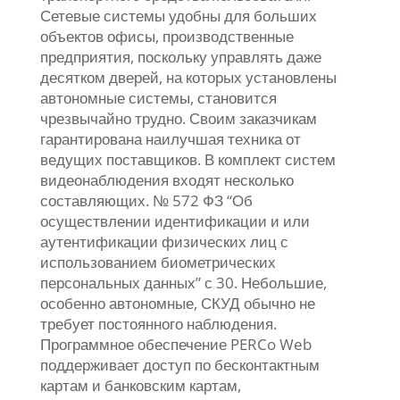
Сетевые системы удобны для больших
объектов офисы, производственные
предприятия, поскольку управлять даже
десятком дверей, на которых установлены
автономные системы, становится
чрезвычайно трудно. Своим заказчикам
гарантирована наилучшая техника от
ведущих поставщиков. В комплект систем
видеонаблюдения входят несколько
составляющих. № 572 ФЗ “Об
осуществлении идентификации и или
аутентификации физических лиц с
использованием биометрических
персональных данных” с 30. Небольшие,
особенно автономные, СКУД обычно не
требует постоянного наблюдения.
Программное обеспечение PERCo Web
поддерживает доступ по бесконтактным
картам и банковским картам,