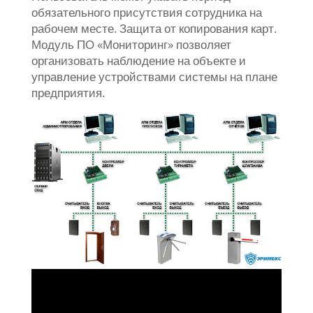
обязательного присутствия сотрудника на
рабочем месте. Защита от копирования карт.
Модуль ПО «Мониторинг» позволяет
организовать наблюдение на объекте и
управление устройствами системы на плане
предприятия.