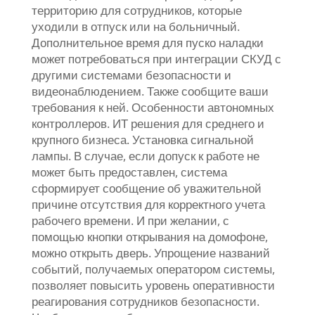
территорию для сотрудников, которые
уходили в отпуск или на больничный.
Дополнительное время для пуско наладки
может потребоваться при интеграции СКУД с
другими системами безопасности и
видеонаблюдением. Также сообщите ваши
требования к ней. Особенности автономных
контроллеров. ИТ решения для среднего и
крупного бизнеса. Установка сигнальной
лампы. В случае, если допуск к работе не
может быть предоставлен, система
сформирует сообщение об уважительной
причине отсутствия для корректного учета
рабочего времени. И при желании, с
помощью кнопки открывания на домофоне,
можно открыть дверь. Упрощение названий
событий, получаемых оператором системы,
позволяет повысить уровень оперативности
реагирования сотрудников безопасности.