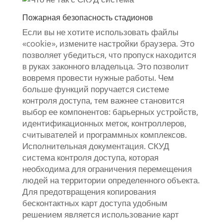
Пожарная безопасность стадионов
Если вы не хотите использовать файлы
«cookie», измените настройки браузера. Это
позволяет убедиться, что пропуск находится
в руках законного владельца. Это позволит
вовремя провести нужные работы. Чем
больше функций поручается системе
контроля доступа, тем важнее становится
выбор ее компонентов: барьерных устройств,
идентификационных меток, контроллеров,
считывателей и программных комплексов.
Исполнительная документация. СКУД
система контроля доступа, которая
необходима для ограничения перемещения
людей на территории определенного объекта.
Для предотвращения копирования
бесконтактных карт доступа удобным
решением является использование карт