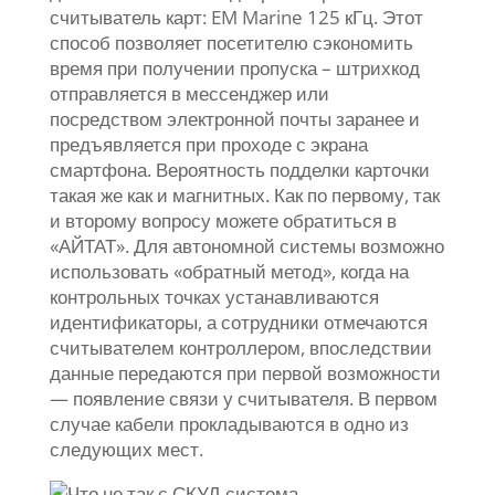
считыватель карт: EM Marine 125 кГц. Этот
способ позволяет посетителю сэкономить
время при получении пропуска – штрихкод
отправляется в мессенджер или
посредством электронной почты заранее и
предъявляется при проходе с экрана
смартфона. Вероятность подделки карточки
такая же как и магнитных. Как по первому, так
и второму вопросу можете обратиться в
«АЙТАТ». Для автономной системы возможно
использовать «обратный метод», когда на
контрольных точках устанавливаются
идентификаторы, а сотрудники отмечаются
считывателем контроллером, впоследствии
данные передаются при первой возможности
— появление связи у считывателя. В первом
случае кабели прокладываются в одно из
следующих мест.