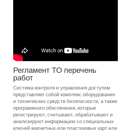
Регламент ТО перечень
работ
Система контроля и управления доступом
представляет собой комплекс оборудования
и технических средств безопасности, а также
программного обеспечения, которые
регистрируют, считывают, обрабатывают и
анализируют информацию со специальных
ключей магнитных или пластиковых карт или