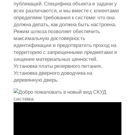
публикаций. Специфика объекта и задачи у
всех различаются, и мы вместе с клиентами
определяем требования к системе: что она
должна делать, как должна быть настроена.
Режим шлюза позволяет обеспечить
максимальную достоверность
идентификации и предотвратить проход на
территорию с запрещенными предметами и
хищение материальных ценностей.
Установка платы резервного питания.
Установка дверного доводчика на
деревянную дверь.