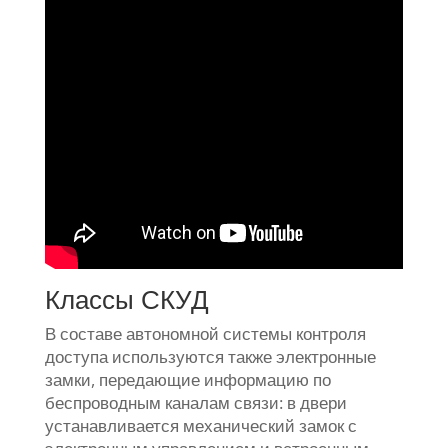
Классы СКУД
В составе автономной системы контроля
доступа используются также электронные
замки, передающие информацию по
беспроводным каналам связи: в двери
устанавливается механический замок с