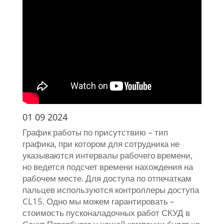
01 09 2024
График работы по присутствию – тип
графика, при котором для сотрудника не
указываются интервалы рабочего времени,
но ведется подсчет времени нахождения на
рабочем месте. Для доступа по отпечаткам
пальцев используются контроллеры доступа
CL15. Одно мы можем гарантировать –
стоимость пусконаладочных работ СКУД в