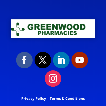
Privacy Policy
Terms & Conditions
–