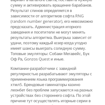
сумму и активировать вращение барабанов.
Результат спинов определяется в
зависимости от алгоритмов софта RNG
(random number generator), его невозможно
предсказать. Администрация игорного
заведения и посетители не могут менять
результаты алгоритма. Выигрыш зависит от
удачи, поэтому каждый юзер когда угодно
имеет шансы выиграть солидную сумму.
Топовые эмуляторы: Собаки Мегавейс, Бук
Оф Ра, Gonzos Quest и иные.
Компании-разработчики с завидной
регулярностью разрабатывают эмуляторы с
применением языка программирования
хтмл5. Брендовые гаминаторы казино
леонбет без проблем запускаются на разных
устройствах без стороннего софта. По этой
причине тут осуществлять игорные серии в