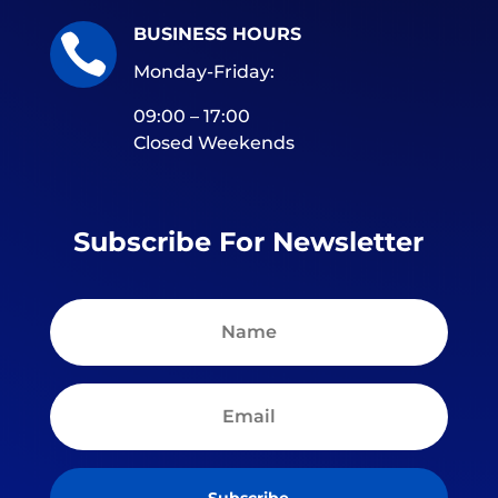
BUSINESS HOURS

Monday-Friday:
09:00 – 17:00
Closed Weekends
Subscribe For Newsletter