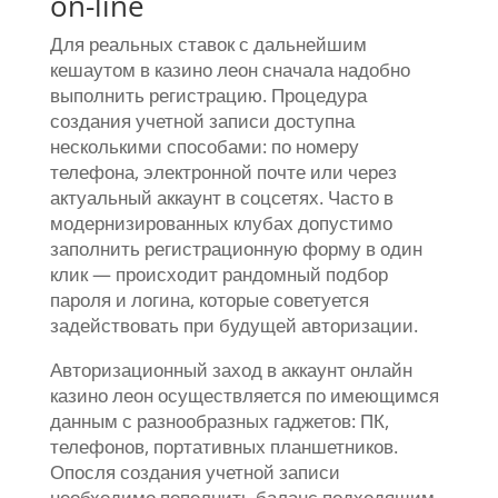
on-line
Для реальных ставок с дальнейшим
кешаутом в казино леон сначала надобно
выполнить регистрацию. Процедура
создания учетной записи доступна
несколькими способами: по номеру
телефона, электронной почте или через
актуальный аккаунт в соцсетях. Часто в
модернизированных клубах допустимо
заполнить регистрационную форму в один
клик — происходит рандомный подбор
пароля и логина, которые советуется
задействовать при будущей авторизации.
Авторизационный заход в аккаунт онлайн
казино леон осуществляется по имеющимся
данным с разнообразных гаджетов: ПК,
телефонов, портативных планшетников.
Опосля создания учетной записи
необходимо пополнить баланс подходящим