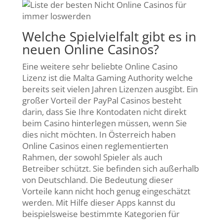
Welche Spielvielfalt gibt es in
neuen Online Casinos?
Eine weitere sehr beliebte Online Casino
Lizenz ist die Malta Gaming Authority welche
bereits seit vielen Jahren Lizenzen ausgibt. Ein
großer Vorteil der PayPal Casinos besteht
darin, dass Sie Ihre Kontodaten nicht direkt
beim Casino hinterlegen müssen, wenn Sie
dies nicht möchten. In Österreich haben
Online Casinos einen reglementierten
Rahmen, der sowohl Spieler als auch
Betreiber schützt. Sie befinden sich außerhalb
von Deutschland. Die Bedeutung dieser
Vorteile kann nicht hoch genug eingeschätzt
werden. Mit Hilfe dieser Apps kannst du
beispielsweise bestimmte Kategorien für