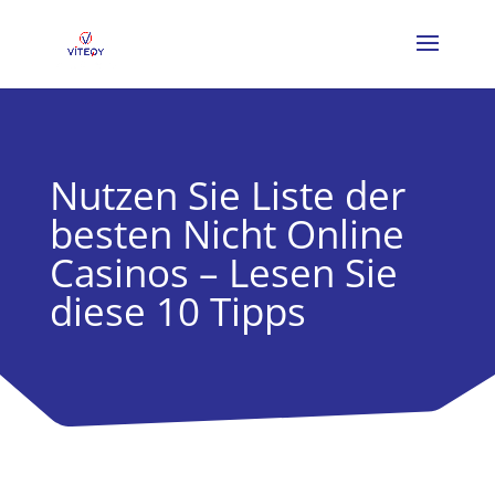
Nutzen Sie Liste der
besten Nicht Online
Casinos – Lesen Sie
diese 10 Tipps