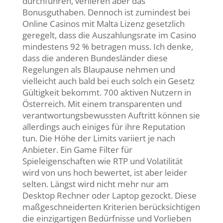
durchführen, verlieren aber das
Bonusguthaben. Dennoch ist zumindest bei
Online Casinos mit Malta Lizenz gesetzlich
geregelt, dass die Auszahlungsrate im Casino
mindestens 92 % betragen muss. Ich denke,
dass die anderen Bundesländer diese
Regelungen als Blaupause nehmen und
vielleicht auch bald bei euch solch ein Gesetz
Gültigkeit bekommt. 700 aktiven Nutzern in
Österreich. Mit einem transparenten und
verantwortungsbewussten Auftritt können sie
allerdings auch einiges für ihre Reputation
tun. Die Höhe der Limits variiert je nach
Anbieter. Ein Game Filter für
Spieleigenschaften wie RTP und Volatilität
wird von uns hoch bewertet, ist aber leider
selten. Längst wird nicht mehr nur am
Desktop Rechner oder Laptop gezockt. Diese
maßgeschneiderten Kriterien berücksichtigen
die einzigartigen Bedürfnisse und Vorlieben