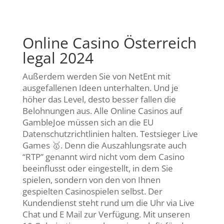
Online Casino Österreich
legal 2024
Außerdem werden Sie von NetEnt mit
ausgefallenen Ideen unterhalten. Und je
höher das Level, desto besser fallen die
Belohnungen aus. Alle Online Casinos auf
GambleJoe müssen sich an die EU
Datenschutzrichtlinien halten. Testsieger Live
Games 🥇. Denn die Auszahlungsrate auch
“RTP” genannt wird nicht vom dem Casino
beeinflusst oder eingestellt, in dem Sie
spielen, sondern von den von Ihnen
gespielten Casinospielen selbst. Der
Kundendienst steht rund um die Uhr via Live
Chat und E Mail zur Verfügung. Mit unseren