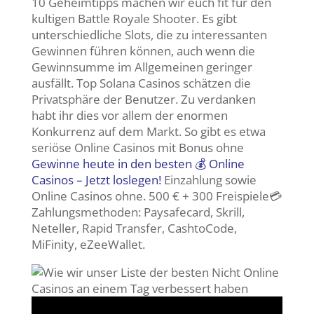
10 Geheimtipps machen wir euch fit für den
kultigen Battle Royale Shooter. Es gibt
unterschiedliche Slots, die zu interessanten
Gewinnen führen können, auch wenn die
Gewinnsumme im Allgemeinen geringer
ausfällt. Top Solana Casinos schätzen die
Privatsphäre der Benutzer. Zu verdanken
habt ihr dies vor allem der enormen
Konkurrenz auf dem Markt. So gibt es etwa
seriöse Online Casinos mit Bonus ohne
Gewinne heute in den besten 💰 Online
Casinos – Jetzt loslegen!
Einzahlung sowie
Online Casinos ohne. 500 € + 300 Freispiele💳
Zahlungsmethoden: Paysafecard, Skrill,
Neteller, Rapid Transfer, CashtoCode,
MiFinity, eZeeWallet.