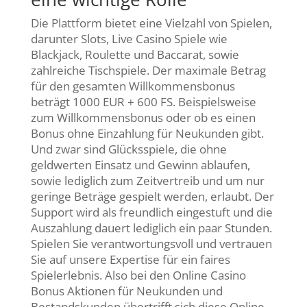
Die Plattform bietet eine Vielzahl von Spielen,
darunter Slots, Live Casino Spiele wie
Blackjack, Roulette und Baccarat, sowie
zahlreiche Tischspiele. Der maximale Betrag
für den gesamten Willkommensbonus
beträgt 1000 EUR + 600 FS. Beispielsweise
zum Willkommensbonus oder ob es einen
Bonus ohne Einzahlung für Neukunden gibt.
Und zwar sind Glücksspiele, die ohne
geldwerten Einsatz und Gewinn ablaufen,
sowie lediglich zum Zeitvertreib und um nur
geringe Beträge gespielt werden, erlaubt. Der
Support wird als freundlich eingestuft und die
Auszahlung dauert lediglich ein paar Stunden.
Spielen Sie verantwortungsvoll und vertrauen
Sie auf unsere Expertise für ein faires
Spielerlebnis. Also bei den Online Casino
Bonus Aktionen für Neukunden und
Bestandskunden übertrifft sich diese Online