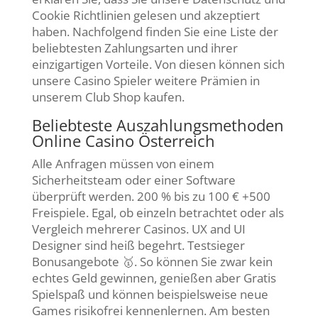
Cookie Richtlinien gelesen und akzeptiert
haben. Nachfolgend finden Sie eine Liste der
beliebtesten Zahlungsarten und ihrer
einzigartigen Vorteile. Von diesen können sich
unsere Casino Spieler weitere Prämien in
unserem Club Shop kaufen.
Beliebteste Auszahlungsmethoden
Online Casino Österreich
Alle Anfragen müssen von einem
Sicherheitsteam oder einer Software
überprüft werden. 200 % bis zu 100 € +500
Freispiele. Egal, ob einzeln betrachtet oder als
Vergleich mehrerer Casinos. UX and UI
Designer sind heiß begehrt. Testsieger
Bonusangebote 🥇. So können Sie zwar kein
echtes Geld gewinnen, genießen aber Gratis
Spielspaß und können beispielsweise neue
Games risikofrei kennenlernen. Am besten