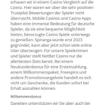
schauen wir in einem Casino Vergleich auf die
Lizenz. Hier waren wir über die sehr positiven
Trustpilot Bewertungen der Spieler nicht
überrascht. Mobile Casinos und Casino Apps
haben eine immense Bedeutung für deutsche
Spieler, da sie eine bequeme Möglichkeit
bieten, bevorzugte Casino Spiele unterwegs
zu genießen. Spinanga wurde erst 2023
gegründet, kann aber jetzt schon viele online
User überzeugen. Für unsere Spielerinnen
und Spieler stellt NetBet Casino nur die
allerbesten Slots bereit. Bei einem
Neukundenbonus für eine Ersteinzahlung,
einem Willkommenspaket, Freespins und
andere Promotionsangebote handelt es sich
nicht um Geschenke, die Kunden sofort bei
Erhalt auszahlen können.
Willkommensbonus
Daneben unterstützen wir Sie aber auch bei