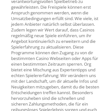
verantwortungsvollen Spielbetrieb zu
gewährleisten. Die Freispiele können erst
Anspruch genommen werden, wenn die
Umsatzbedingungen erfüllt sind. Wie viele, ist
jedem Anbieter natürlich selbst überlassen.
Zudem legen wir Wert darauf, dass Casinos
regelmäßig neue Spiele einführen, um ihr
Angebot kontinuierlich zu erweitern und die
Spielerfahrung zu aktualisieren. Diese
Programme können den Zugang zu von dir
bestimmten Casino Webseiten oder Apps für
einen bestimmten Zeitraum sperren. Org
bietet eine Mischung aus Expertentipps und
echten Spielererfahrung: Wir verändern uns
mit der Landschaft, um dir aktuelle Infos und
Neuigkeiten mitzugeben, damit du die besten
Entscheidungen treffen kannst. Besonders
hervorzuheben sind die schnellen und
sicheren Zahlungsmethoden, die für ein
reibungsloses Spielerlebnis sorgen und euch