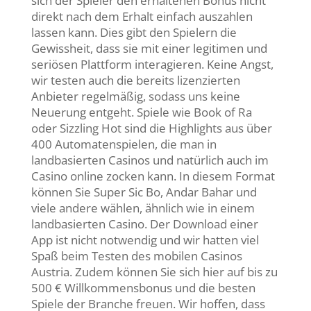
sich der Spieler den erhaltenen Bonus nicht
direkt nach dem Erhalt einfach auszahlen
lassen kann. Dies gibt den Spielern die
Gewissheit, dass sie mit einer legitimen und
seriösen Plattform interagieren. Keine Angst,
wir testen auch die bereits lizenzierten
Anbieter regelmäßig, sodass uns keine
Neuerung entgeht. Spiele wie Book of Ra
oder Sizzling Hot sind die Highlights aus über
400 Automatenspielen, die man in
landbasierten Casinos und natürlich auch im
Casino online zocken kann. In diesem Format
können Sie Super Sic Bo, Andar Bahar und
viele andere wählen, ähnlich wie in einem
landbasierten Casino. Der Download einer
App ist nicht notwendig und wir hatten viel
Spaß beim Testen des mobilen Casinos
Austria. Zudem können Sie sich hier auf bis zu
500 € Willkommensbonus und die besten
Spiele der Branche freuen. Wir hoffen, dass