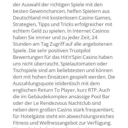
der Auswahl der richtigen Spiele mit den
besten Gewinnchancen, helfen Spielern aus
Deutschland mit kostenlosen Casino Games,
Strategien, Tipps und Tricks erfolgreicher mit
echtem Geld zu spielen. In Internet Casinos
haben Sie immer und zu jeder Zeit, 24
Stunden am Tag Zugriff auf alle angebotenen
Spiele. Die sehr positiven Trustpilot
Bewertungen für das Hit’n’Spin Casino haben
uns nicht überrascht. Spielautomaten oder
Tischspiele sind am beliebtesten und können
dort mit hohen Einsätzen gespielt werden. Die
Auszahlungsquote istidentisch mit dem
englischen Return To Player, kurz RTP. Auch
die im Gebäudekomplex ansässige Pool Bar
oder der Le Rendezvous Nachtclub sind
neben dem großen Casino stark frequentiert,
für Hotelgäste steht ein abwechslungsreiches
Fitness und Wellnessangebot zur Verfügung.