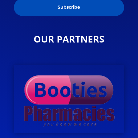
Subscribe
OUR PARTNERS