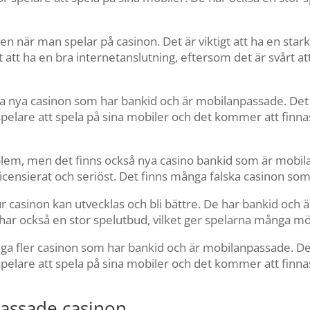
en när man spelar på casinon. Det är viktigt att ha en stark
t att ha en bra internetanslutning, eftersom det är svårt a
 nya casinon som har bankid och är mobilanpassade. Det är
spelare att spela på sina mobiler och det kommer att finna
blem, men det finns också nya casino bankid som är mobila
är licensierat och seriöst. Det finns många falska casinon som
 casinon kan utvecklas och bli bättre. De har bankid och ä
 har också en stor spelutbud, vilket ger spelarna många mö
 fler casinon som har bankid och är mobilanpassade. Det 
spelare att spela på sina mobiler och det kommer att finna
assade casinon