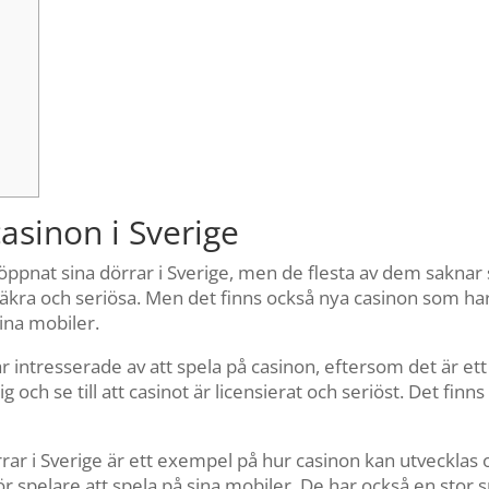
sinon i Sverige
ppnat sina dörrar i Sverige, men de flesta av dem saknar 
säkra och seriösa. Men det finns också nya casinon som ha
sina mobiler.
r intresserade av att spela på casinon, eftersom det är ett 
ig och se till att casinot är licensierat och seriöst. Det fin
ar i Sverige är ett exempel på hur casinon kan utvecklas o
ör spelare att spela på sina mobiler. De har också en stor 