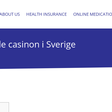
ABOUT US
HEALTH INSURANCE
ONLINE MEDICATI
 casinon i Sverige