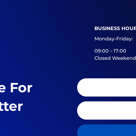
BUSINESS HOU
Monday-Friday:
09:00 – 17:00
Closed Weekend
e For
tter