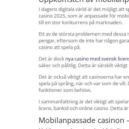
I dagens digitala värld är det möjligt att 
casino 2025, som är anpassade för mobila
till en stor konkurrens på marknaden.
Ett av de största problemen med dessa nya 
pengar, eftersom de inte har någon garant f
casino att spela på.
Det är dock
nya casino med svensk licen
säker och pålitlig. Detta är särskilt viktig
Det är också viktigt att casinoerna har e
spela på språng, när och var som de vill. 
funktioner som behövs.
I sammanfattning är det viktigt att spelar
licens, bankid och online casino. Detta är 
Mobilanpassade casinon –