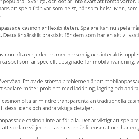
 populära i Sverige, och det är inte svårt att förstå varför
hans att spela från var som helst, när som helst. Men, som 
a.
passade casinon är flexibiliteten. Spelare kan nu spela frå
Detta är särskilt praktiskt för dem som har en aktiv livsstil 
asinon ofta erbjuder en mer personlig och interaktiv upple
nika spel som är speciellt designade för mobilanvändning, v
 överväga. Ett av de största problemen är att mobilanpassa
ll att spelare möter problem med laddning, lagring och andr
asinon ofta är mindre transparenta än traditionella casinon
, dess licens och andra viktiga detaljer.
bilanpassade casinon inte är för alla. Det är viktigt att sp
t att spelare väljer ett casino som är licenserat och har en