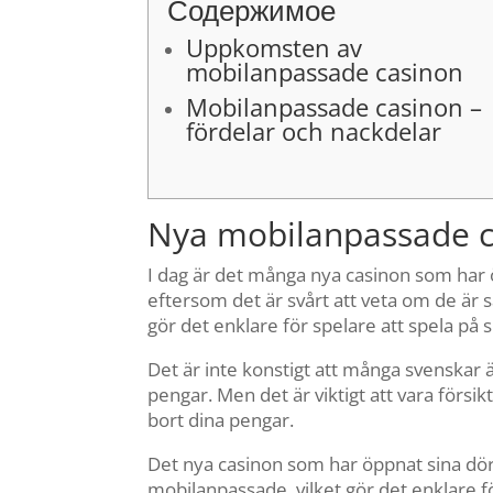
Содержимое
Uppkomsten av
mobilanpassade casinon
Mobilanpassade casinon –
fördelar och nackdelar
Nya mobilanpassade ca
I dag är det många nya casinon som har ö
eftersom det är svårt att veta om de är 
gör det enklare för spelare att spela på 
Det är inte konstigt att många svenskar ä
pengar. Men det är viktigt att vara försikt
bort dina pengar.
Det nya casinon som har öppnat sina dörr
mobilanpassade, vilket gör det enklare f