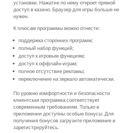
установки. Нажатие по нему откроет прямой
доступ в казино. Браузер для игры больше не
нужен.
К плюсам программы можно отнести:
поддержка сторонних программ;
полный набор функций;
доступ к игровым функциям;
доступ к оффлайн-играм;
полное отсутствие рекламы;
переключение на зеркало автоматически.
По уровню комфортности и безопасности
клиентская программа соответствует
современным требованиям. Только в
приложении доступны особые бонусы. Для
получения бонусов загрузите приложение и
зарегистрируйтесь.