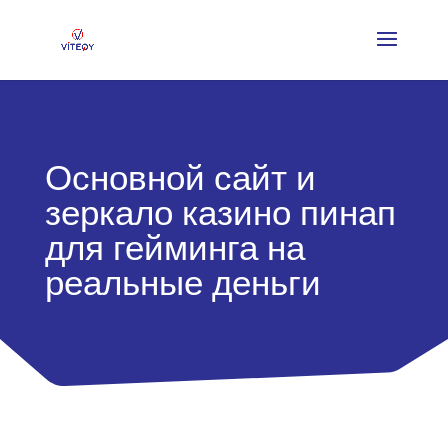
Основной сайт и
зеркало казино пинап
для гейминга на
реальные деньги