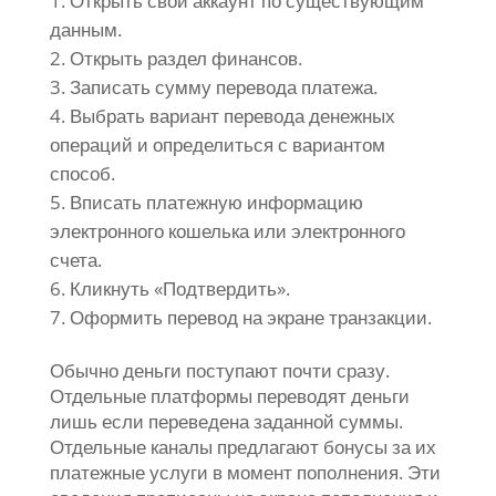
Открыть свой аккаунт по существующим
данным.
Открыть раздел финансов.
Записать сумму перевода платежа.
Выбрать вариант перевода денежных
операций и определиться с вариантом
способ.
Вписать платежную информацию
электронного кошелька или электронного
счета.
Кликнуть «Подтвердить».
Оформить перевод на экране транзакции.
Обычно деньги поступают почти сразу.
Отдельные платформы переводят деньги
лишь если переведена заданной суммы.
Отдельные каналы предлагают бонусы за их
платежные услуги в момент пополнения. Эти