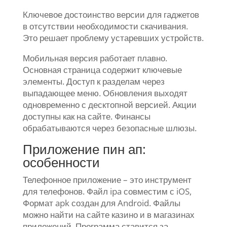
Ключевое достоинство версии для гаджетов
в отсутствии необходимости скачивания.
Это решает проблему устаревших устройств.
Мобильная версия работает плавно.
Основная страница содержит ключевые
элементы. Доступ к разделам через
выпадающее меню. Обновления выходят
одновременно с десктопной версией. Акции
доступны как на сайте. Финансы
обрабатываются через безопасные шлюзы.
Приложение пин ап:
особенности
Телефонное приложение – это инструмент
для телефонов. Файл ipa совместим с iOS,
Формат apk создан для Android. Файлы
можно найти на сайте казино и в магазинах
приложений. Программа ставится за