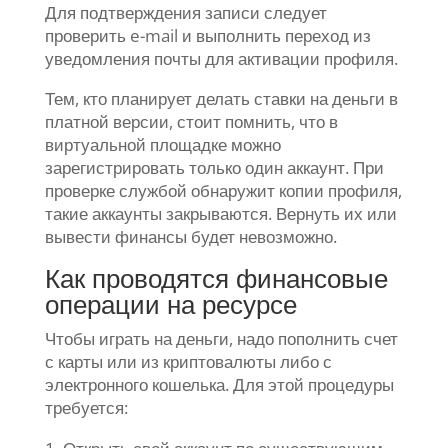
Для подтверждения записи следует
проверить e-mail и выполнить переход из
уведомления почты для активации профиля.
Тем, кто планирует делать ставки на деньги в
платной версии, стоит помнить, что в
виртуальной площадке можно
зарегистрировать только один аккаунт. При
проверке службой обнаружит копии профиля,
такие аккаунты закрываются. Вернуть их или
вывести финансы будет невозможно.
Как проводятся финансовые
операции на ресурсе
Чтобы играть на деньги, надо пополнить счет
с карты или из криптовалюты либо с
электронного кошелька. Для этой процедуры
требуется: