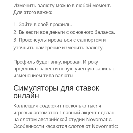
Изменить валюту можно в любой момент.
Для этого важно:
Зайти в свой профиль.
Вывести все деньги с основного баланса.
Проконсультироваться с саппортом и
уточнить намерение изменить валюту.
Профиль будет аннулирован. Игроку
предложат завести новую учетную запись с
изменением типа валюты.
Симуляторы для ставок
онлайн
Коллекция содержит несколько тысяч
игровых автоматов. Главный акцент сделан
на слотам австрийской студии Novomatic.
Особенности касаются слотов от Novomatic: