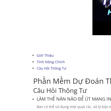
Giới Thiệu
Tính Năng Chính
Câu Hỏi Thông Tư
Phần Mềm Dự Đoán Thể
Câu Hỏi Thông Tư
LÀM THẾ NĂN NÀO ĐỂ ÚT MẠNG IN
Bạn có thể sử dụng một quạt rác, xử lý bảo