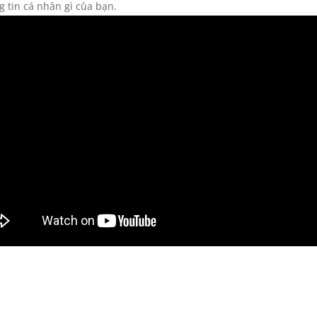
 tin cá nhân gì của bạn.