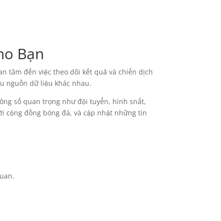
ho Bạn
n tâm đến việc theo dõi kết quả và chiến dịch
ều nguồn dữ liệu khác nhau.
ông số quan trọng như đội tuyển, hình snất,
với cộng đồng bóng đá, và cập nhật những tin
quan.