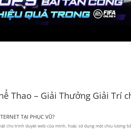
 Thao – Giải Thưởng Giải Trí c
TERNET TẠI PHỤC VŨ?
 mật cho trình duyệt web của mình, hoặc sử dụng một chịu lượng 