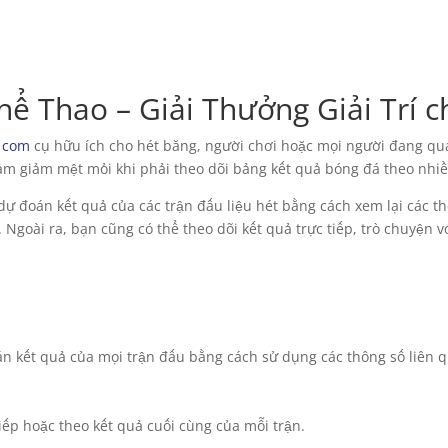
 Thao – Giải Thưởng Giải Trí c
 com
cụ hữu ích cho hét băng, người chơi hoặc mọi người đang qua
giảm giảm mệt mỏi khi phải theo dõi bảng kết quả bóng đá theo nhi
 đoán kết quả của các trận đấu liệu hét bằng cách xem lại các th
 Ngoài ra, bạn cũng có thể theo dõi kết quả trực tiếp, trò chuyện 
 kết quả của mọi trận đấu bằng cách sử dụng các thông số liên 
tiếp hoặc theo kết quả cuối cùng của mỗi trận.