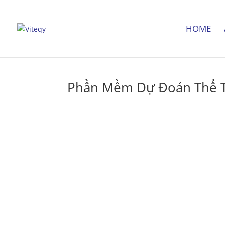
HOME
Phần Mềm Dự Đoán Thể T