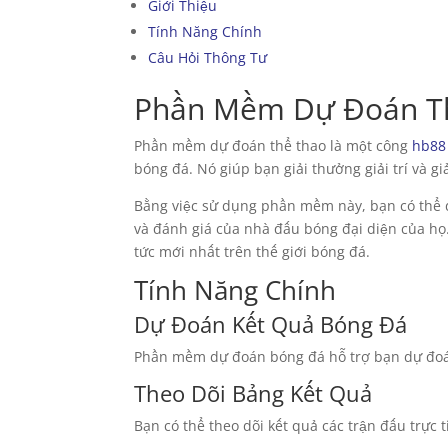
Giới Thiệu
Tính Năng Chính
Câu Hỏi Thông Tư
Phần Mềm Dự Đoán Thể
Phần mềm dự đoán thể thao là một công
hb88
bóng đá. Nó giúp bạn giải thưởng giải trí và 
Bằng việc sử dụng phần mềm này, bạn có thể dự
và đánh giá của nhà đấu bóng đại diện của họ.
tức mới nhất trên thế giới bóng đá.
Tính Năng Chính
Dự Đoán Kết Quả Bóng Đá
Phần mềm dự đoán bóng đá hỗ trợ bạn dự đoán
Theo Dõi Bảng Kết Quả
Bạn có thể theo dõi kết quả các trận đấu trực 