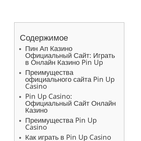
Содержимое
Пин Ап Казино
Официальный Сайт: Играть
в Онлайн Казино Pin Up
Преимущества
официального сайта Pin Up
Casino
Pin Up Casino:
Официальный Сайт Онлайн
Казино
Преимущества Pin Up
Casino
Как играть в Pin Up Casino