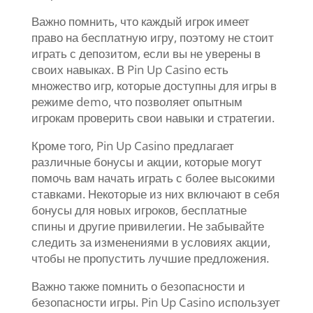
Важно помнить, что каждый игрок имеет
право на бесплатную игру, поэтому не стоит
играть с депозитом, если вы не уверены в
своих навыках. В Pin Up Casino есть
множество игр, которые доступны для игры в
режиме demo, что позволяет опытным
игрокам проверить свои навыки и стратегии.
Кроме того, Pin Up Casino предлагает
различные бонусы и акции, которые могут
помочь вам начать играть с более высокими
ставками. Некоторые из них включают в себя
бонусы для новых игроков, бесплатные
спины и другие привилегии. Не забывайте
следить за изменениями в условиях акции,
чтобы не пропустить лучшие предложения.
Важно также помнить о безопасности и
безопасности игры. Pin Up Casino использует