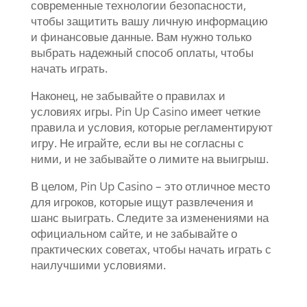
современные технологии безопасности,
чтобы защитить вашу личную информацию
и финансовые данные. Вам нужно только
выбрать надежный способ оплаты, чтобы
начать играть.
Наконец, не забывайте о правилах и
условиях игры. Pin Up Casino имеет четкие
правила и условия, которые регламентируют
игру. Не играйте, если вы не согласны с
ними, и не забывайте о лимите на выигрыш.
В целом, Pin Up Casino – это отличное место
для игроков, которые ищут развлечения и
шанс выиграть. Следите за изменениями на
официальном сайте, и не забывайте о
практических советах, чтобы начать играть с
наилучшими условиями.