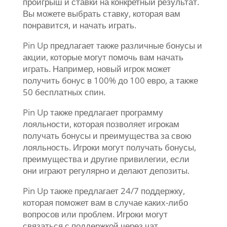
проигрыш и ставки на конкретный результат.
Вы можете выбрать ставку, которая вам
понравится, и начать играть.
Pin Up предлагает также различные бонусы и
акции, которые могут помочь вам начать
играть. Например, новый игрок может
получить бонус в 100% до 100 евро, а также
50 бесплатных спин.
Pin Up также предлагает программу
лояльности, которая позволяет игрокам
получать бонусы и преимущества за свою
лояльность. Игроки могут получать бонусы,
преимущества и другие привилегии, если
они играют регулярно и делают депозиты.
Pin Up также предлагает 24/7 поддержку,
которая поможет вам в случае каких-либо
вопросов или проблем. Игроки могут
связаться с поддержкой через чат,