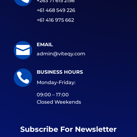
+263 71 615 2156
+61 468 549 226
+61 416 975 662
EMAIL

admin@viteqy.com
BUSINESS HOURS

Monday-Friday:
09:00 – 17:00
Closed Weekends
Subscribe For Newsletter