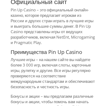
Официальный сайт
Pin Up Casino – это официальный онлайн-
казино, которое предлагает игрокам из
России и других стран играть в лучшие игры
и выиграть большие суммы денег. В Pin Up
Casino представлены игры от ведущих
разработчиков, включая NetEnt, Microgaming
и Pragmatic Play.
Преимущества Pin Up Casino
Лучшие игры – на нашем сайте вы найдете
более 3 000 игр, включая слоты, карточные
игры, рулетку и другие. Все игры регулярно
проверяются на соответствие
международным стандартам и обеспечивают
безопасность и честность игры.
Бонусы и акции – мы предлагаем различные
бонусы и акции, чтобы помочь вам начать