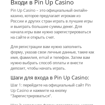
Входи в Pin Up Casino
Pin Up Casino – это официальный онлайн-
казино, которое предлагает игрокам из
России и других стран играть в лучшие игры
и выиграть большие суммы денег. Для
начала игры вам нужно зарегистрироваться
на сайте и открыть счет.
Для регистрации вам нужно заполнить
форму, указав свои личные данные, такие как
имя, фамилия, email и телефон. Затем вам
нужно выбрать способ оплаты и внести
депозит, чтобы начать играть.
Шаги для входа в Pin Up Casino:
Шаг 1: перейдите на официальный сайт Pin
Up Casino и нажмите на кнопку
“Зарегистрироваться”.