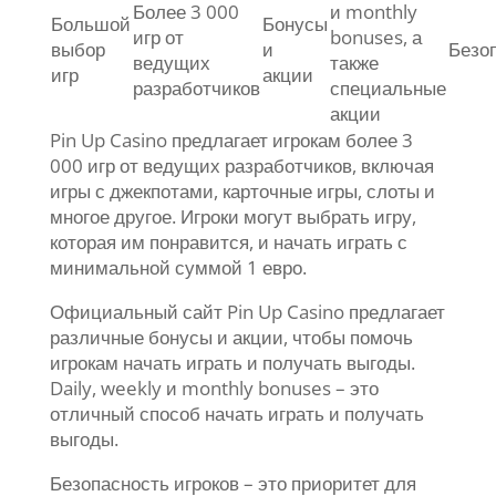
Более 3 000
и monthly
Большой
Бонусы
игр от
bonuses, а
выбор
и
Безо
ведущих
также
игр
акции
разработчиков
специальные
акции
Pin Up Casino предлагает игрокам более 3
000 игр от ведущих разработчиков, включая
игры с джекпотами, карточные игры, слоты и
многое другое. Игроки могут выбрать игру,
которая им понравится, и начать играть с
минимальной суммой 1 евро.
Официальный сайт Pin Up Casino предлагает
различные бонусы и акции, чтобы помочь
игрокам начать играть и получать выгоды.
Daily, weekly и monthly bonuses – это
отличный способ начать играть и получать
выгоды.
Безопасность игроков – это приоритет для