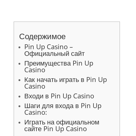
Содержимое
Pin Up Casino –
Официальный сайт
Преимущества Pin Up
Casino
Как начать играть в Pin Up
Casino
Входи в Pin Up Casino
Шаги для входа в Pin Up
Casino:
Играть на официальном
сайте Pin Up Casino