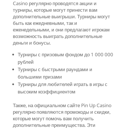
Casino регулярно проводятся акции и
турниры, которые могут принести вам
дополнительные выигрыши. Турниры могут
быть как ежедневными, так и
еженедельными, и они предлагают игрокам
возможность выиграть дополнительные
деньги и бонусы.
Турниры с призовым фондом до 1 000 000
рублей
Турниры с быстрыми раундами и
большими призами
Турниры для любителей играть в игры с
высоким коэффициентом
Также, на официальном сайте Pin Up Casino
регулярно появляются промокоды и скидки,
которые могут помочь вам получить
дополнительные преимущества. Эти