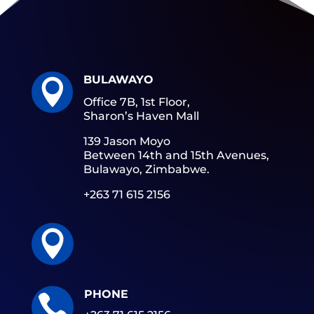
BULAWAYO

Office 7B, 1st Floor,
Sharon’s Haven Mall
139 Jason Moyo
Between 14th and 15th Avenues,
Bulawayo, Zimbabwe.
+263 71 615 2156

PHONE
