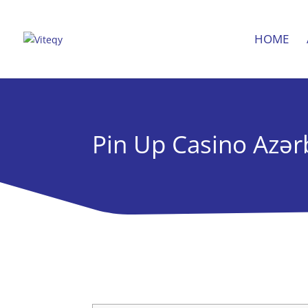
HOME
Pin Up Casino Azə