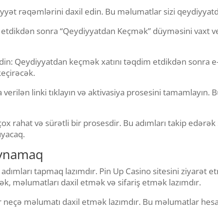
siyyət rəqəmlərini daxil edin. Bu məlumatlar sizi qeydiyy
tdikdən sonra “Qeydiyyatdan Keçmək” düyməsini vaxt verin
in: Qeydiyyatdan keçmək xatını təqdim etdikdən sonra e-
keçirəcək.
 verilən linki tıklayın və aktivasiya prosesini tamamlayın.
 rahat və sürətli bir prosesdir. Bu adımları takip edərək
uyacaq.
Oynamaq
adımları tapmaq lazımdır. Pin Up Casino sitesini ziyarət 
mək, məlumatları daxil etmək və sifariş etmək lazımdır.
neçə məlumatı daxil etmək lazımdır. Bu məlumatlar hesabını