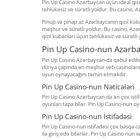
Pin Up Casino Azərbaycan üçün ideal qızı
təhlükəsiz və sürətli yoldur. Bu casino, A
Pinup və pinap az Azərbaycanın qızıl ku
məşhur və sürətli yoldur. Bu casino, Azər
qızıl kubanları üçün təhlükəsiz və sürətli 
Pin Up Casino-nun Azərba
Pin Up Casino Azərbaycan-da qəbul edilmiş
dünya çapında ən məşhur veb casinoları
oyun oynayacağını təmin etməkdir.
Pin Up Casino-nun Nəticələri
Pin Up Casino Azərbaycan-da ən çox istif
oyunları tapa bilər. Pin Up Casino-nun oyu
Pin Up Casino-nun İstifadəsi
Pin Up Casino-nun istifadəsi çox basqa c
ilə giriş edə bilərlər. Pin Up Casino-nun