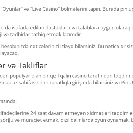
“Oyunlar” və “Live Casino” bölmələrini tapın. Burada pin 
no-da istifadə edilən dəstəklərə və tələblərə uyğun olaraq
və tədbirlər tətbiq etmək lazımdır.
esabınızda nəticələrinizi izləyə bilərsiniz. Bu nəticələr
alayacaq.
r və Təkliflər
ən populyar olan bir qızıl qalın casino tərəfindən təqdim olu
Pinap az səhifəsindən rahatlıqla giriş edə bilərsiniz və Pin
rasında:
 istifadəçilərinə 24 saat davam etməyən xidmətləri təqdim ed
ə sorğu və müraciət etmək, qızıl qalınlarda oyun oynamak, b