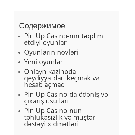
Содержимое
Pin Up Casino-nın təqdim
etdiyi oyunlar
Oyunların növləri
Yeni oyunlar
Onlayn kazinoda
qeydiyyatdan keçmək və
hesab açmaq
Pin Up Casino-da ödəniş və
çıxarış üsulları
Pin Up Casino-nun
təhlükəsizlik və müştəri
dəstəyi xidmətləri