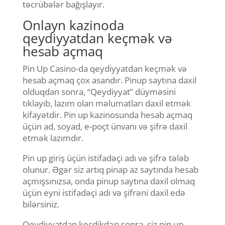
təcrübələr bağışlayır.
Onlayn kazinoda
qeydiyyatdan keçmək və
hesab açmaq
Pin Up Casino-da qeydiyyatdan keçmək və
hesab açmaq çox asandır. Pinup saytına daxil
olduqdan sonra, “Qeydiyyat” düyməsini
tıklayıb, lazım olan məlumatları daxil etmək
kifayətdir. Pin up kazinosunda hesab açmaq
üçün ad, soyad, e-poçt ünvanı və şifrə daxil
etmək lazımdır.
Pin up giriş üçün istifadəçi adı və şifrə tələb
olunur. Əgər siz artıq pinap az saytında hesab
açmışsınızsa, onda pinup saytına daxil olmaq
üçün eyni istifadəçi adı və şifrəni daxil edə
bilərsiniz.
Qeydiyyatdan keçdikdən sonra, siz pin up