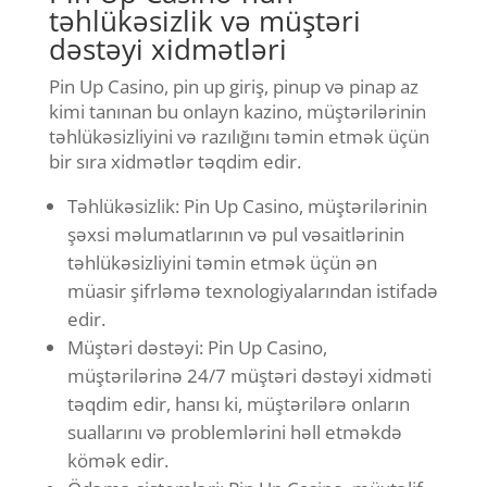
təhlükəsizlik və müştəri
dəstəyi xidmətləri
Pin Up Casino, pin up giriş, pinup və pinap az
kimi tanınan bu onlayn kazino, müştərilərinin
təhlükəsizliyini və razılığını təmin etmək üçün
bir sıra xidmətlər təqdim edir.
Təhlükəsizlik: Pin Up Casino, müştərilərinin
şəxsi məlumatlarının və pul vəsaitlərinin
təhlükəsizliyini təmin etmək üçün ən
müasir şifrləmə texnologiyalarından istifadə
edir.
Müştəri dəstəyi: Pin Up Casino,
müştərilərinə 24/7 müştəri dəstəyi xidməti
təqdim edir, hansı ki, müştərilərə onların
suallarını və problemlərini həll etməkdə
kömək edir.