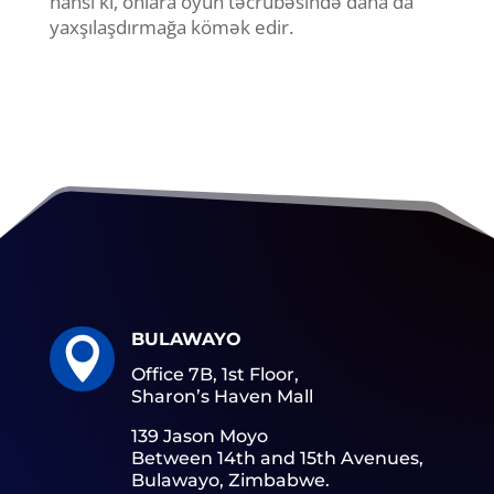
hansı ki, onlara oyun təcrübəsində daha da
yaxşılaşdırmağa kömək edir.
BULAWAYO

Office 7B, 1st Floor,
Sharon’s Haven Mall
139 Jason Moyo
Between 14th and 15th Avenues,
Bulawayo, Zimbabwe.