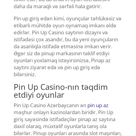
daha da maraqlı və sərfəli hala gətirir.
Pin up giriş edən kimi, oyunçular təhlükəsiz və
etibarlı mühitdə oyun oynamaq imkanı əldə
edirlər. Pin Up Casino saytının dizaynı və
istifadəsi çox asandır, bu da yeni oyunçuların
da asanlıqla istifadə etməsinə imkan verir.
Əgər siz də pinup markasının təklif etdiyi
oyunları yoxlamaq istəyirsinizsə, Pinap az
saytını ziyarət edə və pin up giriş edə
bilərsiniz.
Pin Up Casino-nın təqdim
etdiyi oyunlar
Pin Up Casino Azərbaycanın ən
pin up az
məşhur onlayn kazinolardan biridir. Pin Up
giriş sayəsində istifadəçilər pinap az saytına
daxil olaraq, müxtəlif oyunlarla tanış ola
bilərlər. Pinup oyunları arasında slot maşınları,