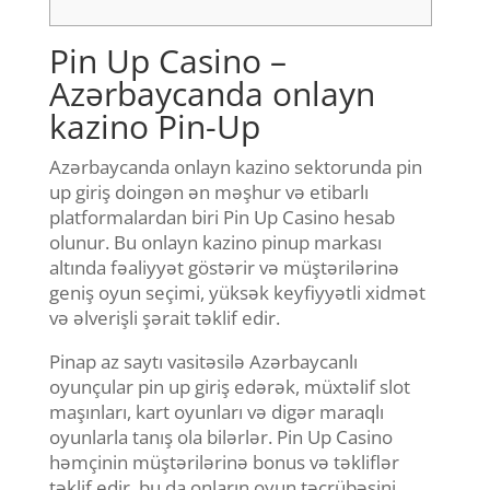
Pin Up Casino –
Azərbaycanda onlayn
kazino Pin-Up
Azərbaycanda onlayn kazino sektorunda pin
up giriş doingən ən məşhur və etibarlı
platformalardan biri Pin Up Casino hesab
olunur. Bu onlayn kazino pinup markası
altında fəaliyyət göstərir və müştərilərinə
geniş oyun seçimi, yüksək keyfiyyətli xidmət
və əlverişli şərait təklif edir.
Pinap az saytı vasitəsilə Azərbaycanlı
oyunçular pin up giriş edərək, müxtəlif slot
maşınları, kart oyunları və digər maraqlı
oyunlarla tanış ola bilərlər. Pin Up Casino
həmçinin müştərilərinə bonus və təkliflər
təklif edir, bu da onların oyun təcrübəsini