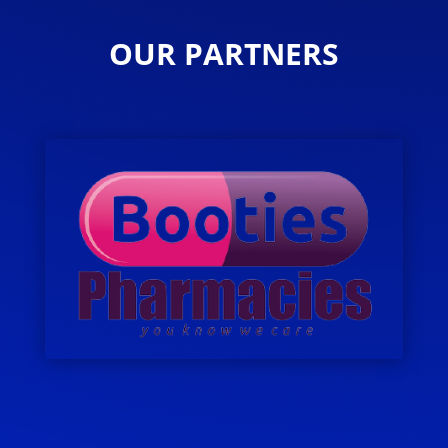
OUR PARTNERS