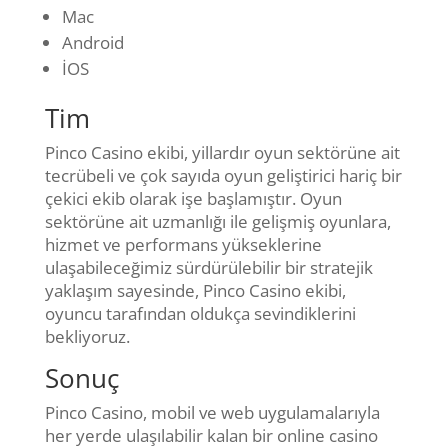
Mac
Android
İOS
Tim
Pinco Casino ekibi, yillardır oyun sektörüne ait
tecrübeli ve çok sayıda oyun geliştirici hariç bir
çekici ekib olarak işe başlamıştır. Oyun
sektörüne ait uzmanlığı ile gelişmiş oyunlara,
hizmet ve performans yükseklerine
ulaşabileceğimiz sürdürülebilir bir stratejik
yaklaşım sayesinde, Pinco Casino ekibi,
oyuncu tarafından oldukça sevindiklerini
bekliyoruz.
Sonuç
Pinco Casino, mobil ve web uygulamalarıyla
her yerde ulaşılabilir kalan bir online casino