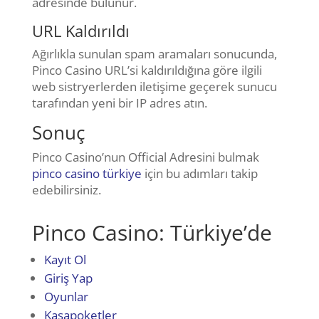
adresinde bulunur.
URL Kaldırıldı
Ağırlıkla sunulan spam aramaları sonucunda,
Pinco Casino URL’si kaldırıldığına göre ilgili
web sistryerlerden iletişime geçerek sunucu
tarafından yeni bir IP adres atın.
Sonuç
Pinco Casino’nun Official Adresini bulmak
pinco casino türkiye
için bu adımları takip
edebilirsiniz.
Pinco Casino: Türkiye’de
Kayıt Ol
Giriş Yap
Oyunlar
Kasapoketler