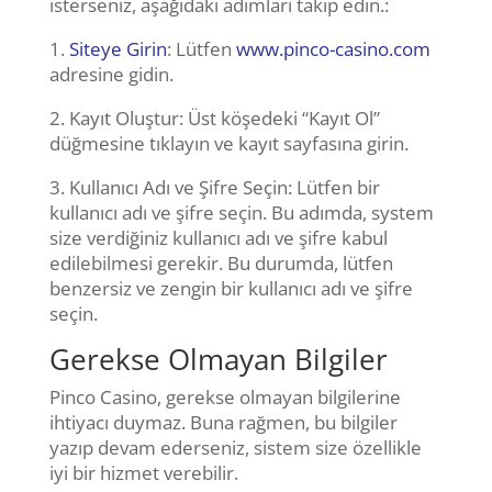
isterseniz, aşağıdaki adımları takip edin.:
1.
Siteye Girin
: Lütfen
www.pinco-casino.com
adresine gidin.
2. Kayıt Oluştur: Üst köşedeki “Kayıt Ol”
düğmesine tıklayın ve kayıt sayfasına girin.
3. Kullanıcı Adı ve Şifre Seçin: Lütfen bir
kullanıcı adı ve şifre seçin. Bu adımda, system
size verdiğiniz kullanıcı adı ve şifre kabul
edilebilmesi gerekir. Bu durumda, lütfen
benzersiz ve zengin bir kullanıcı adı ve şifre
seçin.
Gerekse Olmayan Bilgiler
Pinco Casino, gerekse olmayan bilgilerine
ihtiyacı duymaz. Buna rağmen, bu bilgiler
yazıp devam ederseniz, sistem size özellikle
iyi bir hizmet verebilir.