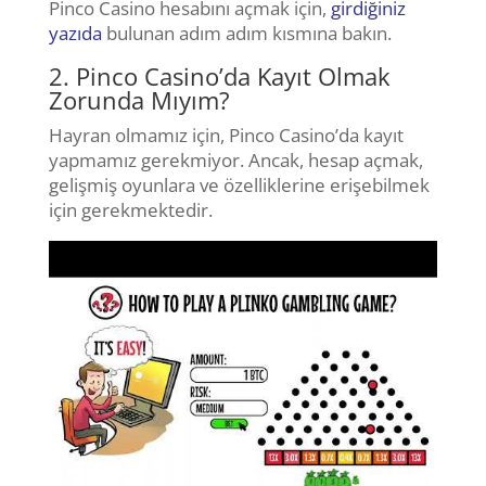
Pinco Casino hesabını açmak için,
girdiğiniz
yazıda
bulunan adım adım kısmına bakın.
2. Pinco Casino’da Kayıt Olmak
Zorunda Mıyım?
Hayran olmamız için, Pinco Casino’da kayıt
yapmamız gerekmiyor. Ancak, hesap açmak,
gelişmiş oyunlara ve özelliklerine erişebilmek
için gerekmektedir.