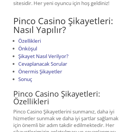
sitesidir. Her yeni oyuncu için hoş geldiniz!
Pinco Casino Şikayetleri:
Nasıl Yapılır?
Özellikleri
Önköşul
Şikayet Nasıl Verilyor?
Cevaplanacak Sorular
Önermis Şikayetler
Sonuç
Pinco Casino Şikayetleri:
Özellikleri
Pinco Casino Şikayetlerini sunmanız, daha iyi
hizmetler sunmak ve daha iyi şartlar sağlamak
için önemli bir adım takdir edilmektedir. Her
şikayetlerimizin anlatsılması ve cevaplanması