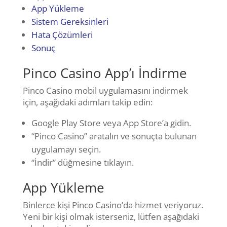
App Yükleme
Sistem Gereksinleri
Hata Çözümleri
Sonuç
Pinco Casino App’ı İndirme
Pinco Casino mobil uygulamasını indirmek
için, aşağıdaki adımları takip edin:
Google Play Store veya App Store’a gidin.
“Pinco Casino” aratalın ve sonuçta bulunan
uygulamayı seçin.
“İndir” düğmesine tıklayın.
App Yükleme
Binlerce kişi Pinco Casino’da hizmet veriyoruz.
Yeni bir kişi olmak isterseniz, lütfen aşağıdaki