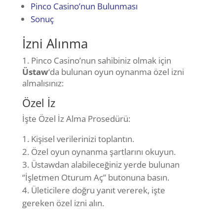
Pinco Casino’nun Bulunması
Sonuç
İzni Alınma
1. Pinco Casino’nun sahibiniz olmak için
Üstaw
‘da bulunan oyun oynanma özel izni
almalısınız:
Özel İz
İşte Özel İz Alma Prosedürü:
Kişisel verilerinizi toplantın.
Özel oyun oynanma şartlarını okuyun.
Üstawdan alabileceğiniz yerde bulunan
“İşletmen Oturum Aç” butonuna basın.
Ületicilere doğru yanıt vererek, işte
gereken özel izni alın.