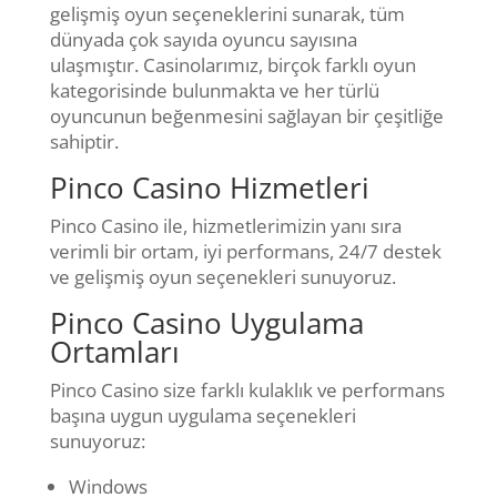
gelişmiş oyun seçeneklerini sunarak, tüm
dünyada çok sayıda oyuncu sayısına
ulaşmıştır. Casinolarımız, birçok farklı oyun
kategorisinde bulunmakta ve her türlü
oyuncunun beğenmesini sağlayan bir çeşitliğe
sahiptir.
Pinco Casino Hizmetleri
Pinco Casino ile, hizmetlerimizin yanı sıra
verimli bir ortam, iyi performans, 24/7 destek
ve gelişmiş oyun seçenekleri sunuyoruz.
Pinco Casino Uygulama
Ortamları
Pinco Casino size farklı kulaklık ve performans
başına uygun uygulama seçenekleri
sunuyoruz:
Windows