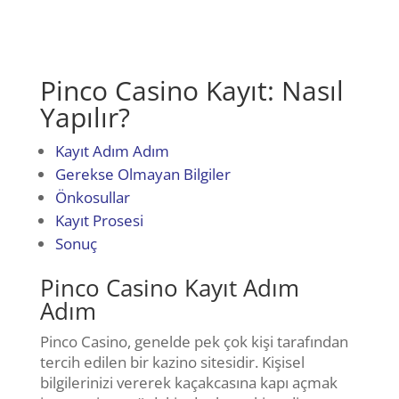
Pinco Casino Kayıt: Nasıl
Yapılır?
Kayıt Adım Adım
Gerekse Olmayan Bilgiler
Önkosullar
Kayıt Prosesi
Sonuç
Pinco Casino Kayıt Adım
Adım
Pinco Casino, genelde pek çok kişi tarafından
tercih edilen bir kazino sitesidir. Kişisel
bilgilerinizi vererek kaçakcasına kapı açmak