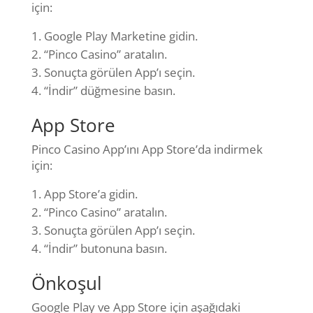
için:
Google Play Marketine gidin.
“Pinco Casino” aratalın.
Sonuçta görülen App’ı seçin.
“İndir” düğmesine basın.
App Store
Pinco Casino App’ını App Store’da indirmek
için:
App Store’a gidin.
“Pinco Casino” aratalın.
Sonuçta görülen App’ı seçin.
“İndir” butonuna basın.
Önkoşul
Google Play ve App Store için aşağıdaki