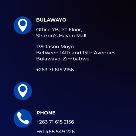
BULAWAYO

Office 7B, 1st Floor,
Sharon’s Haven Mall
139 Jason Moyo
Between 14th and 15th Avenues,
Bulawayo, Zimbabwe.
+263 71 615 2156

PHONE

+263 71 615 2156
+61 468 549 226