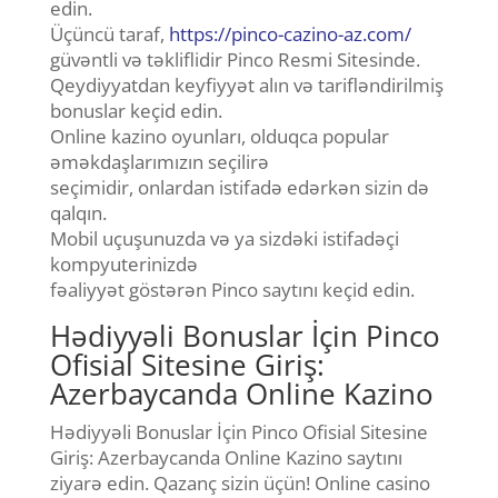
edin.
Üçüncü taraf,
https://pinco-cazino-az.com/
güvəntli və təkliflidir Pinco Resmi Sitesinde.
Qeydiyyatdan keyfiyyət alın və tarifləndirilmiş
bonuslar keçid edin.
Online kazino oyunları, olduqca popular
əməkdaşlarımızın seçilirə
seçimidir, onlardan istifadə edərkən sizin də
qalqın.
Mobil uçuşunuzda və ya sizdəki istifadəçi
kompyuterinizdə
fəaliyyət göstərən Pinco saytını keçid edin.
Hədiyyəli Bonuslar İçin Pinco
Ofisial Sitesine Giriş:
Azerbaycanda Online Kazino
Hədiyyəli Bonuslar İçin Pinco Ofisial Sitesine
Giriş: Azerbaycanda Online Kazino saytını
ziyarə edin. Qazanç sizin üçün! Online casino