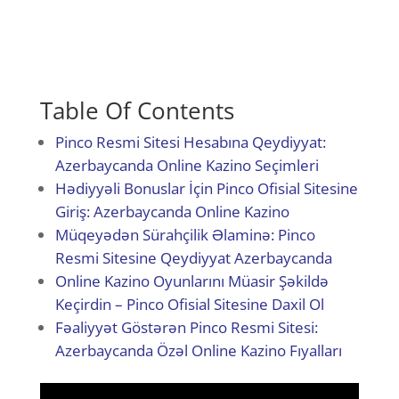
Table Of Contents
Pinco Resmi Sitesi Hesabına Qeydiyyat:
Azerbaycanda Online Kazino Seçimleri
Hədiyyəli Bonuslar İçin Pinco Ofisial Sitesine
Giriş: Azerbaycanda Online Kazino
Müqeyədən Sürahçilik Əlaminə: Pinco
Resmi Sitesine Qeydiyyat Azerbaycanda
Online Kazino Oyunlarını Müasir Şəkildə
Keçirdin – Pinco Ofisial Sitesine Daxil Ol
Fəaliyyət Göstərən Pinco Resmi Sitesi:
Azerbaycanda Özəl Online Kazino Fıyalları