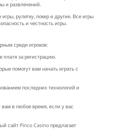
ры и развлечений.
игры, рулетку, покер и другие. Все игры
опасность и честность игры.
рным среди игроков:
е платя за регистрацию.
орые помогут вам начать играть с
ьзованием последних технологий и
 вам в любое время, если у вас
ный сайт Pinco Casino предлагает