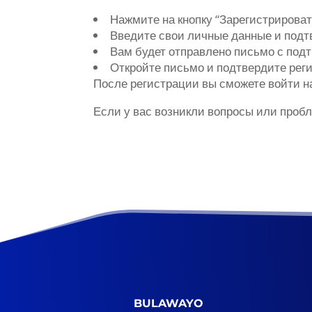
Нажмите на кнопку “Зарегистрироват
Введите свои личные данные и подт
Вам будет отправлено письмо с под
Откройте письмо и подтвердите рег
После регистрации вы сможете войти на
Если у вас возникли вопросы или пробл
BULAWAYO