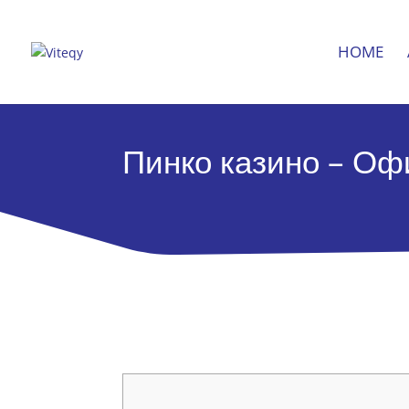
HOME
Пинко казино – Оф