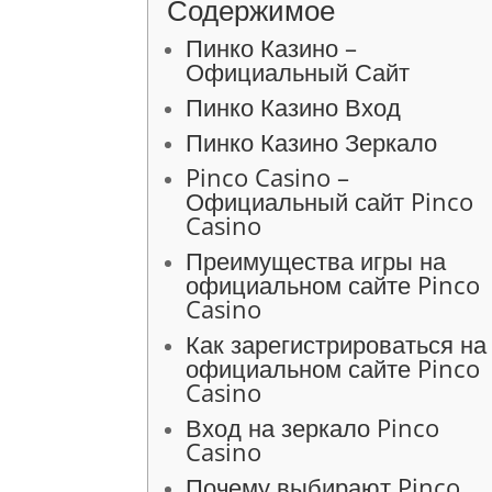
Содержимое
Пинко Казино –
Официальный Сайт
Пинко Казино Вход
Пинко Казино Зеркало
Pinco Casino –
Официальный сайт Pinco
Casino
Преимущества игры на
официальном сайте Pinco
Casino
Как зарегистрироваться на
официальном сайте Pinco
Casino
Вход на зеркало Pinco
Casino
Почему выбирают Pinco