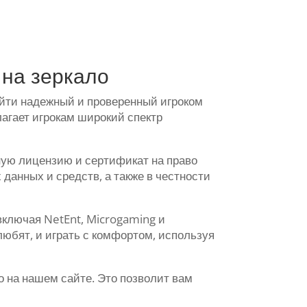
 на зеркало
айти надежный и проверенный игроком
лагает игрокам широкий спектр
ьную лицензию и сертификат на право
 данных и средств, а также в честности
включая NetEnt, Microgaming и
 любят, и играть с комфортом, используя
о на нашем сайте. Это позволит вам