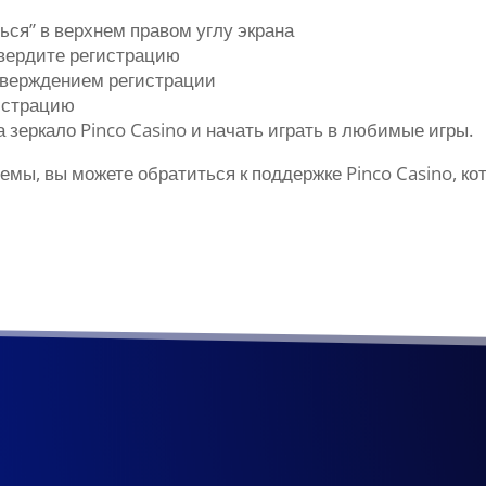
ься” в верхнем правом углу экрана
вердите регистрацию
тверждением регистрации
истрацию
 зеркало Pinco Casino и начать играть в любимые игры.
емы, вы можете обратиться к поддержке Pinco Casino, кот