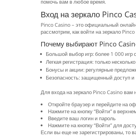
помочь вам в любое время.
Вход на зеркало Pinco Ca
Pinco Casino – это официальный онлайн
рассмотрим, как войти на зеркало Pinco 
Почему выбирают Pinco Casin
Большой выбор игр: более 1 000 игр
Легкая регистрация: только несколько
Бонусы и акции: регулярные предлож
Безопасность: защищенный доступ и
Для входа на зеркало Pinco Casino ва
Откройте браузер и перейдите на о
Нажмите на кнопку “Войти” в верхне
Введите ваш логин и пароль
Нажмите на кнопку “Войти” для досту
Если вы еще не зарегистрированы, то 