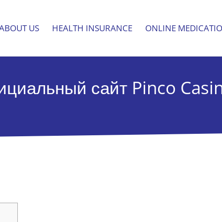
ABOUT US
HEALTH INSURANCE
ONLINE MEDICATI
ициальный сайт Pinco Casin