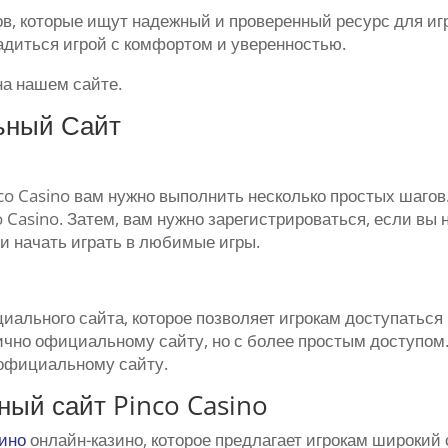
ков, которые ищут надежный и проверенный ресурс для и
адиться игрой с комфортом и уверенностью.
на нашем сайте.
ьный Сайт
o Casino вам нужно выполнить несколько простых шагов.
 Casino. Затем, вам нужно зарегистрироваться, если вы 
 и начать играть в любимые игры.
ициального сайта, которое позволяет игрокам доступатьс
ично официальному сайту, но с более простым доступом.
 официальному сайту.
ный сайт Pinco Casino
зино
онлайн-казино, которое предлагает игрокам широкий