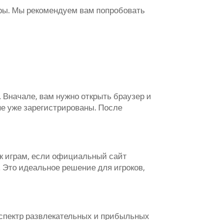
гры. Мы рекомендуем вам попробовать
 Вначале, вам нужно открыть браузер и
не уже зарегистрированы. После
я к играм, если официальный сайт
 Это идеальное решение для игроков,
 спектр развлекательных и прибыльных