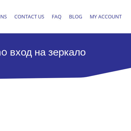
ONS
CONTACT US
FAQ
BLOG
MY ACCOUNT
o вход на зеркало