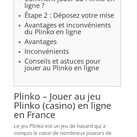
ligne ?
Étape 2 : Déposez votre mise
Avantages et inconvénients
du Plinko en ligne
Avantages
Inconvénients
Conseils et astuces pour
jouer au Plinko en ligne
Plinko – Jouer au jeu
Plinko (casino) en ligne
en France
Le jeu Plinko est un jeu de hasard qui a
conquis le cœur de nombreux joueurs de