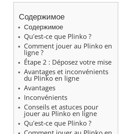
Содержимое
Содержимое
Qu’est-ce
que Plinko ?
Comment
jouer au Plinko en
ligne ?
Étape
2 : Déposez votre mise
Avantages
et inconvénients
du Plinko en ligne
Avantages
Inconvénients
Conseils
et astuces pour
jouer au Plinko en ligne
Qu’est-ce que Plinko ?
Comment jouer au Plinko en