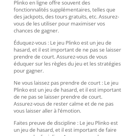
Plinko en ligne offre souvent des
fonctionnalités supplémentaires, telles que
des jackpots, des tours gratuits, etc. Assurez-
vous de les utiliser pour maximiser vos
chances de gagner.
Éduquez-vous : Le jeu Plinko est un jeu de
hasard, et il est important de ne pas se laisser
prendre de court. Assurez-vous de vous
éduquer sur les règles du jeu et les stratégies
pour gagner.
Ne vous laissez pas prendre de court : Le jeu
Plinko est un jeu de hasard, et il est important
de ne pas se laisser prendre de court.
Assurez-vous de rester calme et de ne pas
vous laisser aller à l’émotion.
Faites preuve de discipline : Le jeu Plinko est
un jeu de hasard, et il est important de faire