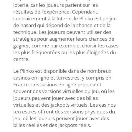
loterie, car les joueurs parient sur les
résultats de l’expérience. Cependant,
contrairement à la loterie, le Plinko est un jeu
de hasard qui dépend de la chance et de la
technique. Les joueurs peuvent utiliser des
stratégies pour augmenter leurs chances de
gagner, comme par exemple, choisir les cases
les plus fréquentées ou les plus éloignées du
centre.
Le Plinko est disponible dans de nombreux
casinos en ligne et terrestres, y compris en
France. Les casinos en ligne proposent
souvent des versions virtuelles du jeu, où les
joueurs peuvent jouer avec des billes
virtuelles et des jackpots virtuels. Les casinos
terrestres offrent des versions physiques du
jeu, où les joueurs peuvent jouer avec des
billes réelles et des jackpots réels.