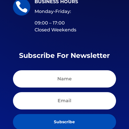
BUSINESS HOURS

Monday-Friday:
09:00 – 17:00
Closed Weekends
Subscribe For Newsletter
Subscribe