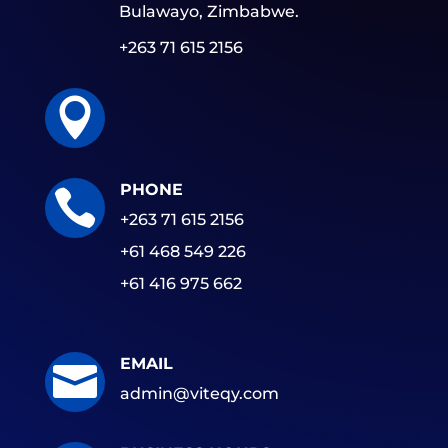
Bulawayo, Zimbabwe.
+263 71 615 2156

PHONE

+263 71 615 2156
+61 468 549 226
+61 416 975 662
EMAIL

admin@viteqy.com