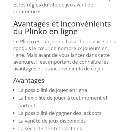
et les règles du site de jeu avant de
commencer.
Avantages et inconvénients
du Plinko en ligne
Le Plinko est un jeu de hasard populaire qui a
conquis le cœur de nombreux joueurs en
ligne. Mais avant de vous lancer dans cette
aventure, il est important de connaître les
avantages et les inconvénients de ce jeu.
Avantages
La possibilité de jouer en ligne
La flexibilité de jouer à tout moment et
partout
La possibilité de gagner des jackpots
La variété de jeux disponibles
La sécurité des transactions