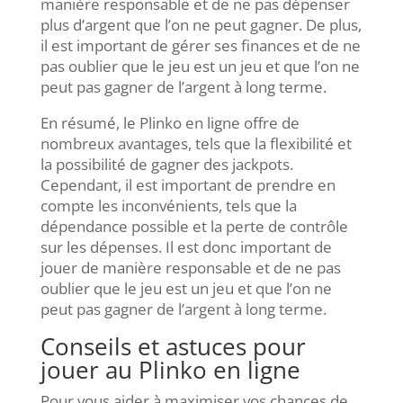
manière responsable et de ne pas dépenser
plus d’argent que l’on ne peut gagner. De plus,
il est important de gérer ses finances et de ne
pas oublier que le jeu est un jeu et que l’on ne
peut pas gagner de l’argent à long terme.
En résumé, le Plinko en ligne offre de
nombreux avantages, tels que la flexibilité et
la possibilité de gagner des jackpots.
Cependant, il est important de prendre en
compte les inconvénients, tels que la
dépendance possible et la perte de contrôle
sur les dépenses. Il est donc important de
jouer de manière responsable et de ne pas
oublier que le jeu est un jeu et que l’on ne
peut pas gagner de l’argent à long terme.
Conseils et astuces pour
jouer au Plinko en ligne
Pour vous aider à maximiser vos chances de