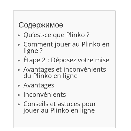
Содержимое
Qu’est-ce
que Plinko ?
Comment
jouer au Plinko en
ligne ?
Étape
2 : Déposez votre mise
Avantages
et inconvénients
du Plinko en ligne
Avantages
Inconvénients
Conseils
et astuces pour
jouer au Plinko en ligne