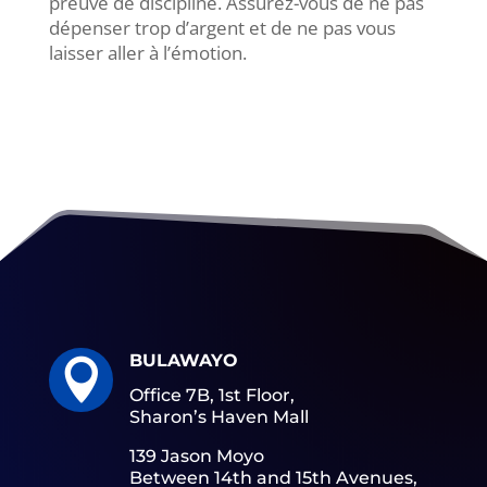
preuve de discipline. Assurez-vous de ne pas
dépenser trop d’argent et de ne pas vous
laisser aller à l’émotion.
BULAWAYO

Office 7B, 1st Floor,
Sharon’s Haven Mall
139 Jason Moyo
Between 14th and 15th Avenues,