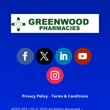
Privacy Policy
Terms & Conditions
–
VITEQ PTY LTD © 2020 All Rights Reserved –