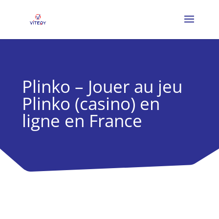
Plinko – Jouer au jeu
Plinko (casino) en
ligne en France