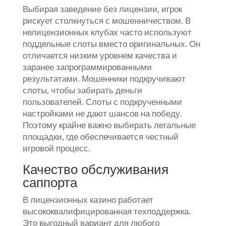
Выбирая заведение без лицензии, игрок
рискует столкнуться с мошенничеством. В
нелицензионных клубах часто используют
поддельные слоты вместо оригинальных. Он
отличается низким уровнем качества и
заранее запрограммированными
результатами. Мошенники подкручивают
слоты, чтобы забирать деньги
пользователей. Слоты с подкрученными
настройками не дают шансов на победу.
Поэтому крайне важно выбирать легальные
площадки, где обеспечивается честный
игровой процесс.
Качество обслуживания
саппорта
В лицензионных казино работает
высококвалифицированная техподдержка.
Это выгодный вариант для любого