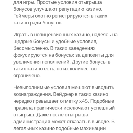
для игры. Простые условия отыгрыша
бонусов улучшают репутацию казино.
Геймеры охотно регистрируются в таких
казино ради бонусов.
Играть в нелицензионных казино, надеясь на
щедрые бонусы и удобные условия,
бессмысленно. В таких заведениях
фокусируются на бонусах за депозиты для
увеличения пополнений. Другие бонусы в
таких казино есть, но их количество
ограничено.
Невыполнимые условия мешают выводить
вознаграждения. Вейджер в таких казино
нередко превышает отметку х45. Подобные
правила практически исключают успешный
отыгрыш. Даже после отыгрыша
администрация может отказать в выводе. В
легальных казино подобные махинации