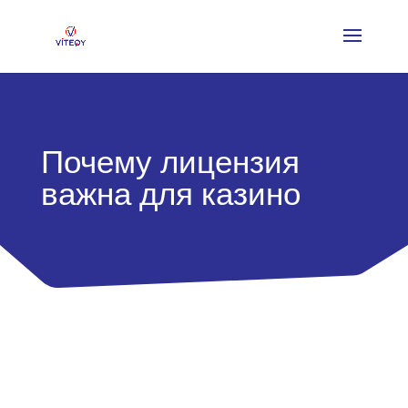
Почему лицензия
важна для казино