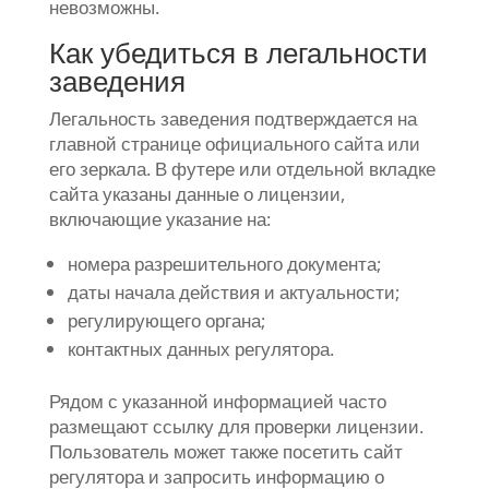
невозможны.
Как убедиться в легальности
заведения
Легальность заведения подтверждается на
главной странице официального сайта или
его зеркала. В футере или отдельной вкладке
сайта указаны данные о лицензии,
включающие указание на:
номера разрешительного документа;
даты начала действия и актуальности;
регулирующего органа;
контактных данных регулятора.
Рядом с указанной информацией часто
размещают ссылку для проверки лицензии.
Пользователь может также посетить сайт
регулятора и запросить информацию о