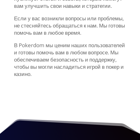
вам улучшить свои навыки и стратегии.
Если у вас возникли вопросы или проблемы,
не стесняйтесь обращаться к нам. Мы готовы
помочь вам в любое время.
В Pokerdom мы ценим наших пользователей
и готовы помочь вам в любом вопросе. Мы
обеспечиваем безопасность и поддержку,
чтобы вы могли насладиться игрой в покер и
казино.