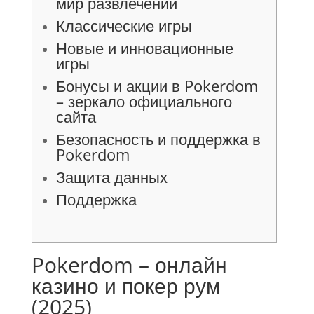
мир развлечений
Классические игры
Новые и инновационные
игры
Бонусы и акции в Pokerdom
– зеркало официального
сайта
Безопасность и поддержка в
Pokerdom
Защита данных
Поддержка
Pokerdom – онлайн
казино и покер рум
(2025)