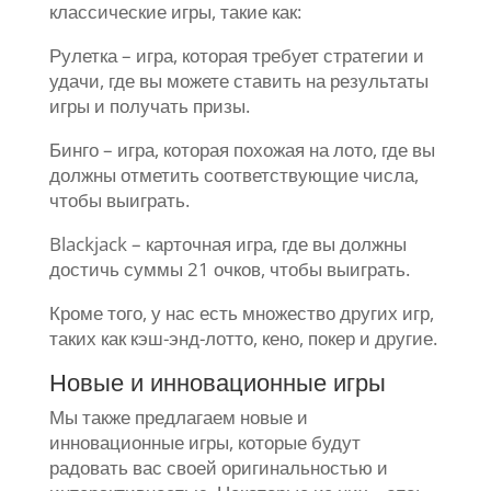
классические игры, такие как:
Рулетка – игра, которая требует стратегии и
удачи, где вы можете ставить на результаты
игры и получать призы.
Бинго – игра, которая похожая на лото, где вы
должны отметить соответствующие числа,
чтобы выиграть.
Blackjack – карточная игра, где вы должны
достичь суммы 21 очков, чтобы выиграть.
Кроме того, у нас есть множество других игр,
таких как кэш-энд-лотто, кено, покер и другие.
Новые и инновационные игры
Мы также предлагаем новые и
инновационные игры, которые будут
радовать вас своей оригинальностью и