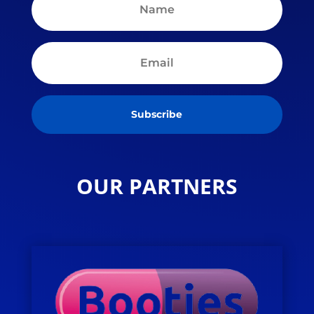
Subscribe
OUR PARTNERS