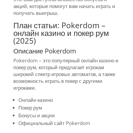
акций, которые помогут вам начать играть и
получать выигрыш.
План статьи: Pokerdom –
онлайн казино и покер рум
(2025)
Описание Pokerdom
Pokerdom – это популярный онлайн казино и
покер рум, который предлагает игрокам
широкий спектр игровых автоматов, а также
возможность играть в покер с другими
игроками.
Онлайн казино
Покер рум
Бонусы и акции
Официальный сайт Pokerdom