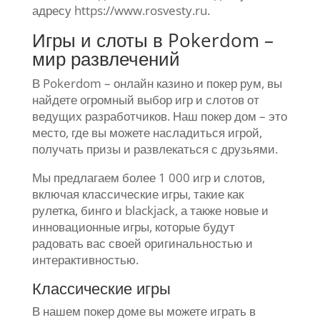
адресу https://www.rosvesty.ru.
Игры и слоты в Pokerdom –
мир развлечений
В Pokerdom – онлайн казино и покер рум, вы
найдете огромный выбор игр и слотов от
ведущих разработчиков. Наш покер дом – это
место, где вы можете насладиться игрой,
получать призы и развлекаться с друзьями.
Мы предлагаем более 1 000 игр и слотов,
включая классические игры, такие как
рулетка, бинго и blackjack, а также новые и
инновационные игры, которые будут
радовать вас своей оригинальностью и
интерактивностью.
Классические игры
В нашем покер доме вы можете играть в