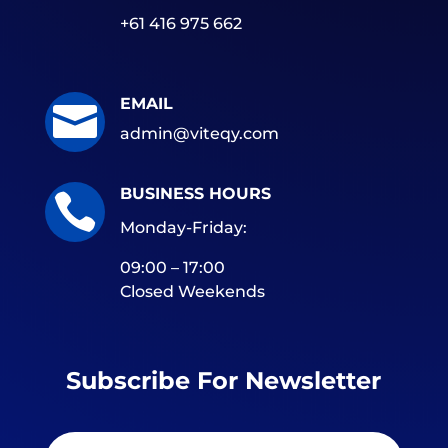
+61 416 975 662
EMAIL

admin@viteqy.com
BUSINESS HOURS

Monday-Friday:
09:00 – 17:00
Closed Weekends
Subscribe For Newsletter