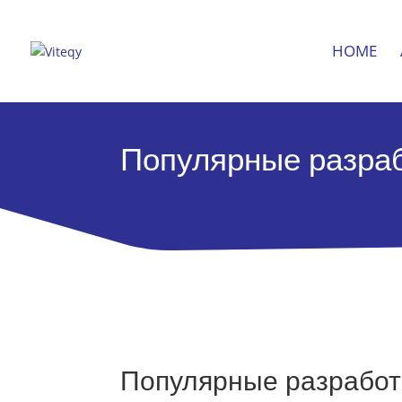
HOME
Популярные разраб
Популярные разработч