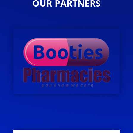
OUR PARTNERS