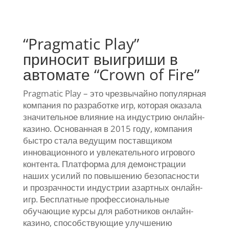
“Pragmatic Play”
приносит выигриши в
автомате “Crown of Fire”
Pragmatic Play – это чрезвычайно популярная
компания по разработке игр, которая оказала
значительное влияние на индустрию онлайн-
казино. Основанная в 2015 году, компания
быстро стала ведущим поставщиком
инновационного и увлекательного игрового
контента. Платформа для демонстрации
наших усилий по повышению безопасности
и прозрачности индустрии азартных онлайн-
игр. Бесплатные профессиональные
обучающие курсы для работников онлайн-
казино, способствующие улучшению