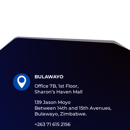
BULAWAYO

Office 7B, 1st Floor,
Sharon’s Haven Mall
139 Jason Moyo
Between 14th and 15th Avenues,
Bulawayo, Zimbabwe.
+263 71 615 2156