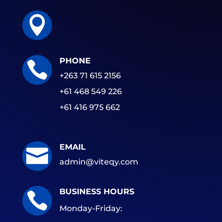

PHONE

+263 71 615 2156
+61 468 549 226
+61 416 975 662
EMAIL

admin@viteqy.com
BUSINESS HOURS

Monday-Friday: