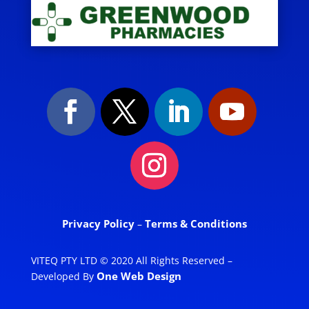
Privacy Policy
Terms & Conditions
–
VITEQ PTY LTD © 2020 All Rights Reserved –
One Web Design
Developed By