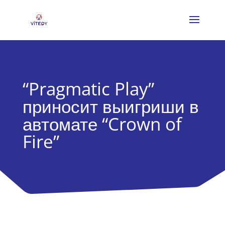
“Pragmatic Play”
приносит выигриши в
автомате “Crown of
Fire”