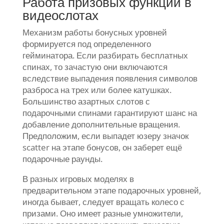
Работа призовых функций в
видеослотах
Механизм работы бонусных уровней
формируется под определенного
гейминатора. Если разбирать бесплатных
спинах, то зачастую они включаются
вследствие выпадения появления символов
разброса на трех или более катушках.
Большинство азартных слотов с
подарочными спинами гарантируют шанс на
добавление дополнительные вращения.
Предположим, если выпадет юзеру значок
scatter на этапе бонусов, он заберет ещё
подарочные раунды.
В разных игровых моделях в
предварительном этапе подарочных уровней,
иногда бывает, следует вращать колесо с
призами. Оно имеет разные умножители,