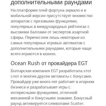
дополнительными раундами
На платформе плей фортуна зеркало и в
мобильной версии присутствует множество
аппаратов с призовыми функциями,
популярных в международных рейтингах с
высокими баллами от экспертов азартной
сферы. Перечислим лишь некоторые из
самых популярных игровых автоматов с
дополнительными раундами, которые чаще
всего играются в казино.
Ocean Rush от провайдера EGT
Болгарская компания EGT разработала этот
слот и многие другие автоматы с бонусами.
Провайдер уже много лет работает в игорном
бизнесе и разрабатывает игры с
интересными функциями, отличной
механикой и бонусными знаками. Бонусный
раунд активируется символами Scatter.