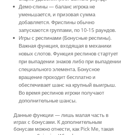
Демо-спины — баланс игрока не
уменьшается, и призовая сумма
добавляется. Фриспины обычно
запускаются группами, по 10-15 раундов.
Игры с респинами (Бонусные респины).
Важная функция, входящая в механики
новых слотов. Функция респинов стартует
при выпадении знаков либо при выпадении
специального элемента. Бонусное
вращение проходит бесплатно и
обеспечивает шанс на крупный выигрыш.
Во время респинов игроки получают
дополнительные шансы.
Данные функции — лишь малая часть в
играх с бонусами. К дополнительным
бонусам можно отнести, как Pick Me, такая