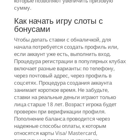
которые позволяют увеличить призовую
сумму.
Как начать игру слоты с
бонусами
Чтобы делать ставки с обналичкой, для
начала потребуется создать профиль или,
если аккаунт уже есть, выполнить вход.
Процедура регистрации в популярных клубах
включает разные варианты: по телефону,
через почтовый адрес, через профиль в
соцсетях. Процедура создания аккаунта
занимает короткое время. Не забудьте,
ставки на реальные деньги играют только
лица старше 18 лет. Возраст игрока будет
проверен при верификации профиля.
Пополнение баланса проводится через
надежные способы оплаты, к которым
относятся карты Visa/ Mastercard,