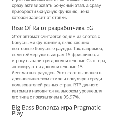
сразу активировать бонусный этап, а сразу
приобрести бонусную функцию, цена
которой зависит от ставки.
Rise Of Ra от разработчика EGT
Этот автомат считается одним из слотов с
бонусными функциями, включающих
повторные бонусные раунды. Так, например,
если геймер уже выиграл 15 фриспинов, а
игроку выпали три дополнительные Скаттера,
активируются дополнительные 15
бесплатных раундов. Этот слот выполнен в
древнеегипетском стиле и популярен среди
пользователей разных стран. RTP данного
автомата находится на высоком уровне для
его типа с показателем в 95,97%.
Big Bass Bonanza игра Pragmatic
Play