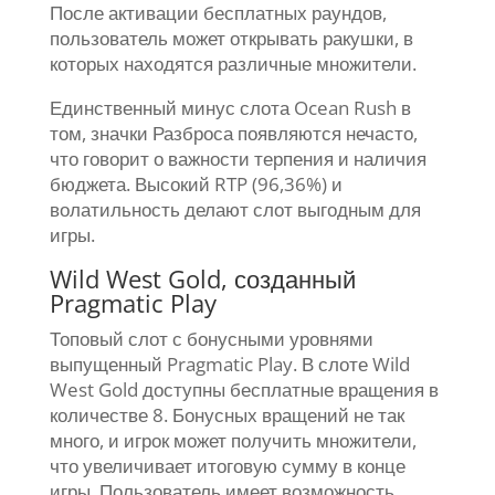
После активации бесплатных раундов,
пользователь может открывать ракушки, в
которых находятся различные множители.
Единственный минус слота Ocean Rush в
том, значки Разброса появляются нечасто,
что говорит о важности терпения и наличия
бюджета. Высокий RTP (96,36%) и
волатильность делают слот выгодным для
игры.
Wild West Gold, созданный
Pragmatic Play
Топовый слот с бонусными уровнями
выпущенный Pragmatic Play. В слоте Wild
West Gold доступны бесплатные вращения в
количестве 8. Бонусных вращений не так
много, и игрок может получить множители,
что увеличивает итоговую сумму в конце
игры. Пользователь имеет возможность