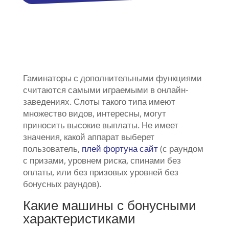
Гаминаторы с дополнительными функциями
считаются самыми играемыми в онлайн-
заведениях. Слоты такого типа имеют
множество видов, интересны, могут
приносить высокие выплаты. Не имеет
значения, какой аппарат выберет
пользователь,
плей фортуна сайт
(с раундом
с призами, уровнем риска, спинами без
оплаты, или без призовых уровней без
бонусных раундов).
Какие машины с бонусными
характеристиками