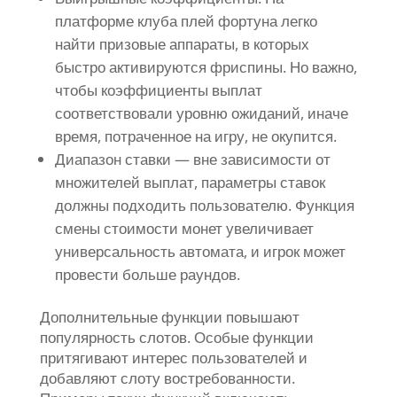
платформе клуба плей фортуна легко
найти призовые аппараты, в которых
быстро активируются фриспины. Но важно,
чтобы коэффициенты выплат
соответствовали уровню ожиданий, иначе
время, потраченное на игру, не окупится.
Диапазон ставки — вне зависимости от
множителей выплат, параметры ставок
должны подходить пользователю. Функция
смены стоимости монет увеличивает
универсальность автомата, и игрок может
провести больше раундов.
Дополнительные функции повышают
популярность слотов. Особые функции
притягивают интерес пользователей и
добавляют слоту востребованности.