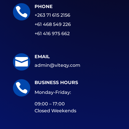
PHONE

+263 71 615 2156
+61 468 549 226
+61 416 975 662
EMAIL

admin@viteqy.com
BUSINESS HOURS

Monday-Friday:
09:00 – 17:00
Closed Weekends