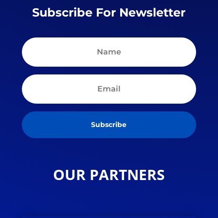
Subscribe For Newsletter
Subscribe
OUR PARTNERS