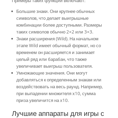
Примеры таких функций включают:
Большие знаки. Они крупнее обычных
символов, что делает выигрышные
комбинации более доступными. Размеры
таких символов обычно 2×2 или 3×3.
Знаки расширения (Wild). На начальном
этапе Wild имеет обычный формат, но со
временем он расширяется и занимает
целый ряд или барабан, что также
увеличивает выигрыш пользователя.
Умножающие значения. Они могут
добавляться к определенным знакам или
воздействовать на весь раунд. Например,
при выпадении множителя х10, сумма
приза увеличится на х10.
Лучшие аппараты для игры с