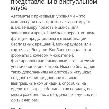
представлены в виртуальном
клубе
Автоматы с призовыми уровнями – это
машины для ставок, которые гарантируют
шанс геймеру призовые шансы для
завоевания приза. Наиболее вероятно такие
функции представлены в в комбинации
бесплатных вращений, мини-раундов или
карточных бонусов. Вдобавок попадаются
форматы с колесом множителей,
фиксированными символами, показателями
увеличения и риск-игрой. Именно благодаря
таких дополнениям на слотовых катушках
создаются линии дополнительные
выигрышные комбинации, способны на
сделать выигрыш больше в на порядок, во
много раз больше, а в отдельных случаях и в
до тысячи раз.