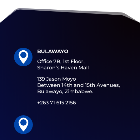
BULAWAYO

Office 7B, 1st Floor,
Sharon’s Haven Mall
139 Jason Moyo
Between 14th and 15th Avenues,
Bulawayo, Zimbabwe.
+263 71 615 2156
