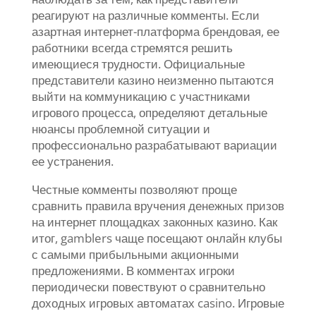
реагируют на различные комменты. Если
азартная интернет-платформа брендовая, ее
работники всегда стремятся решить
имеющиеся трудности. Официальные
представители казино неизменно пытаются
выйти на коммуникацию с участниками
игрового процесса, определяют детальные
нюансы проблемной ситуации и
профессионально разрабатывают вариации
ее устранения.
Честные комменты позволяют проще
сравнить правила вручения денежных призов
на интернет площадках законных казино. Как
итог, gamblers чаще посещают онлайн клубы
с самыми прибыльными акционными
предложениями. В комментах игроки
периодически повествуют о сравнительно
доходных игровых автоматах casino. Игровые