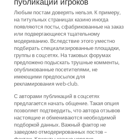
публикации игроков
Любым постам доверять нельзя. К примеру,
на титульных страницах казино иногда
появляются посты, сфабрикованные на заказ
или подвергающиеся тщательному
модериванию. Вследствие этого уместно
подбирать специализированные площадки,
группы в соцсетях. На таковых форумах
предложено подыскать трушные комменты,
опубликованные посетителями, не
имеющими предпосылок для
рекламирования web-club.
С авторами публикаций в соцсетях
предлагается начать общение. Такая опция
позволяет подтвердить, что автора отзывов
настоящие и обмениваются необходимой
подборкой данных. Важный фактор не
заведомо отмодерированных постов –
фактаж. Клиенты казино нередко