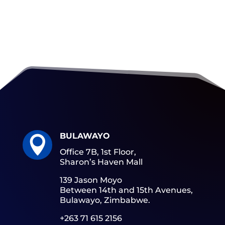
BULAWAYO

Office 7B, 1st Floor,
Sharon’s Haven Mall
139 Jason Moyo
Between 14th and 15th Avenues,
Bulawayo, Zimbabwe.
+263 71 615 2156