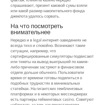
спрашивают, презент каковой сумы взяли
или какой размер накопительного фонда
джекпота удалось сорвать.
На что посмотреть
внимательнее
Нередко и в legal интернет-заведениях не
всегда тихо и спокойно. Возникают такие
ситуации, например, что
сертифицированные симуляторы подвисают
или тикеты на вывод выигрышей по каким-
либо причинам застряют в финансовом
отделе дольше обычного. Пользователи
время от времени готовы поделиться о
подобных трудностях в минимальных
статейках. На гигантских гемблинговых
платформах и в некоторых мессенджерах
есть партнеры гейминговых casino. Советуют
наблюдать за тем, как представители