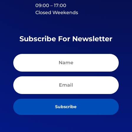
09:00 – 17:00
Closed Weekends
Subscribe For Newsletter
Subscribe