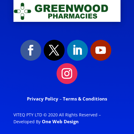
Privacy Policy
Terms & Conditions
–
VITEQ PTY LTD © 2020 All Rights Reserved –
One Web Design
Developed By