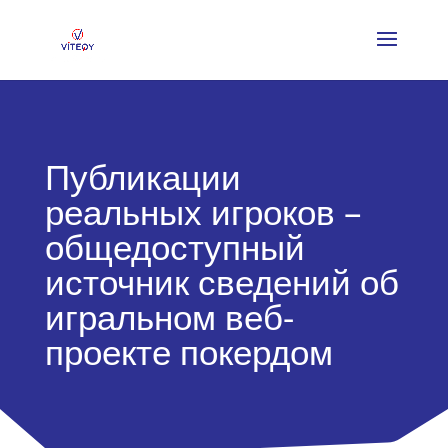
Публикации
реальных игроков –
общедоступный
источник сведений об
игральном веб-
проекте покердом