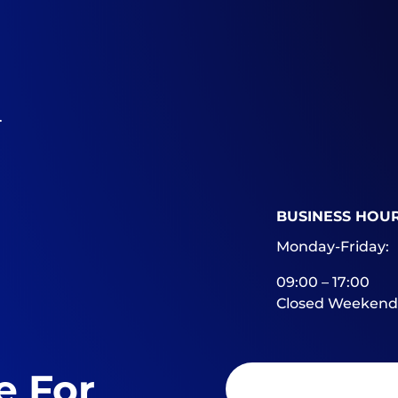
.
BUSINESS HOU
Monday-Friday:
09:00 – 17:00
Closed Weekend
e For