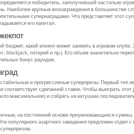
определяется победитель, заполучивший настолько огр
знь. Наиболее крупные вознаграждения в большинстве сл
ительными супернаградами. Что представляет этот супе
ладывается его капитал.
джекпот
й бюджет, какой клиент может заиметь в игровом клубе. 
r, blackjack, лотерей и пр.). Его объем значительно пе
тельных бонус-раундов.
аград
 стабильные и прогрессивные суперпризы. Первый тип яв
я соответствует сделанной ставке. Чтобы выиграть этот 
авило максимальное) и собрать на катушках последоват
ичные, на постоянной основе приумножающиеся суммы, ч
йте популярного азартного заведения предложен отдел 
суперпризов.