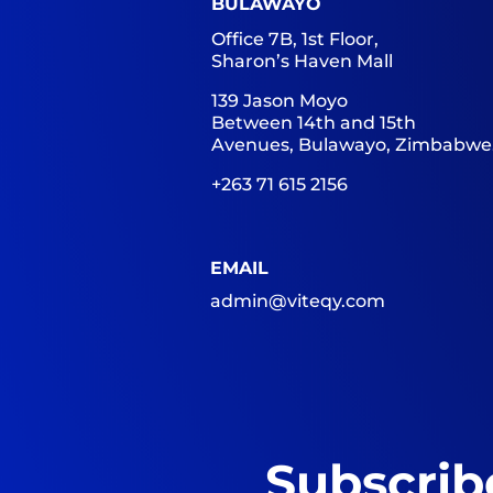
BULAWAYO
Office 7B, 1st Floor,
Sharon’s Haven Mall
139 Jason Moyo
Between 14th and 15th
Avenues, Bulawayo, Zimbabwe
+263 71 615 2156
EMAIL
admin@viteqy.com
Subscrib