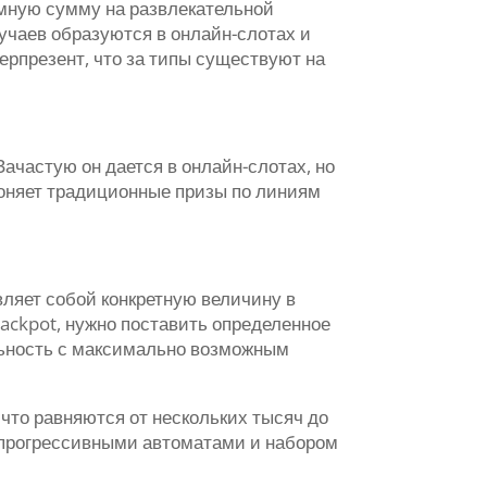
омную сумму на развлекательной
учаев образуются в онлайн-слотах и
рпрезент, что за типы существуют на
Зачастую он дается в онлайн-слотах, но
регоняет традиционные призы по линиям
ляет собой конкретную величину в
jackpot, нужно поставить определенное
ельность с максимально возможным
то равняются от нескольких тысяч до
с прогрессивными автоматами и набором