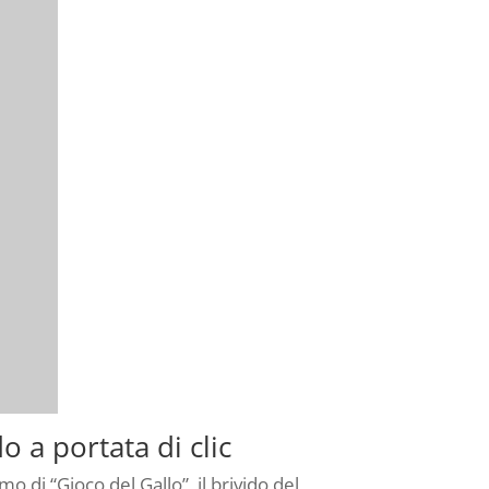
o a portata di clic
o di “Gioco del Gallo”, il brivido del