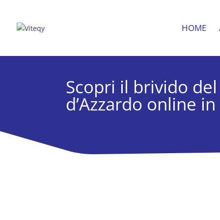
HOME
Scopri il brivido de
d’Azzardo online in 