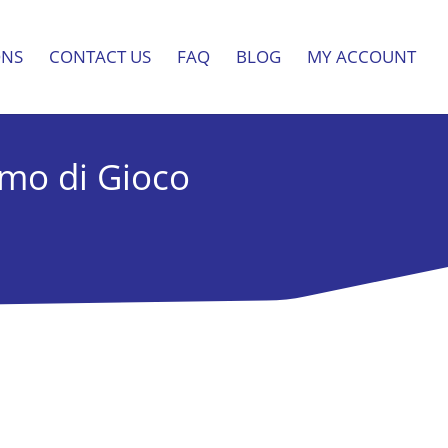
ONS
CONTACT US
FAQ
BLOG
MY ACCOUNT
demo di Gioco