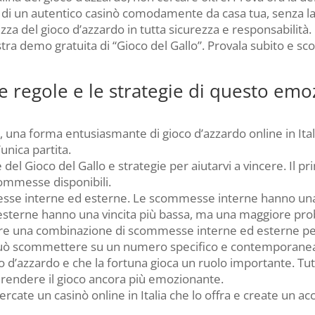
ne di un autentico casinò comodamente da casa tua, senza l
rezza del gioco d’azzardo in tutta sicurezza e responsabilit
ra demo gratuita di “Gioco del Gallo”. Provala subito e scop
le regole e le strategie di questo em
una forma entusiasmante di gioco d’azzardo online in Itali
unica partita.
 del Gioco del Gallo e strategie per aiutarvi a vincere. Il
scommesse disponibili.
se interne ed esterne. Le scommesse interne hanno una vi
sterne hanno una vincita più bassa, ma una maggiore probab
are una combinazione di scommesse interne ed esterne per 
 può scommettere su un numero specifico e contemporane
o d’azzardo e che la fortuna gioca un ruolo importante. Tutt
e rendere il gioco ancora più emozionante.
cercate un casinò online in Italia che lo offra e create un ac