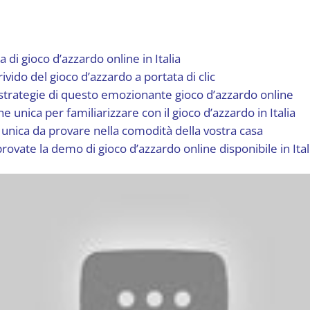
 di gioco d’azzardo online in Italia
rivido del gioco d’azzardo a portata di clic
e strategie di questo emozionante gioco d’azzardo online
 unica per familiarizzare con il gioco d’azzardo in Italia
o unica da provare nella comodità della vostra casa
 provate la demo di gioco d’azzardo online disponibile in Ital