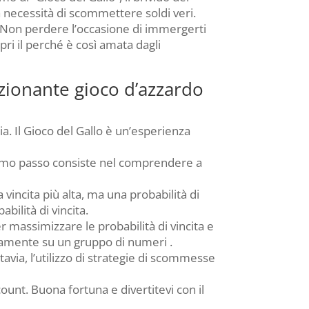
a necessità di scommettere soldi veri.
à. Non perdere l’occasione di immergerti
ri il perché è così amata dagli
ozionante gioco d’azzardo
a. Il Gioco del Gallo è un’esperienza
 primo passo consiste nel comprendere a
ncita più alta, ma una probabilità di
ilità di vincita.
massimizzare le probabilità di vincita e
amente su un gruppo di numeri .
avia, l’utilizzo di strategie di scommesse
count. Buona fortuna e divertitevi con il