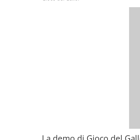
La demo di Gioco del Gallo