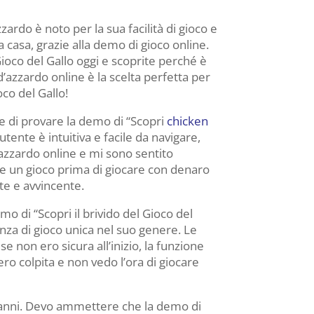
zardo è noto per la sua facilità di gioco e
 casa, grazie alla demo di gioco online.
Gioco del Gallo oggi e scoprite perché è
 d’azzardo online è la scelta perfetta per
co del Gallo!
re di provare la demo di “Scopri
chicken
utente è intuitiva e facile da navigare,
d’azzardo online e mi sono sentito
e un gioco prima di giocare con denaro
te e avvincente.
mo di “Scopri il brivido del Gioco del
enza di gioco unica nel suo genere. Le
se non ero sicura all’inizio, la funzione
ro colpita e non vedo l’ora di giocare
a anni. Devo ammettere che la demo di