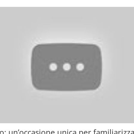
: un’occasione unica per familiarizza