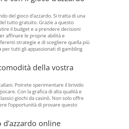
ndo del gioco d’azzardo. Si tratta di una
l tutto gratuito. Grazie a questo
stire il budget e a prendere decisioni
 affinare le proprie abilità e
fferenti strategie e di scegliere quella più
 per tutti gli appassionati di gambling
 comodità della vostra
taliani. Potrete sperimentare il brivido
ocare. Con la grafica di alta qualità e
lassici giochi da casinò. Non solo offre
re l’opportunità di provare questo
o d’azzardo online