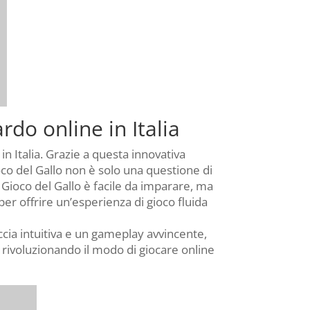
rdo online in Italia
n Italia. Grazie a questa innovativa
oco del Gallo non è solo una questione di
l Gioco del Gallo è facile da imparare, ma
er offrire un’esperienza di gioco fluida
accia intuitiva e un gameplay avvincente,
a rivoluzionando il modo di giocare online