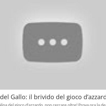
l Gallo: il brivido del gioco d’azzard
alina del gioco d’azzardo, non cercare oltre! Prova ora la dem