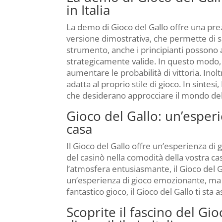
in Italia
La demo di Gioco del Gallo offre una prezi
versione dimostrativa, che permette di s
strumento, anche i principianti possono a
strategicamente valide. In questo modo, l
aumentare le probabilità di vittoria. Inolt
adatta al proprio stile di gioco. In sinte
che desiderano approcciare il mondo del g
Gioco del Gallo: un’esper
casa
Il Gioco del Gallo offre un’esperienza di 
del casinò nella comodità della vostra cas
l’atmosfera entusiasmante, il Gioco del Ga
un’esperienza di gioco emozionante, ma 
fantastico gioco, il Gioco del Gallo ti sta
Scoprite il fascino del Gi