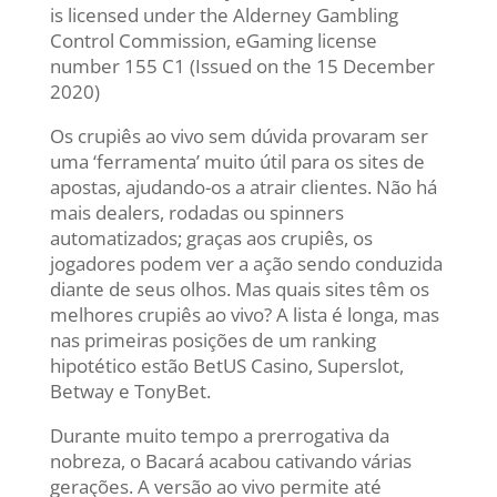
is licensed under the Alderney Gambling
Control Commission, eGaming license
number 155 C1 (Issued on the 15 December
2020)
Os crupiês ao vivo sem dúvida provaram ser
uma ‘ferramenta’ muito útil para os sites de
apostas, ajudando-os a atrair clientes. Não há
mais dealers, rodadas ou spinners
automatizados; graças aos crupiês, os
jogadores podem ver a ação sendo conduzida
diante de seus olhos. Mas quais sites têm os
melhores crupiês ao vivo? A lista é longa, mas
nas primeiras posições de um ranking
hipotético estão BetUS Casino, Superslot,
Betway e TonyBet.
Durante muito tempo a prerrogativa da
nobreza, o Bacará acabou cativando várias
gerações. A versão ao vivo permite até