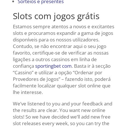
Sorteios e presentes
Slots com jogos grátis
Estamos sempre atentos a novos e excitantes
slots e procuramos expandir a gama de jogos
disponíveis para os nossos utilizadores.
Contudo, se não encontrar aqui o seu jogo
favorito, certifique-se de verificar as nossas
ligações a outros cassinos em linha de
confiança
sportingbet com
. Basta ir à secção
“Cassino” e utilizar a opção “Ordenar por
Provedores de Jogos” – fazendo isto, poderá
facilmente localizar qualquer slot online que
lhe interesse.
We’ve listened to you and your feedback and
the results are clear. You want new online
slots! So we have decided we’ll add new free
slot releases every week, so you can try the