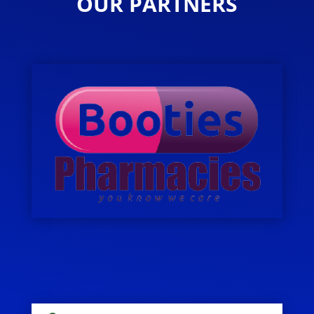
OUR PARTNERS