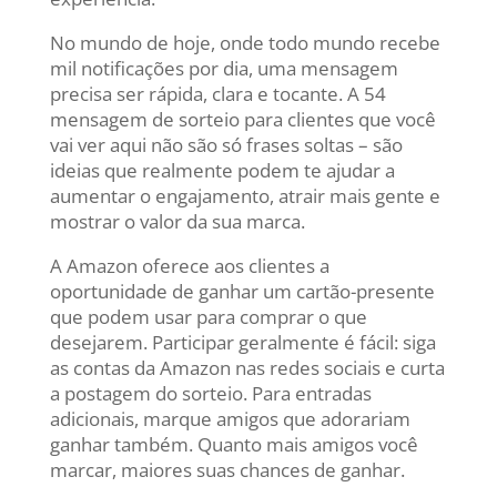
No mundo de hoje, onde todo mundo recebe
mil notificações por dia, uma mensagem
precisa ser rápida, clara e tocante. A 54
mensagem de sorteio para clientes que você
vai ver aqui não são só frases soltas – são
ideias que realmente podem te ajudar a
aumentar o engajamento, atrair mais gente e
mostrar o valor da sua marca.
A Amazon oferece aos clientes a
oportunidade de ganhar um cartão-presente
que podem usar para comprar o que
desejarem. Participar geralmente é fácil: siga
as contas da Amazon nas redes sociais e curta
a postagem do sorteio. Para entradas
adicionais, marque amigos que adorariam
ganhar também. Quanto mais amigos você
marcar, maiores suas chances de ganhar.