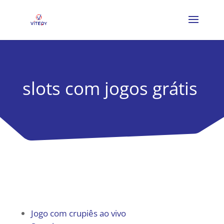
slots com jogos grátis
Jogo com crupiês ao vivo