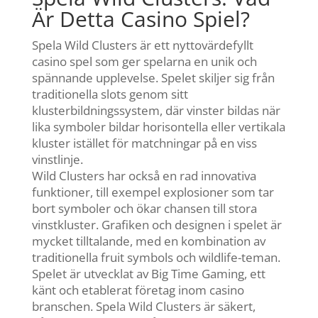
Är Detta Casino Spiel?
Spela Wild Clusters är ett nyttovärdefyllt
casino spel som ger spelarna en unik och
spännande upplevelse. Spelet skiljer sig från
traditionella slots genom sitt
klusterbildningssystem, där vinster bildas när
lika symboler bildar horisontella eller vertikala
kluster istället för matchningar på en viss
vinstlinje.
Wild Clusters har också en rad innovativa
funktioner, till exempel explosioner som tar
bort symboler och ökar chansen till stora
vinstkluster. Grafiken och designen i spelet är
mycket tilltalande, med en kombination av
traditionella fruit symbols och wildlife-teman.
Spelet är utvecklat av Big Time Gaming, ett
känt och etablerat företag inom casino
branschen. Spela Wild Clusters är säkert,