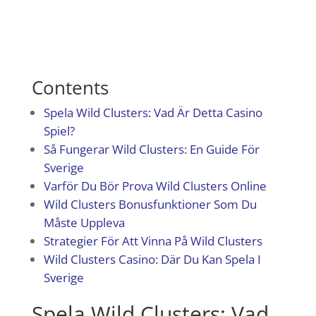
Contents
Spela Wild Clusters: Vad Är Detta Casino
Spiel?
Så Fungerar Wild Clusters: En Guide För
Sverige
Varför Du Bör Prova Wild Clusters Online
Wild Clusters Bonusfunktioner Som Du
Måste Uppleva
Strategier För Att Vinna På Wild Clusters
Wild Clusters Casino: Där Du Kan Spela I
Sverige
Spela Wild Clusters: Vad