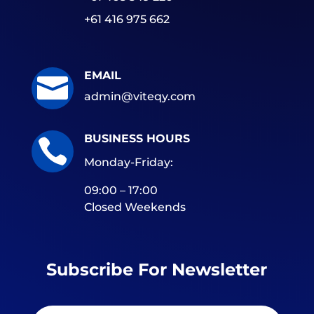
+61 416 975 662
EMAIL

admin@viteqy.com
BUSINESS HOURS

Monday-Friday:
09:00 – 17:00
Closed Weekends
Subscribe For Newsletter