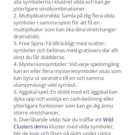
alla symbolerna i klustret vilda och kan ge
ytterligare vinstkombinationer.
2. Multiplikatorvilda: Samla på dig flera vilda
symboler i samma spinn för att få en
multiplikator som kan öka dina vinstchanger
dramatiskt.
3. Free Spins: Få tillräckligt med scatter-
symboler och belönas med gratisvarv där allt
vinst du får dubbleras.
4. Mysteriumsymboler: Vid varje spelomgång
kan en eller flera mysteriesymboler visas som
kan byta ut varandra till en och samma
slumpmässigt vald symbol.
5. Äggskal-spel: En sköld med ett äggskal kan
dyka upp och avslöja en cash-belöning eller
ytterligare funktioner som kan ge dig ännu
större vinstchancer.
6. Överlåtande vilda: När du träffar ett
Wild
Clusters demo
kluster med vilda symboler,
blir de kvar och låses på plats under nästa