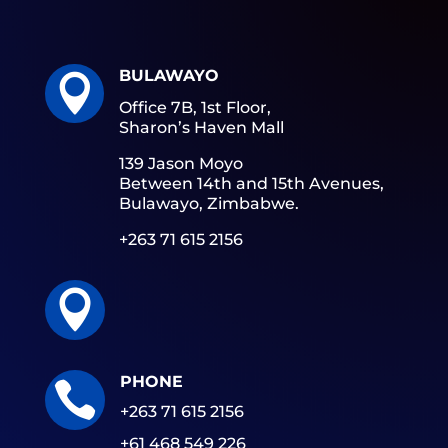
BULAWAYO

Office 7B, 1st Floor,
Sharon’s Haven Mall
139 Jason Moyo
Between 14th and 15th Avenues,
Bulawayo, Zimbabwe.
+263 71 615 2156

PHONE

+263 71 615 2156
+61 468 549 226