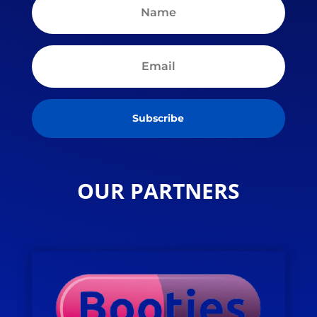
Subscribe
OUR PARTNERS