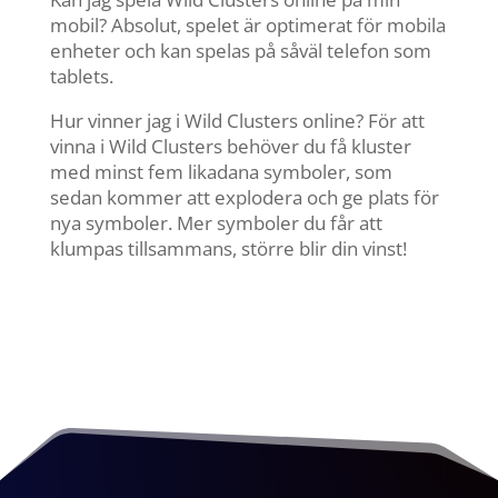
mobil? Absolut, spelet är optimerat för mobila
enheter och kan spelas på såväl telefon som
tablets.
Hur vinner jag i Wild Clusters online? För att
vinna i Wild Clusters behöver du få kluster
med minst fem likadana symboler, som
sedan kommer att explodera och ge plats för
nya symboler. Mer symboler du får att
klumpas tillsammans, större blir din vinst!