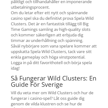
pålitligt och tillhandahåller en imponerande
utbetalningsprocent.
Om du letar efter ett nytt och spännande
casino spel ska du definitivt prova Spela Wild
Clusters. Det är en fantastisk tillägg till Big
Time Gamings samling av high-quality slots
och kommer säkerligen att erbjuda dig
timmar av underhållning och spänning.
Såväl nybörjare som vana spelare kommer att
uppskatta Spela Wild Clusters, tack vare sitt
enkla gameplay och höga vinstpotential.
Logga in på ditt favorithotell och börja spela
idag!
Så Fungerar Wild Clusters: En
Guide För Sverige
Vill du veta mer om Wild Clusters och hur de
fungerar i casino-spel? Låt oss guide dig
genom de vilda klustren och se hur de