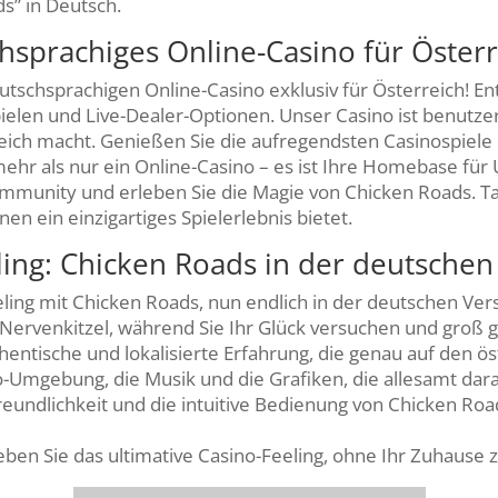
s” in Deutsch.
hsprachiges Online-Casino für Öster
schsprachigen Online-Casino exklusiv für Österreich! Ent
pielen und Live-Dealer-Optionen. Unser Casino ist benutzer
reich macht. Genießen Sie die aufregendsten Casinospiele 
 mehr als nur ein Online-Casino – es ist Ihre Homebase f
munity und erleben Sie die Magie von Chicken Roads. Tau
nen ein einzigartiges Spielerlebnis bietet.
ing: Chicken Roads in der deutschen 
ling mit Chicken Roads, nun endlich in der deutschen Vers
d Nervenkitzel, während Sie Ihr Glück versuchen und groß
entische und lokalisierte Erfahrung, die genau auf den ös
Umgebung, die Musik und die Grafiken, die allesamt darau
reundlichkeit und die intuitive Bedienung von Chicken Roa
ben Sie das ultimative Casino-Feeling, ohne Ihr Zuhause z