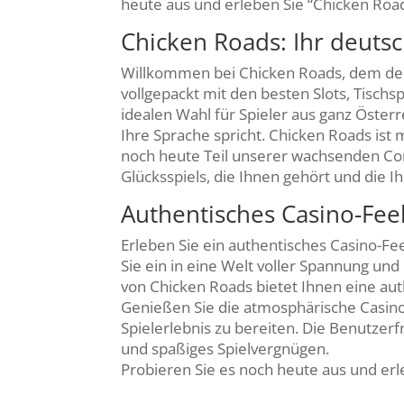
heute aus und erleben Sie “Chicken Road
Chicken Roads: Ihr deutsc
Willkommen bei Chicken Roads, dem deut
vollgepackt mit den besten Slots, Tischs
idealen Wahl für Spieler aus ganz Öster
Ihre Sprache spricht. Chicken Roads ist
noch heute Teil unserer wachsenden Com
Glücksspiels, die Ihnen gehört und die Ih
Authentisches Casino-Feel
Erleben Sie ein authentisches Casino-Fee
Sie ein in eine Welt voller Spannung un
von Chicken Roads bietet Ihnen eine auth
Genießen Sie die atmosphärische Casino-
Spielerlebnis zu bereiten. Die Benutzerf
und spaßiges Spielvergnügen.
Probieren Sie es noch heute aus und erle