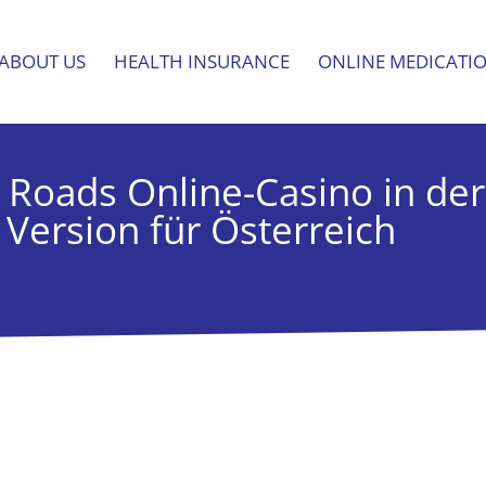
ABOUT US
HEALTH INSURANCE
ONLINE MEDICATI
n Roads Online-Casino in der
Version für Österreich