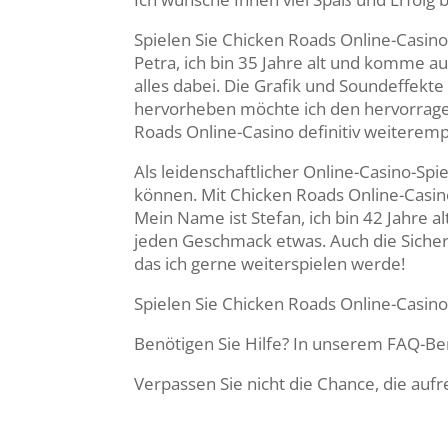
Spielen Sie Chicken Roads Online-Casino
Petra, ich bin 35 Jahre alt und komme aus
alles dabei. Die Grafik und Soundeffekt
hervorheben möchte ich den hervorrage
Roads Online-Casino definitiv weiterem
Als leidenschaftlicher Online-Casino-Sp
können. Mit Chicken Roads Online-Casino
Mein Name ist Stefan, ich bin 42 Jahre a
jeden Geschmack etwas. Auch die Sicherh
das ich gerne weiterspielen werde!
Spielen Sie Chicken Roads Online-Casino 
Benötigen Sie Hilfe? In unserem FAQ-Ber
Verpassen Sie nicht die Chance, die auf