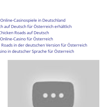
 Online-Casinospiele in Deutschland
h auf Deutsch für Österreich erhältlich
e Chicken Roads auf Deutsch
Online-Casino für Österreich
 Roads in der deutschen Version für Österreich
sino in deutscher Sprache für Österreich