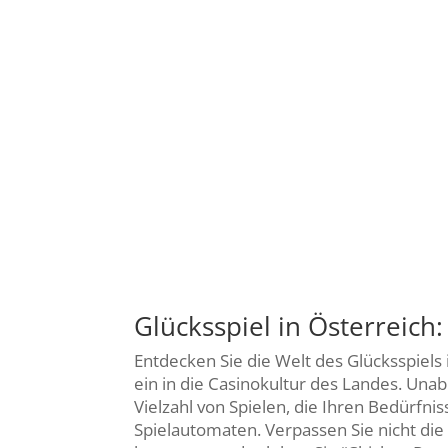
Glücksspiel in Österreich
Entdecken Sie die Welt des Glücksspiels
ein in die Casinokultur des Landes. Unab
Vielzahl von Spielen, die Ihren Bedürfni
Spielautomaten. Verpassen Sie nicht die 