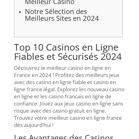
Meilleur Casino
Notre Sélection des
Meilleurs Sites en 2024
Top 10 Casinos en Ligne
Fiables et Sécurisés 2024
Découvrez le meilleur casino en ligne en
France en 2024 ! Profitez des meilleurs jeux
avec des casino en ligne fiable et casino en
ligne france légal. Explorez les nouveau casino
en ligne et les casino francais en ligne de
confiance. Jouez aux jeux casino en ligne sans
risque avec des casino gratuit en ligne.
Trouvez votre meilleur casino en ligne france
dès aujourd’hui !
Les Avantages des Casinos