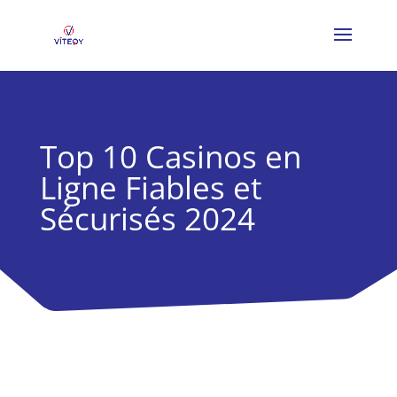
Top 10 Casinos en
Ligne Fiables et
Sécurisés 2024