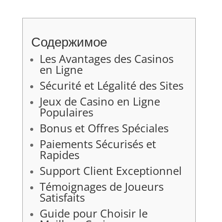
Содержимое
Les Avantages des Casinos
en Ligne
Sécurité et Légalité des Sites
Jeux de Casino en Ligne
Populaires
Bonus et Offres Spéciales
Paiements Sécurisés et
Rapides
Support Client Exceptionnel
Témoignages de Joueurs
Satisfaits
Guide pour Choisir le