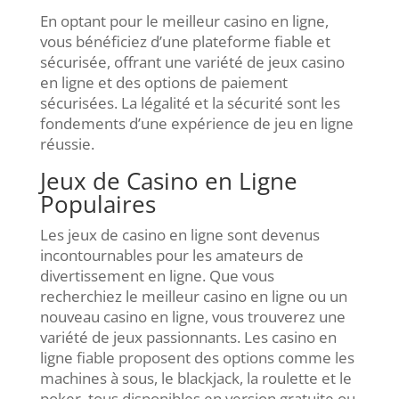
En optant pour le meilleur casino en ligne,
vous bénéficiez d’une plateforme fiable et
sécurisée, offrant une variété de jeux casino
en ligne et des options de paiement
sécurisées. La légalité et la sécurité sont les
fondements d’une expérience de jeu en ligne
réussie.
Jeux de Casino en Ligne
Populaires
Les jeux de casino en ligne sont devenus
incontournables pour les amateurs de
divertissement en ligne. Que vous
recherchiez le meilleur casino en ligne ou un
nouveau casino en ligne, vous trouverez une
variété de jeux passionnants. Les casino en
ligne fiable proposent des options comme les
machines à sous, le blackjack, la roulette et le
poker, tous disponibles en version gratuite ou