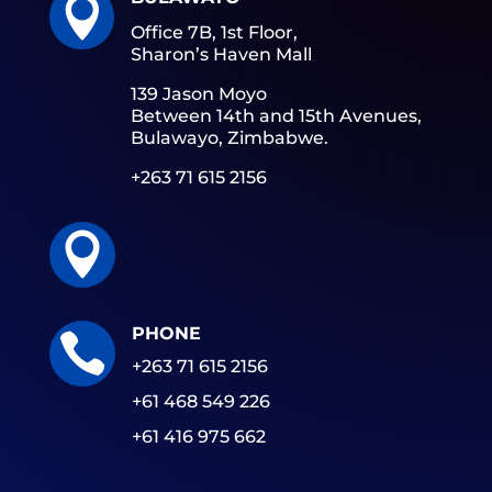

Office 7B, 1st Floor,
Sharon’s Haven Mall
139 Jason Moyo
Between 14th and 15th Avenues,
Bulawayo, Zimbabwe.
+263 71 615 2156

PHONE

+263 71 615 2156
+61 468 549 226
+61 416 975 662