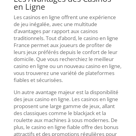
en Ligne
Les casinos en ligne offrent une expérience
de jeu inégalée, avec une multitude
d’avantages par rapport aux casinos
traditionnels. Tout d’abord, le casino en ligne
France permet aux joueurs de profiter de
leurs jeux préférés depuis le confort de leur
domicile. Que vous recherchiez le meilleur
casino en ligne ou un nouveau casino en ligne,
vous trouverez une variété de plateformes
fiables et sécurisées.
Un autre avantage majeur est la disponibilité
des jeux casino en ligne. Les casinos en ligne
proposent une large gamme de jeux, allant
des classiques comme le blackjack et la
roulette aux machines à sous modernes. De
plus, le casino en ligne fiable offre des bonus
attractifs et des promotions régulières pour