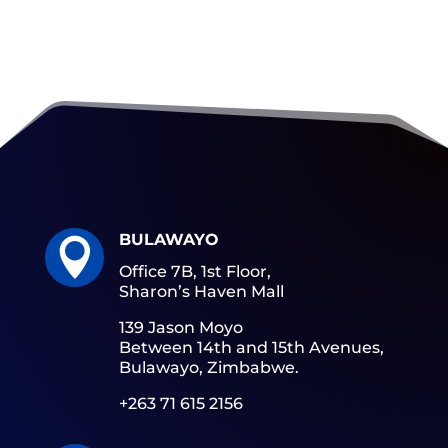
BULAWAYO

Office 7B, 1st Floor,
Sharon’s Haven Mall
139 Jason Moyo
Between 14th and 15th Avenues,
Bulawayo, Zimbabwe.
+263 71 615 2156