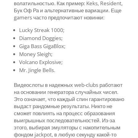
волатильностью. Как пример: Keks, Resident,
Бук Оф Ра и альтернативные вариации. Еще
gamers часто предпочитают новинки:
Lucky Streak 1000;
Diamond Doggies;
Giga Bass GigaBlox;
Money Sleigh;
Volcano Explosive;
Mr. Jingle Bells.
Видеослоты в надежных web-clubs работают
на основании генератора случайных чисел.
Это означает, что каждый спин гарантировано
выдаст рандомные результаты. Никто не
сможет повлиять на процесс образования
выигрышных последовательностей. Из-за
этого, выбирая эмуляторы с накопительным
фондом jackpot, в любую секунду какой-то