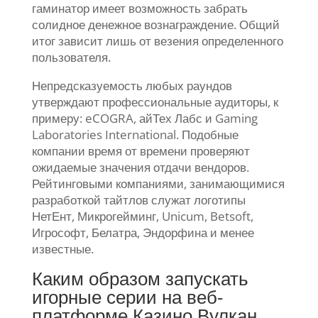
гаминатор имеет возможность забрать
солидное денежное вознаграждение. Общий
итог зависит лишь от везения определенного
пользователя.
Непредсказуемость любых раундов
утверждают профессиональные аудиторы, к
примеру: eCOGRA, айТех Лабс и Gaming
Laboratories International. Подобные
компании время от времени проверяют
ожидаемые значения отдачи вендоров.
Рейтинговыми компаниями, занимающимися
разработкой тайтлов служат логотипы
НетЕнт, Микрогейминг, Unicum, Betsoft,
Игрософт, Белатра, Эндорфина и менее
известные.
Каким образом запускать
игорные серии на веб-
платформе Казино Вулкан