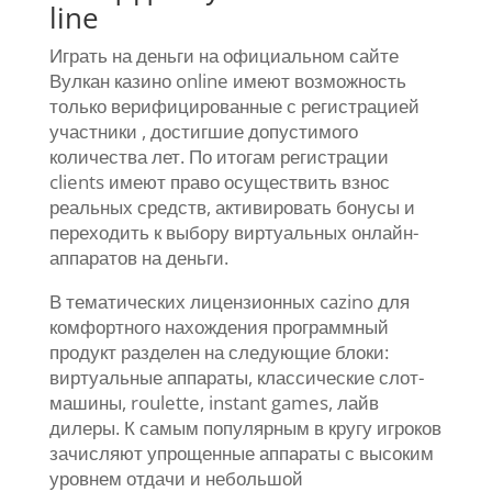
line
Играть на деньги на официальном сайте
Вулкан казино online имеют возможность
только верифицированные с регистрацией
участники , достигшие допустимого
количества лет. По итогам регистрации
clients имеют право осуществить взнос
реальных средств, активировать бонусы и
переходить к выбору виртуальных онлайн-
аппаратов на деньги.
В тематических лицензионных cazino для
комфортного нахождения программный
продукт разделен на следующие блоки:
виртуальные аппараты, классические слот-
машины, roulette, instant games, лайв
дилеры. К самым популярным в кругу игроков
зачисляют упрощенные аппараты с высоким
уровнем отдачи и небольшой