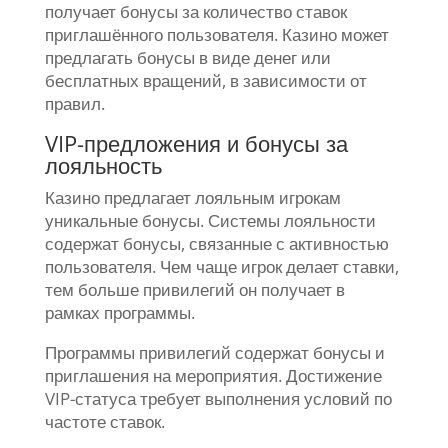
получает бонусы за количество ставок
приглашённого пользователя. Казино может
предлагать бонусы в виде денег или
бесплатных вращений, в зависимости от
правил.
VIP-предложения и бонусы за
лояльность
Казино предлагает лояльным игрокам
уникальные бонусы. Системы лояльности
содержат бонусы, связанные с активностью
пользователя. Чем чаще игрок делает ставки,
тем больше привилегий он получает в
рамках программы.
Программы привилегий содержат бонусы и
приглашения на мероприятия. Достижение
VIP-статуса требует выполнения условий по
частоте ставок.