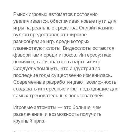
Рынок игровых автоматов постоянно
увеличивается, обеспечивая новые пути для
игры на реальные средства. Онлайн-казино
вулкан предоставляют широкое
разнообразие игр, среди которых
главенствуют слоты. Видеослоты остаются
фаворитами среди игроков. Интересуя как
новичков, так и знатоков азартных игр.
Следует упомянуть, что индустрия за
последние годы существенно изменилась.
Современные разработки дают возможность
создавать интересные игры, подходящие для
самых требовательных пользователей.
Игровые автоматы — это больше, чем
развлечение, и возможность получить
крупный приз.