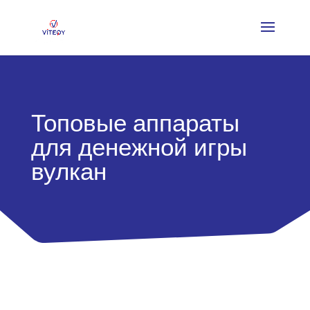
Топовые аппараты
для денежной игры
вулкан