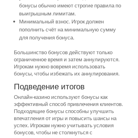
бонусы обычно имеют строгие правила по
выигрышным лимитам.
Минимальный взнос. Игрок должен
пополнить счёт на минимальную сумму
для получения бонуса.
Большинство бонусов действуют только
ограниченное время и затем аннулируются.
Игрокам нужно вовремя использовать
бонусы, чтобы избежать их аннулирования.
Подведение итогов
Онлайн-казино используют бонусы как
эффективный способ привлечения клиентов.
Подходящие бонусы способны улучшить
впечатления от игры и повысить шансы на
успех. Игрокам нужно учитывать условия
бонусов, чтобы не столкнуться с