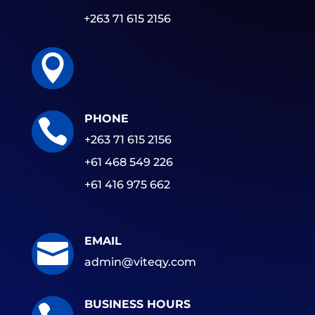
+263 71 615 2156

PHONE

+263 71 615 2156
+61 468 549 226
+61 416 975 662
EMAIL

admin@viteqy.com
BUSINESS HOURS