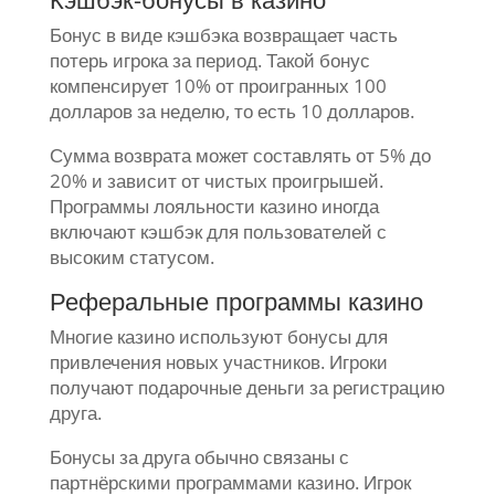
Бонус в виде кэшбэка возвращает часть
потерь игрока за период. Такой бонус
компенсирует 10% от проигранных 100
долларов за неделю, то есть 10 долларов.
Сумма возврата может составлять от 5% до
20% и зависит от чистых проигрышей.
Программы лояльности казино иногда
включают кэшбэк для пользователей с
высоким статусом.
Реферальные программы казино
Многие казино используют бонусы для
привлечения новых участников. Игроки
получают подарочные деньги за регистрацию
друга.
Бонусы за друга обычно связаны с
партнёрскими программами казино. Игрок