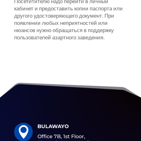
Посетитителю надо перейти в личный
кабинет и предоставить копии паспорта или
другого удостоверяющего документ. При
появлении любых неприятностей или
нюансов нужно обращаться в поддержку
пользователей азартного заведения.
BULAWAYO

Office 7B, 1st Floor,