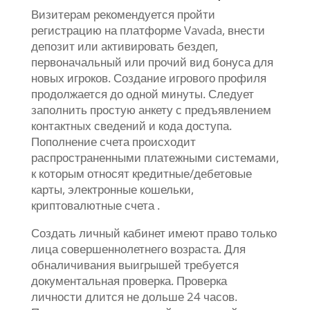
Визитерам рекомендуется пройти
регистрацию на платформе Vavada, внести
депозит или активировать бездеп,
первоначальный или прочий вид бонуса для
новых игроков. Создание игрового профиля
продолжается до одной минуты. Следует
заполнить простую анкету с предъявлением
контактных сведений и кода доступа.
Пополнение счета происходит
распространенными платежными системами,
к которым относят кредитные/дебетовые
карты, электронные кошельки,
криптовалютные счета .
Создать личный кабинет имеют право только
лица совершеннолетнего возраста. Для
обналичивания выигрышей требуется
документальная проверка. Проверка
личности длится не дольше 24 часов.