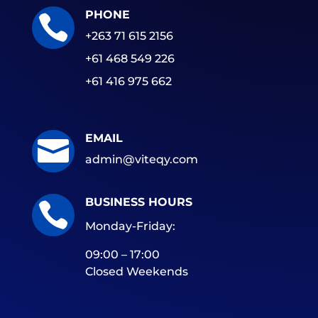
PHONE

+263 71 615 2156
+61 468 549 226
+61 416 975 662
EMAIL

admin@viteqy.com
BUSINESS HOURS

Monday-Friday:
09:00 – 17:00
Closed Weekends