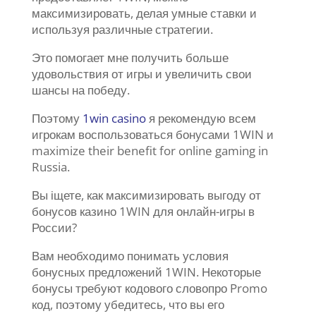
максимизировать, делая умные ставки и
используя различные стратегии.
Это помогает мне получить больше
удовольствия от игры и увеличить свои
шансы на победу.
Поэтому
1win casino
я рекомендую всем
игрокам воспользоваться бонусами 1WIN и
maximize their benefit for online gaming in
Russia.
Вы іщете, как максимизировать выгоду от
бонусов казино 1WIN для онлайн-игры в
России?
Вам необходимо понимать условия
бонусных предложений 1WIN. Некоторые
бонусы требуют кодового словопро Promo
код, поэтому убедитесь, что вы его