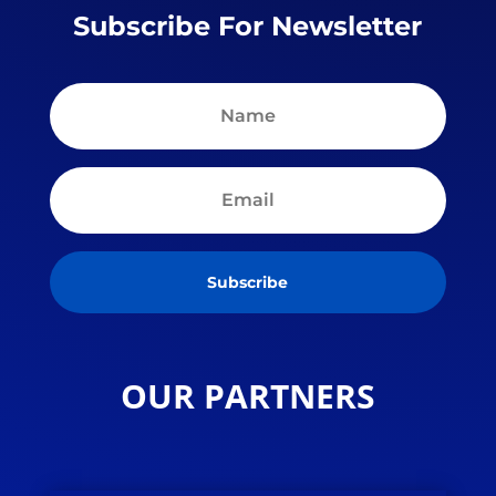
Subscribe For Newsletter
Subscribe
OUR PARTNERS