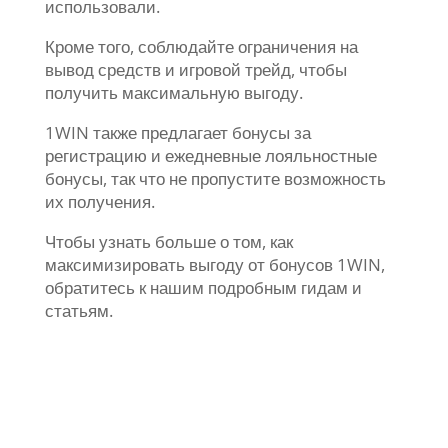
использовали.
Кроме того, соблюдайте ограничения на
вывод средств и игровой трейд, чтобы
получить максимальную выгоду.
1WIN также предлагает бонусы за
регистрацию и ежедневные лояльностные
бонусы, так что не пропустите возможность
их получения.
Чтобы узнать больше о том, как
максимизировать выгоду от бонусов 1WIN,
обратитесь к нашим подробным гидам и
статьям.