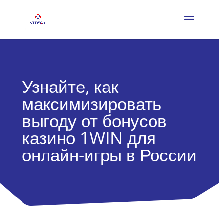
Узнайте, как
максимизировать
выгоду от бонусов
казино 1WIN для
онлайн-игры в России