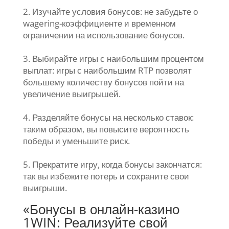
2. Изучайте условия бонусов: не забудьте о
wagering-коэффициенте и временном
ограничении на использование бонусов.
3. Выбирайте игры с наибольшим процентом
выплат: игры с наибольшим RTP позволят
большему количеству бонусов пойти на
увеличение выигрышей.
4. Разделяйте бонусы на несколько ставок:
таким образом, вы повысите вероятность
победы и уменьшите риск.
5. Прекратите игру, когда бонусы закончатся:
так вы избежите потерь и сохраните свои
выигрыши.
«Бонусы в онлайн-казино
1WIN: Реализуйте свой