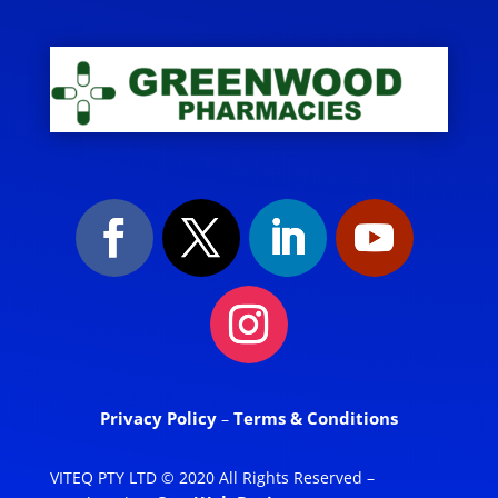
Privacy Policy
Terms & Conditions
–
VITEQ PTY LTD © 2020 All Rights Reserved –