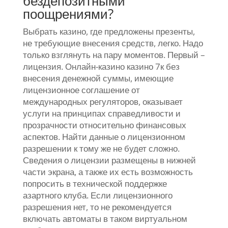
бездепозитными
поощрениями?
Выбрать казино, где предложены презенты,
не требующие внесения средств, легко. Надо
только взглянуть на пару моментов. Первый –
лицензия. Онлайн-казино казино 7к без
внесения денежной суммы, имеющие
лицензионное соглашение от
международных регуляторов, оказывает
услуги на принципах справедливости и
прозрачности относительно финансовых
аспектов. Найти данные о лицензионном
разрешении к тому же не будет сложно.
Сведения о лицензии размещены в нижней
части экрана, а также их есть возможность
попросить в технической поддержке
азартного клуба. Если лицензионного
разрешения нет, то не рекомендуется
включать автоматы в таком виртуальном