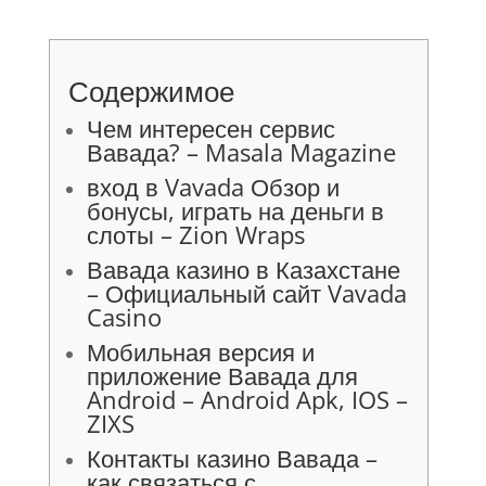
Содержимое
Чем интересен сервис
Вавада? – Masala Magazine
вход в Vavada Обзор и
бонусы, играть на деньги в
слоты – Zion Wraps
Вавада казино в Казахстане
– Официальный сайт Vavada
Casino
Мобильная версия и
приложение Вавада для
Android – Android Apk, IOS –
ZIXS
Контакты казино Вавада –
как связаться с