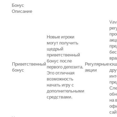
Бонус
Описание
Vav
рег
про
Новые игроки
акц
могут получить
пре
щедрый
бес
приветственный
вра
бонус после
Приветственный
Регулярные
кэш
первого депозита.
бонус
акции
дру
Это отличная
инт
возможность
пре
начать игру с
Сле
дополнительными
обн
средствами.
на 
оф
сай