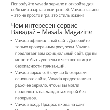
Попробуйте vavada зеркало и откройте для
себя мир азарта и выигрышей. Vavada казино
– это не просто игра, это стиль жизни!
Чем интересен сервис
Вавада? – Masala Magazine
Vavada официальный сайт: Доверяйте
только проверенным ресурсам. Vavada
предлагает вам официальный сайт, где вы
можете быть уверены в честности игр и
безопасности транзакций.
Vavada зеркало: В случае блокировки
основного сайта, Vavada предоставляет
рабочее зеркало, чтобы вы могли
продолжать наслаждаться игрой без
перерывов.
Vavada вход: Процесс входа на сайт