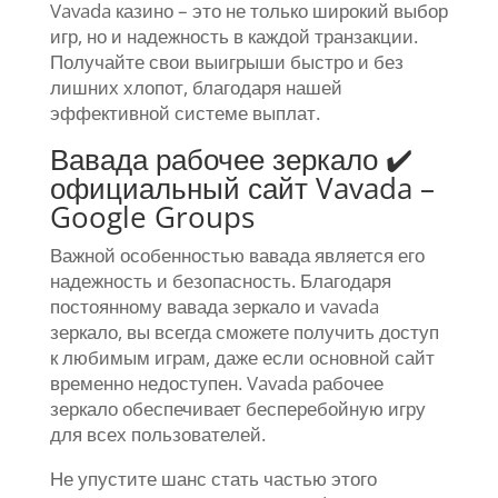
Vavada казино – это не только широкий выбор
игр, но и надежность в каждой транзакции.
Получайте свои выигрыши быстро и без
лишних хлопот, благодаря нашей
эффективной системе выплат.
Вавада рабочее зеркало ✔️
официальный сайт Vavada –
Google Groups
Важной особенностью вавада является его
надежность и безопасность. Благодаря
постоянному вавада зеркало и vavada
зеркало, вы всегда сможете получить доступ
к любимым играм, даже если основной сайт
временно недоступен. Vavada рабочее
зеркало обеспечивает бесперебойную игру
для всех пользователей.
Не упустите шанс стать частью этого