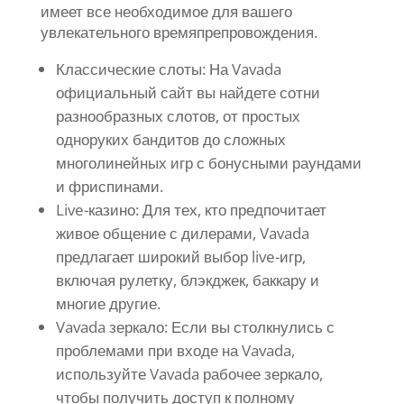
имеет все необходимое для вашего
увлекательного времяпрепровождения.
Классические слоты: На Vavada
официальный сайт вы найдете сотни
разнообразных слотов, от простых
одноруких бандитов до сложных
многолинейных игр с бонусными раундами
и фриспинами.
Live-казино: Для тех, кто предпочитает
живое общение с дилерами, Vavada
предлагает широкий выбор live-игр,
включая рулетку, блэкджек, баккару и
многие другие.
Vavada зеркало: Если вы столкнулись с
проблемами при входе на Vavada,
используйте Vavada рабочее зеркало,
чтобы получить доступ к полному