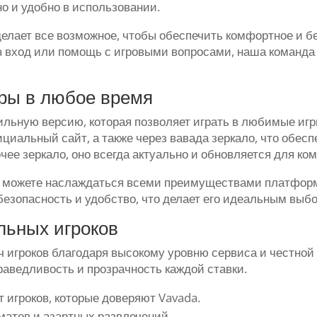
но и удобно в использовании.
 делает все возможное, чтобы обеспечить комфортное и 
da вход или помощь с игровыми вопросами, наша команда
ры в любое время
ильную версию, которая позволяет играть в любимые игр
циальный сайт, а также через вавада зеркало, что обес
ее зеркало, оно всегда актуально и обновляется для ко
ы можете наслаждаться всеми преимуществами платформ
безопасность и удобство, что делает его идеальным выб
льных игроков
 игроков благодаря высокому уровню сервиса и честной 
раведливость и прозрачность каждой ставки.
 игроков, которые доверяют Vavada.
матов и азартных развлечений.