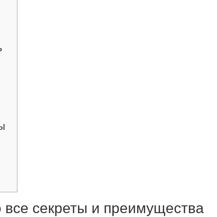
ь
ы
 все секреты и преимущества