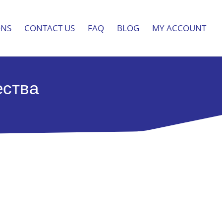
ONS
CONTACT US
FAQ
BLOG
MY ACCOUNT
ества