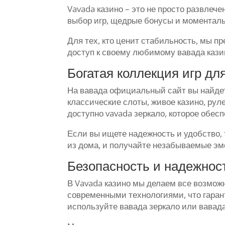
Vavada казино – это не просто развлеч
выбор игр, щедрые бонусы и момента
Для тех, кто ценит стабильность, мы п
доступ к своему любимому вавада казин
Богатая коллекция игр дл
На вавада официальный сайт вы найдет
классические слоты, живое казино, руле
доступно vavada зеркало, которое обес
Если вы ищете надежность и удобство, 
из дома, и получайте незабываемые эм
Безопасность и надежнос
В Vavada казино мы делаем все возмо
современными технологиями, что гаран
используйте вавада зеркало или вавада