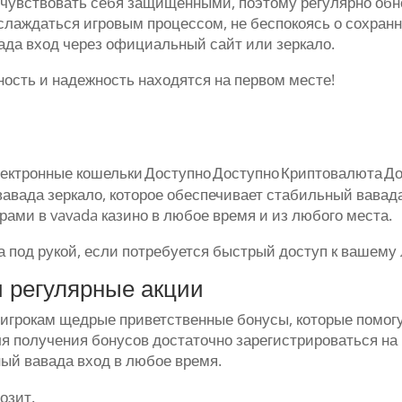
 чувствовать себя защищенными, поэтому регулярно об
аслаждаться игровым процессом, не беспокоясь о сохран
ада вход через официальный сайт или зеркало.
ность и надежность находятся на первом месте!
ектронные кошельки
Доступно
Доступно
Криптовалюта
До
вавада зеркало, которое обеспечивает стабильный вавад
рами в vavada казино в любое время и из любого места.
да под рукой, если потребуется быстрый доступ к вашем
 регулярные акции
 игрокам щедрые приветственные бонусы, которые помогу
 получения бонусов достаточно зарегистрироваться на
ный вавада вход в любое время.
озит.