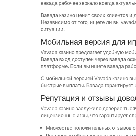
вавада рабочее зеркало всегда актуаль
Вавада казино ценит своих клиентов и
Независимо от того, ищете ли вы vava
ситуации.
Мобильная версия для иг
Vavada казино предлагает удобную моб
Вавада вход доступен через вавада офи
платформе. Если вы ищете вавада рабоч
С мобильной версией Vavada казино в
быстрые выплаты. Вавада гарантирует 
Репутация и отзывы дово
Vavada казино заслужило доверие тысяч
лицензионные игры, что гарантирует сп
Множество положительных отзывов от
Регулярное обновление игровых авто