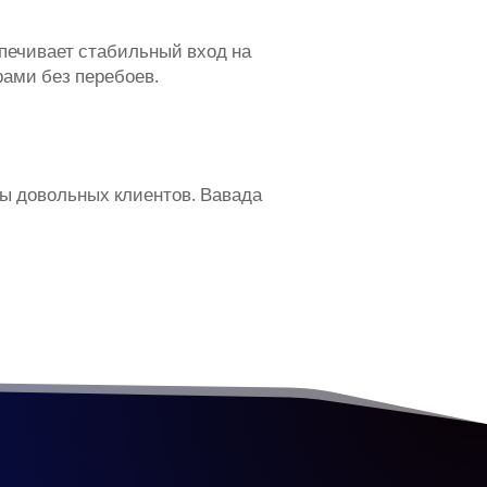
спечивает стабильный вход на
ами без перебоев.
вы довольных клиентов. Вавада