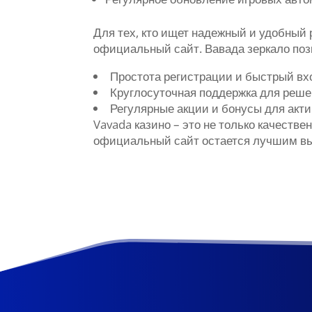
Для тех, кто ищет надежный и удобный 
официальный сайт. Вавада зеркало по
Простота регистрации и быстрый вхо
Круглосуточная поддержка для реше
Регулярные акции и бонусы для акти
Vavada казино – это не только качеств
официальный сайт остается лучшим вы