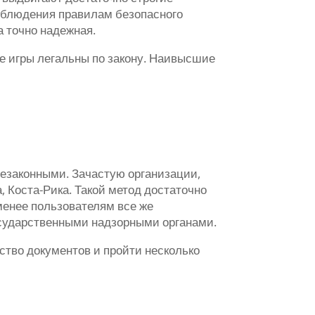
соблюдения правилам безопасного
а точно надежная.
е игры легальны по закону. Наивысшие
езаконными. Зачастую организации,
 Коста-Рика. Такой метод достаточно
менее пользователям все же
осударственными надзорными органами.
тво документов и пройти несколько