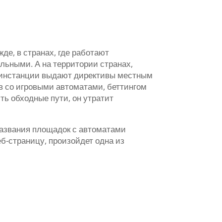
де, в странах, где работают
ьными. А на территории странах,
 инстанции выдают директивы местным
в со игровыми автоматами, беттингом
ть обходные пути, он утратит
названия площадок с автоматами
б-страницу, произойдет одна из