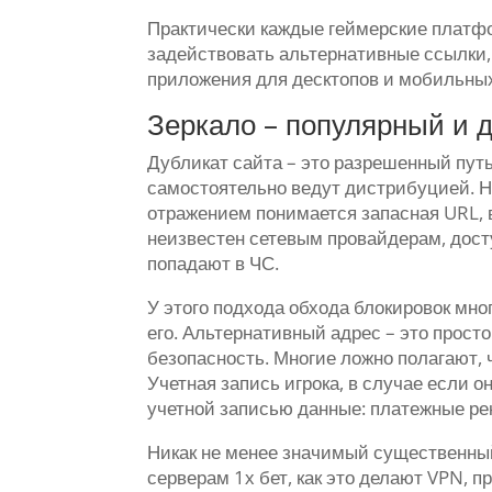
Практически каждые геймерские платф
задействовать альтернативные ссылки,
приложения для десктопов и мобильных 
Зеркало – популярный и 
Дубликат сайта – это разрешенный путь
самостоятельно ведут дистрибуцией. На
отражением понимается запасная URL, 
неизвестен сетевым провайдерам, дост
попадают в ЧС.
У этого подхода обхода блокировок мно
его. Альтернативный адрес – это прост
безопасность. Многие ложно полагают, 
Учетная запись игрока, в случае если о
учетной записью данные: платежные ре
Никак не менее значимый существенный 
серверам 1х бет, как это делают VPN, п