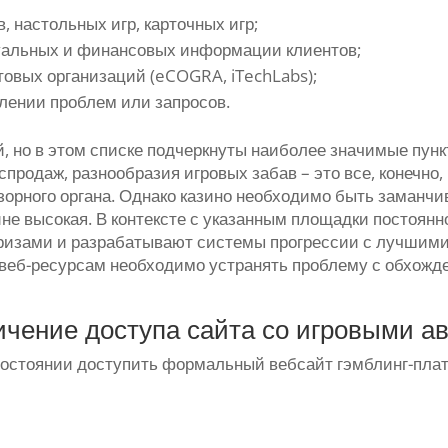
 настольных игр, карточных игр;
уальных и финансовых информации клиентов;
овых организаций (eCOGRA, iTechLabs);
влении проблем или запросов.
, но в этом списке подчеркнуты наиболее значимые пунк
продаж, разнообразия игровых забав – это все, конечно,
орного органа. Однако казино необходимо быть заманчив
йне высокая. В контексте с указанным площадки постоян
ризами и разрабатывают системы прогрессии с лучшими
веб-ресурсам необходимо устранять проблему с обхожд
ичение доступа сайта со игровыми а
 состоянии доступить формальный вебсайт гэмблинг-плат