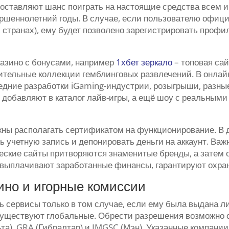
доставляют шанс поиграть на настоящие средства всем 
шеннолетний годы. В случае, если пользователю офици
 странах), ему будет позволено зарегистрировать профил
казино с бонусами, например
1хбет зеркало
– топовая сай
ительные коллекции гемблинговых развлечений. В онлай
дние разработки iGaming-индустрии, розыгрыши, разные 
добавляют в каталог лайв-игры, а ещё шоу с реальными 
ны располагать сертификатом на функционирование. В 
ть учетную запись и депонировать деньги на аккаунт. Ва
ские сайты притворяются знаменитые бренды, а затем о
выплачивают заработанные финансы, гарантируют охран
ино и игорные комиссии
ь сервисы только в том случае, если ему была выдана 
существуют глобальные. Обрести разрешения возможно о
а), GRA (Гибралтар) и IMGSC (Мэн). Указанные компани