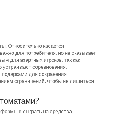
ты. Относительно касается
 важно для потребителя, но не оказывает
ым для азартных игроков, так как
но устраивают соревнования,
 подарками для сохранения
ением ограничений, чтобы не лишиться
втоматами?
формы и сыграть на средства,