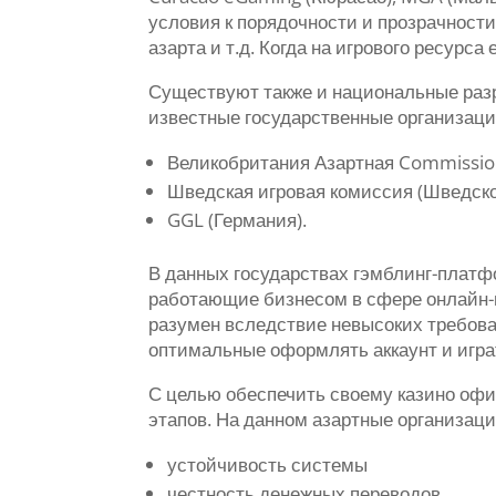
условия к порядочности и прозрачност
азарта и т.д. Когда на игрового ресурс
Существуют также и национальные разр
известные государственные организаци
Великобритания Азартная Commission
Шведская игровая комиссия (Шведско
GGL (Германия).
В данных государствах гэмблинг-плат
работающие бизнесом в сфере онлайн-г
разумен вследствие невысоких требова
оптимальные оформлять аккаунт и игр
С целью обеспечить своему казино офи
этапов. На данном азартные организац
устойчивость системы
честность денежных переводов