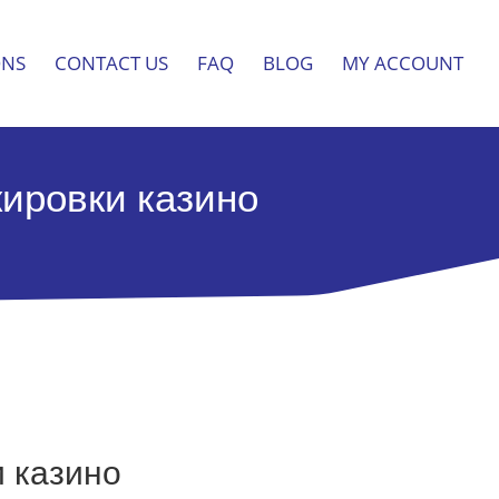
ONS
CONTACT US
FAQ
BLOG
MY ACCOUNT
ировки казино
 казино