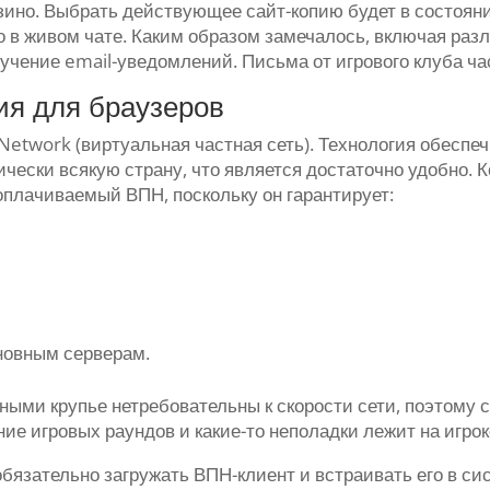
азино. Выбрать действующее сайт-копию будет в состоян
о в живом чате. Каким образом замечалось, включая раз
олучение email-уведомлений. Письма от игрового клуба ч
ия для браузеров
e Network (виртуальная частная сеть). Технология обеспе
чески всякую страну, что является достаточно удобно. 
плачиваемый ВПН, поскольку он гарантирует:
;
новным серверам.
ными крупье нетребовательны к скорости сети, поэтому 
ие игровых раундов и какие-то неполадки лежит на игрок
бязательно загружать ВПН-клиент и встраивать его в си