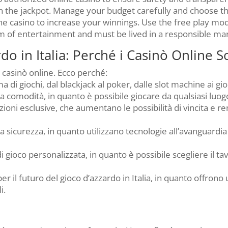
n the jackpot. Manage your budget carefully and choose the
 casino to increase your winnings. Use the free play mode
rm of entertainment and must be lived in a responsible ma
rdo in Italia: Perché i Casinò Online S
ei casinò online. Ecco perché:
 di giochi, dal blackjack al poker, dalle slot machine ai gio
a comodità, in quanto è possibile giocare da qualsiasi luo
ioni esclusive, che aumentano le possibilità di vincita e r
a sicurezza, in quanto utilizzano tecnologie all’avanguardia
 gioco personalizzata, in quanto è possibile scegliere il tavol
per il futuro del gioco d’azzardo in Italia, in quanto offrono 
i.