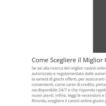
Come Scegliere il Miglior 
Se sei alla ricerca del miglior casinò onlin
autorizzato e regolamentato dalle autori
la varietà di giochi offerti, per assicurar
convenienti, come carte di credito, portafo
sia disponibile 24/7 e che risponda rapi
nuovi utenti. Infine, leggi le recensioni e
Ricorda, scegliere il casinò online giusto