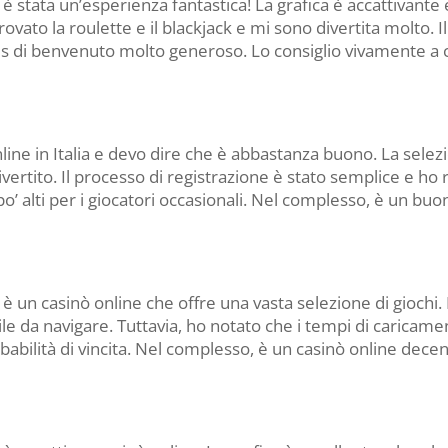
ia è stata un’esperienza fantastica! La grafica è accattivante 
rovato la roulette e il blackjack e mi sono divertita molto. 
us di benvenuto molto generoso. Lo consiglio vivamente a 
line in Italia e devo dire che è abbastanza buono. La selezi
ertito. Il processo di registrazione è stato semplice e ho
po’ alti per i giocatori occasionali. Nel complesso, è un bu
ia è un casinò online che offre una vasta selezione di giochi
acile da navigare. Tuttavia, ho notato che i tempi di caricame
robabilità di vincita. Nel complesso, è un casinò online de