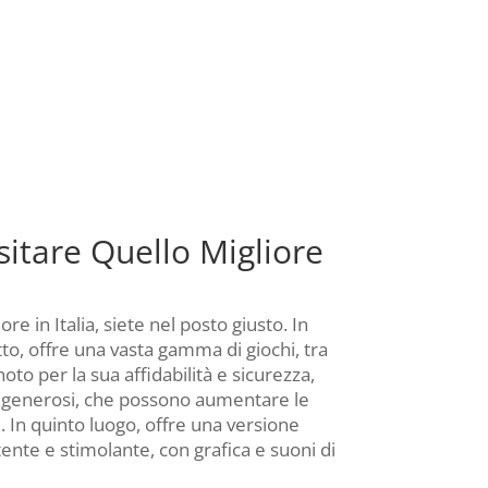
isitare Quello Migliore
re in Italia, siete nel posto giusto. In
tto, offre una vasta gamma di giochi, tra
oto per la sua affidabilità e sicurezza,
i generosi, che possono aumentare le
7. In quinto luogo, offre una versione
ente e stimolante, con grafica e suoni di