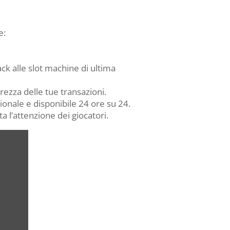
e:
jack alle slot machine di ultima
urezza delle tue transazioni.
sionale e disponibile 24 ore su 24.
 l’attenzione dei giocatori.