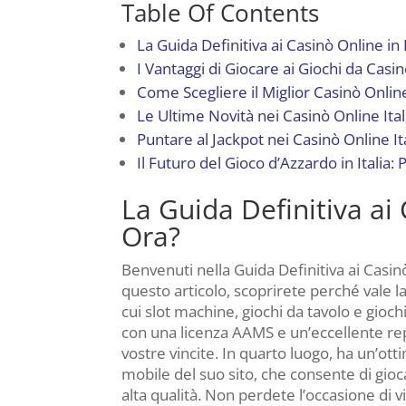
Table Of Contents
La Guida Definitiva ai Casinò Online in 
I Vantaggi di Giocare ai Giochi da Casinò
Come Scegliere il Miglior Casinò Online 
Le Ultime Novità nei Casinò Online Ital
Puntare al Jackpot nei Casinò Online Ita
Il Futuro del Gioco d’Azzardo in Italia:
La Guida Definitiva ai 
Ora?
Benvenuti nella Guida Definitiva ai Casinò O
questo articolo, scoprirete perché vale l
cui slot machine, giochi da tavolo e giochi
con una licenza AAMS e un’eccellente re
vostre vincite. In quarto luogo, ha un’ott
mobile del suo sito, che consente di gioc
alta qualità. Non perdete l’occasione di vis