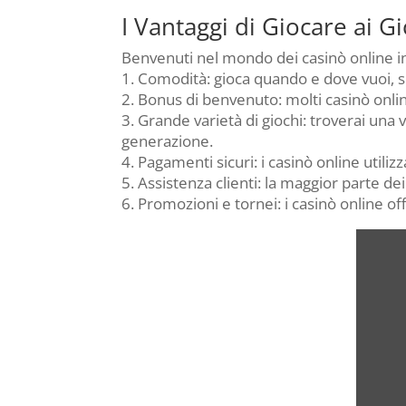
I Vantaggi di Giocare ai Gi
Benvenuti nel mondo dei casinò online in I
1. Comodità: gioca quando e dove vuoi, s
2. Bonus di benvenuto: molti casinò onlin
3. Grande varietà di giochi: troverai una v
generazione.
4. Pagamenti sicuri: i casinò online utiliz
5. Assistenza clienti: la maggior parte de
6. Promozioni e tornei: i casinò online 