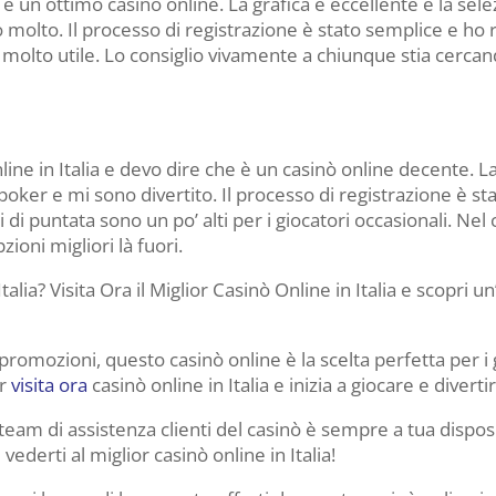
ia è un ottimo casinò online. La grafica è eccellente e la se
to molto. Il processo di registrazione è stato semplice e 
e molto utile. Lo consiglio vivamente a chiunque stia cercan
line in Italia e devo dire che è un casinò online decente. La
oker e mi sono divertito. Il processo di registrazione è s
i di puntata sono un po’ alti per i giocatori occasionali. Ne
ioni migliori là fuori.
Italia? Visita Ora il Miglior Casinò Online in Italia e scopr
omozioni, questo casinò online è la scelta perfetta per i g
or
visita ora
casinò online in Italia e inizia a giocare e divertir
team di assistenza clienti del casinò è sempre a tua disposi
derti al miglior casinò online in Italia!