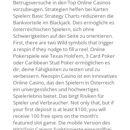
Betrugsversuche in den Top Online Casinos
vorzubeugen. Strategien helfen bei Karten
Spielen: Basic Strategy Charts reduzieren die
Bankvorteile im Blackjack. Dies ermöglicht es
österreichischen Spielern, sich ohne
Schwierigkeiten auf der Seite zu orientieren.
First, there are two Wild symbols that trigger
a respin if they nudge to fill a reel. Online
Pokerspiele wie Texas Hold’em, 3 Card Poker
oder Caribbean Stud Poker ermöglichen es
dir, deine Fähigkeiten zu testen und zu
verbessern. Neospin Casino ist ein innovatives
Online Casino, das den Spielern in Österreich
ein unvergessliches und hochwertiges
Spielerlebnis bietet. Das birgt Risiken für
Spieler und Verbraucher. Not only that, but if
your first deposit is at least $100, you will
receive 100 free spins on the month’s
featured slot game. Die mobile Version des
Hit’n’Spin Casinos funktionierte einwandfrei