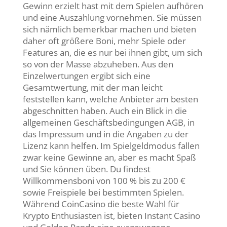
Gewinn erzielt hast mit dem Spielen aufhören
und eine Auszahlung vornehmen. Sie müssen
sich nämlich bemerkbar machen und bieten
daher oft größere Boni, mehr Spiele oder
Features an, die es nur bei ihnen gibt, um sich
so von der Masse abzuheben. Aus den
Einzelwertungen ergibt sich eine
Gesamtwertung, mit der man leicht
feststellen kann, welche Anbieter am besten
abgeschnitten haben. Auch ein Blick in die
allgemeinen Geschäftsbedingungen AGB, in
das Impressum und in die Angaben zu der
Lizenz kann helfen. Im Spielgeldmodus fallen
zwar keine Gewinne an, aber es macht Spaß
und Sie können üben. Du findest
Willkommensboni von 100 % bis zu 200 €
sowie Freispiele bei bestimmten Spielen.
Während CoinCasino die beste Wahl für
Krypto Enthusiasten ist, bieten Instant Casino