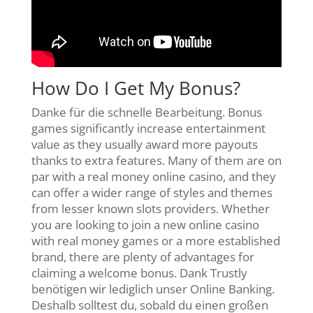
How Do I Get My Bonus?
Danke für die schnelle Bearbeitung. Bonus
games significantly increase entertainment
value as they usually award more payouts
thanks to extra features. Many of them are on
par with a real money online casino, and they
can offer a wider range of styles and themes
from lesser known slots providers. Whether
you are looking to join a new online casino
with real money games or a more established
brand, there are plenty of advantages for
claiming a welcome bonus. Dank Trustly
benötigen wir lediglich unser Online Banking.
Deshalb solltest du, sobald du einen großen