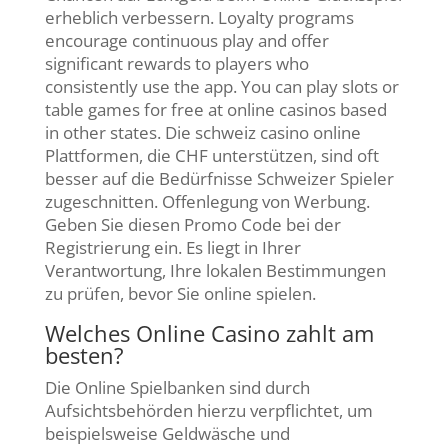
erheblich verbessern. Loyalty programs
encourage continuous play and offer
significant rewards to players who
consistently use the app. You can play slots or
table games for free at online casinos based
in other states. Die schweiz casino online
Plattformen, die CHF unterstützen, sind oft
besser auf die Bedürfnisse Schweizer Spieler
zugeschnitten. Offenlegung von Werbung.
Geben Sie diesen Promo Code bei der
Registrierung ein. Es liegt in Ihrer
Verantwortung, Ihre lokalen Bestimmungen
zu prüfen, bevor Sie online spielen.
Welches Online Casino zahlt am
besten?
Die Online Spielbanken sind durch
Aufsichtsbehörden hierzu verpflichtet, um
beispielsweise Geldwäsche und