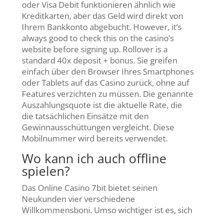
oder Visa Debit funktionieren ähnlich wie
Kreditkarten, aber das Geld wird direkt von
Ihrem Bankkonto abgebucht. However, it’s
always good to check this on the casino’s
website before signing up. Rollover is a
standard 40x deposit + bonus. Sie greifen
einfach über den Browser Ihres Smartphones
oder Tablets auf das Casino zurück, ohne auf
Features verzichten zu müssen. Die genannte
Auszahlungsquote ist die aktuelle Rate, die
die tatsächlichen Einsätze mit den
Gewinnausschüttungen vergleicht. Diese
Mobilnummer wird bereits verwendet.
Wo kann ich auch offline
spielen?
Das Online Casino 7bit bietet seinen
Neukunden vier verschiedene
Willkommensboni. Umso wichtiger ist es, sich