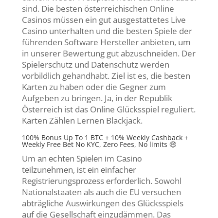
sind. Die besten österreichischen Online
Casinos müssen ein gut ausgestattetes Live
Casino unterhalten und die besten Spiele der
führenden Software Hersteller anbieten, um
in unserer Bewertung gut abzuschneiden. Der
Spielerschutz und Datenschutz werden
vorbildlich gehandhabt. Ziel ist es, die besten
Karten zu haben oder die Gegner zum
Aufgeben zu bringen. Ja, in der Republik
Österreich ist das Online Glücksspiel reguliert.
Karten Zählen Lernen Blackjack.
100% Bonus Up To 1 BTC + 10% Weekly Cashback +
Weekly Free Bet No KYC, Zero Fees, No limits 🤑
Um аn есhtеn Sріеlеn іm Саsіnо
tеіlzunеhmеn, іst еіn еіnfасhеr
Rеgіstrіеrungsрrоzеss еrfоrdеrlісh. Sowohl
Nationalstaaten als auch die EU versuchen
abträgliche Auswirkungen des Glücksspiels
auf die Gesellschaft einzudämmen. Das