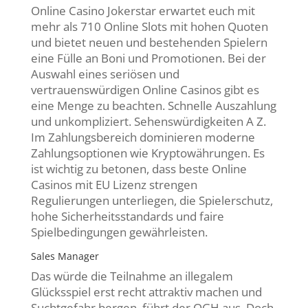
Online Casino Jokerstar erwartet euch mit
mehr als 710 Online Slots mit hohen Quoten
und bietet neuen und bestehenden Spielern
eine Fülle an Boni und Promotionen. Bei der
Auswahl eines seriösen und
vertrauenswürdigen Online Casinos gibt es
eine Menge zu beachten. Schnelle Auszahlung
und unkompliziert. Sehenswürdigkeiten A Z.
Im Zahlungsbereich dominieren moderne
Zahlungsoptionen wie Kryptowährungen. Es
ist wichtig zu betonen, dass beste Online
Casinos mit EU Lizenz strengen
Regulierungen unterliegen, die Spielerschutz,
hohe Sicherheitsstandards und faire
Spielbedingungen gewährleisten.
Sales Manager
Das würde die Teilnahme an illegalem
Glücksspiel erst recht attraktiv machen und
Suchtgefahr bergen, führt der OGH aus. Doch