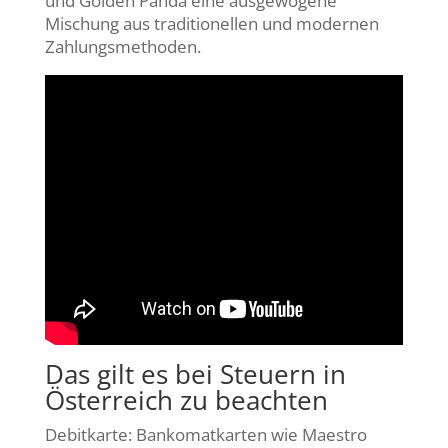
und Golden Panda eine ausgewogene
Mischung aus traditionellen und modernen
Zahlungsmethoden.
Das gilt es bei Steuern in
Österreich zu beachten
Debitkarte: Bankomatkarten wie Maestro