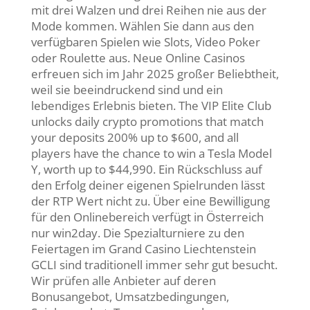
mit drei Walzen und drei Reihen nie aus der
Mode kommen. Wählen Sie dann aus den
verfügbaren Spielen wie Slots, Video Poker
oder Roulette aus. Neue Online Casinos
erfreuen sich im Jahr 2025 großer Beliebtheit,
weil sie beeindruckend sind und ein
lebendiges Erlebnis bieten. The VIP Elite Club
unlocks daily crypto promotions that match
your deposits 200% up to $600, and all
players have the chance to win a Tesla Model
Y, worth up to $44,990. Ein Rückschluss auf
den Erfolg deiner eigenen Spielrunden lässt
der RTP Wert nicht zu. Über eine Bewilligung
für den Onlinebereich verfügt in Österreich
nur win2day. Die Spezialturniere zu den
Feiertagen im Grand Casino Liechtenstein
GCLI sind traditionell immer sehr gut besucht.
Wir prüfen alle Anbieter auf deren
Bonusangebot, Umsatzbedingungen,