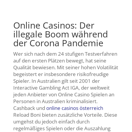
Online Casinos: Der
illegale Boom während
der Corona Pandemie
Wer sich nach dem 24 stufigen Testverfahren
auf den ersten Plätzen bewegt, hat seine
Qualität bewiesen. Mit seiner hohen Volatilität
begeistert er insbesondere risikofreudige
Spieler. In Australien gilt seit 2001 der
Interactive Gambling Act IGA, der weltweit
jeden Anbieter von Online Casino Spielen an
Personen in Australien kriminalisiert.
Cashback und
online casinos österreich
Reload Boni bieten zusätzliche Vorteile. Diese
umgehst du jedoch einfach durch
regelmäßiges Spielen oder die Auszahlung