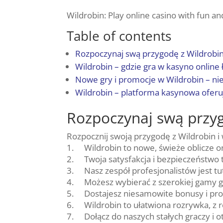
Wildrobin: Play online casino with fun an
Table of contents
Rozpoczynaj swą przygodę z Wildrobin 
Wildrobin – gdzie gra w kasyno online
Nowe gry i promocje w Wildrobin – ni
Wildrobin – platforma kasynowa ofer
Rozpoczynaj swą przyg
Rozpocznij swoją przygodę z Wildrobin i
1. Wildrobin to nowe, świeże oblicze on
2. Twoja satysfakcja i bezpieczeństwo to
3. Nasz zespół profesjonalistów jest tu
4. Możesz wybierać z szerokiej gamy gie
5. Dostajesz niesamowite bonusy i prom
6. Wildrobin to ułatwiona rozrywka, z re
7. Dołącz do naszych stałych graczy i 