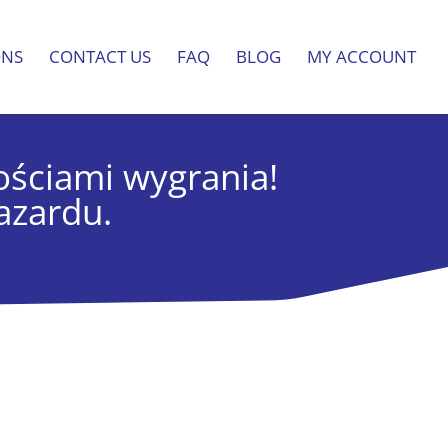
ONS
CONTACT US
FAQ
BLOG
MY ACCOUNT
ościami wygrania!
azardu.