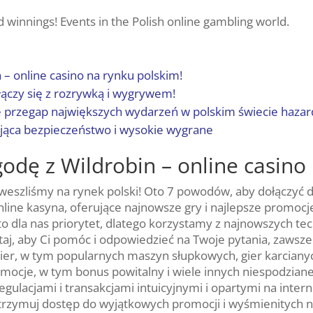
d winnings! Events in the Polish online gambling world.
– online casino na rynku polskim!
 łączy się z rozrywką i wygrywem!
e przegap największych wydarzeń w polskim świecie hazar
ująca bezpieczeństwo i wysokie wygrane
odę z Wildrobin – online casino
 weszliśmy na rynek polski! Oto 7 powodów, aby dołączyć d
line kasyna, oferujące najnowsze gry i najlepsze promocj
 dla nas priorytet, dlatego korzystamy z najnowszych tech
taj, aby Ci pomóc i odpowiedzieć na Twoje pytania, zaws
r, w tym popularnych maszyn słupkowych, gier karcianych
ocje, w tym bonus powitalny i wiele innych niespodziane
gulacjami i transakcjami intuicyjnymi i opartymi na inter
otrzymuj dostęp do wyjątkowych promocji i wyśmienitych 