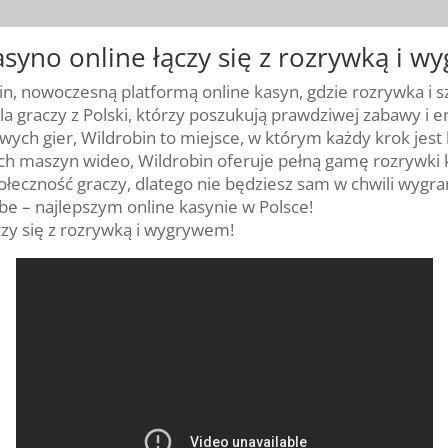
asyno online łączy się z rozrywką i 
n, nowoczesną platformą online kasyn, gdzie rozrywka i s
a graczy z Polski, którzy poszukują prawdziwej zabawy i 
owych gier, Wildrobin to miejsce, w którym każdy krok jes
h maszyn wideo, Wildrobin oferuje pełną gamę rozrywki 
ołeczność graczy, dlatego nie będziesz sam w chwili wygra
be – najlepszym online kasynie w Polsce!
czy się z rozrywką i wygrywem!