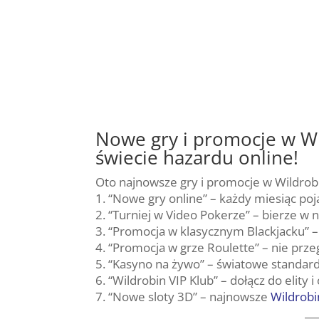
Nowe gry i promocje w Wi
świecie hazardu online!
Oto najnowsze gry i promocje w Wildrobi
1. “Nowe gry online” – każdy miesiąc poja
2. “Turniej w Video Pokerze” – bierze w 
3. “Promocja w klasycznym Blackjacku” –
4. “Promocja w grze Roulette” – nie prz
5. “Kasyno na żywo” – światowe standardy 
6. “Wildrobin VIP Klub” – dołącz do elit
7. “Nowe sloty 3D” – najnowsze
Wildrobi