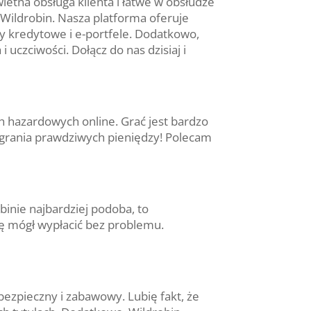
etna obsługa klienta i łatwe w obsłudze
i Wildrobin. Nasza platforma oferuje
 kredytowe i e-portfele. Dodatkowo,
 uczciwości. Dołącz do nas dzisiaj i
h hazardowych online. Grać jest bardzo
wygrania prawdziwych pieniędzy! Polecam
binie najbardziej podoba, to
dę mógł wypłacić bez problemu.
bezpieczny i zabawowy. Lubię fakt, że