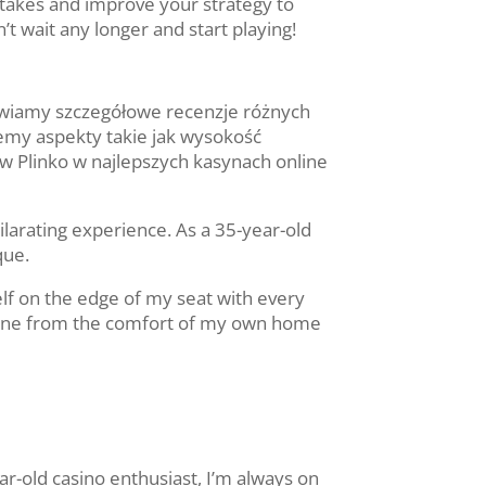
takes and improve your strategy to
’t wait any longer and start playing!
stawiamy szczegółowe recenzje różnych
jemy aspekty takie jak wysokość
 w Plinko w najlepszych kasynach online
hilarating experience. As a 35-year-old
que.
elf on the edge of my seat with every
t online from the comfort of my own home
ear-old casino enthusiast, I’m always on