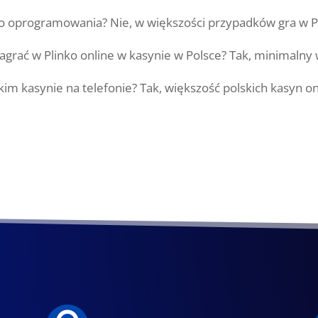
o oprogramowania? Nie, w większości przypadków gra w Pl
rać w Plinko online w kasynie w Polsce? Tak, minimalny wi
kim kasynie na telefonie? Tak, większość polskich kasyn o