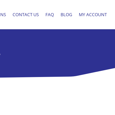
ONS
CONTACT US
FAQ
BLOG
MY ACCOUNT
e