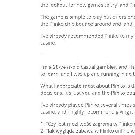
the lookout for new games to try, and Pl
The game is simple to play but offers e
the Plinko chip bounce around and land in 
I’ve already recommended Plinko to my fe
casino.
—
I’m a 28-year-old casual gambler, and I h
to learn, and I was up and running in no 
What I appreciate most about Plinko is t
decisions. It’s just you and the Plinko bo
I’ve already played Plinko several times s
casino, and I highly recommend giving it 
1. “Czy jest możliwość zagrania w Plinko
2. “Jak wygląda zabawa w Plinko online w 