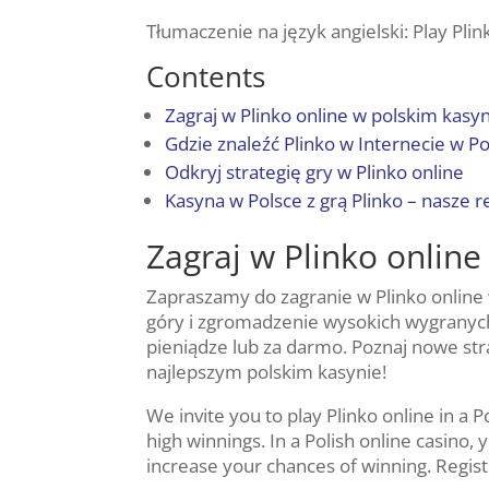
Tłumaczenie na język angielski: Play Pli
Contents
Zagraj w Plinko online w polskim kasy
Gdzie znaleźć Plinko w Internecie w Po
Odkryj strategię gry w Plinko online
Kasyna w Polsce z grą Plinko – nasze r
Zagraj w Plinko online
Zapraszamy do zagranie w Plinko online 
góry i zgromadzenie wysokich wygranych
pieniądze lub za darmo. Poznaj nowe stra
najlepszym polskim kasynie!
We invite you to play Plinko online in a P
high winnings. In a Polish online casino,
increase your chances of winning. Registe