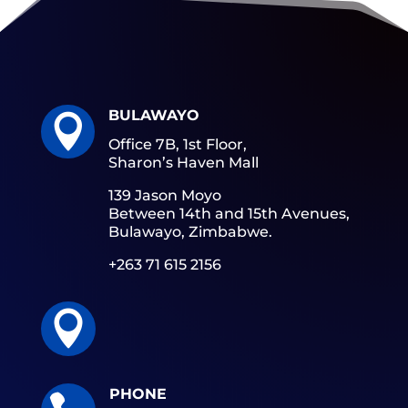
BULAWAYO

Office 7B, 1st Floor,
Sharon’s Haven Mall
139 Jason Moyo
Between 14th and 15th Avenues,
Bulawayo, Zimbabwe.
+263 71 615 2156

PHONE