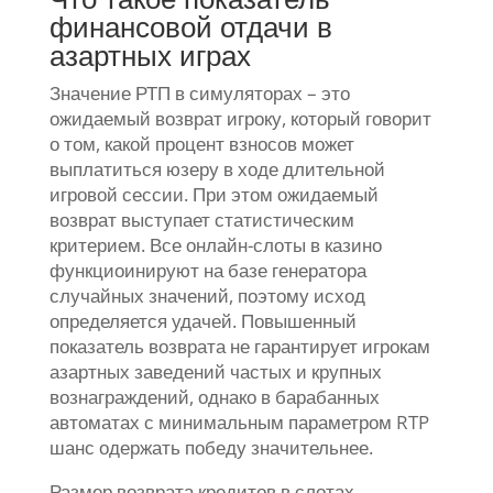
финансовой отдачи в
азартных играх
Значение РТП в симуляторах – это
ожидаемый возврат игроку, который говорит
о том, какой процент взносов может
выплатиться юзеру в ходе длительной
игровой сессии. При этом ожидаемый
возврат выступает статистическим
критерием. Все онлайн-слоты в казино
функциоинируют на базе генератора
случайных значений, поэтому исход
определяется удачей. Повышенный
показатель возврата не гарантирует игрокам
азартных заведений частых и крупных
вознаграждений, однако в барабанных
автоматах с минимальным параметром RTP
шанс одержать победу значительнее.
Размер возврата кредитов в слотах