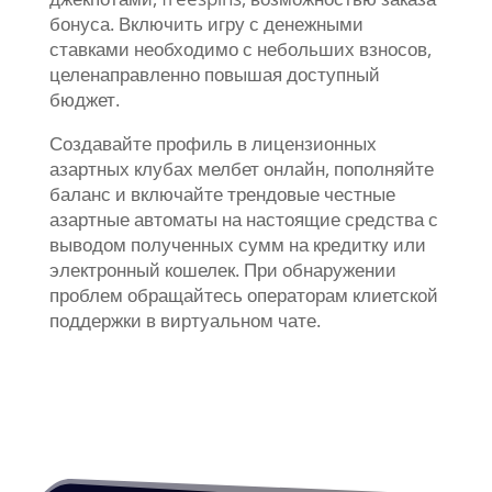
бонуса. Включить игру с денежными
ставками необходимо с небольших взносов,
целенаправленно повышая доступный
бюджет.
Создавайте профиль в лицензионных
азартных клубах мелбет онлайн, пополняйте
баланс и включайте трендовые честные
азартные автоматы на настоящие средства с
выводом полученных сумм на кредитку или
электронный кошелек. При обнаружении
проблем обращайтесь операторам клиетской
поддержки в виртуальном чате.