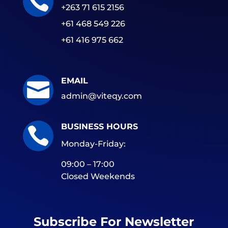

+263 71 615 2156
+61 468 549 226
+61 416 975 662
EMAIL

admin@viteqy.com
BUSINESS HOURS

Monday-Friday:
09:00 – 17:00
Closed Weekends
Subscribe For Newsletter