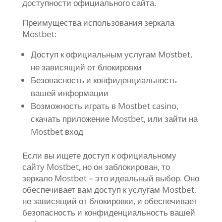
доступности официального сайта.
Преимущества использования зеркала
Mostbet:
Доступ к официальным услугам Mostbet,
не зависящий от блокировки
Безопасность и конфиденциальность
вашей информации
Возможность играть в Mostbet casino,
скачать приложение Mostbet, или зайти на
Mostbet вход
Если вы ищете доступ к официальному
сайту Mostbet, но он заблокирован, то
зеркало Mostbet – это идеальный выбор. Оно
обеспечивает вам доступ к услугам Mostbet,
не зависящий от блокировки, и обеспечивает
безопасность и конфиденциальность вашей