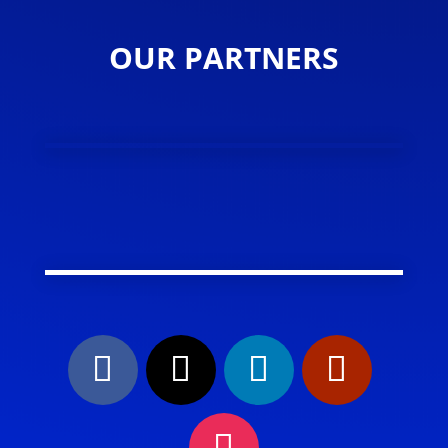
OUR PARTNERS