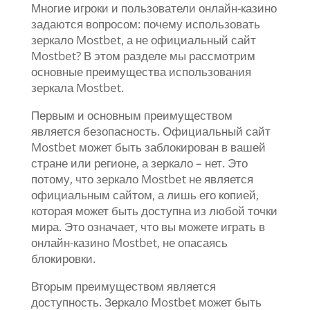
Многие игроки и пользователи онлайн-казино
задаются вопросом: почему использовать
зеркало Mostbet, а не официальный сайт
Mostbet? В этом разделе мы рассмотрим
основные преимущества использования
зеркала Mostbet.
Первым и основным преимуществом
является безопасность. Официальный сайт
Mostbet может быть заблокирован в вашей
стране или регионе, а зеркало – нет. Это
потому, что зеркало Mostbet не является
официальным сайтом, а лишь его копией,
которая может быть доступна из любой точки
мира. Это означает, что вы можете играть в
онлайн-казино Mostbet, не опасаясь
блокировки.
Вторым преимуществом является
доступность. Зеркало Mostbet может быть