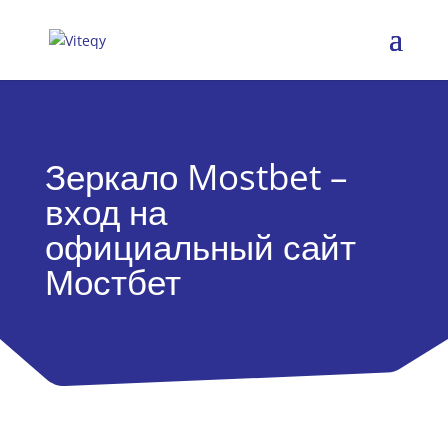
Зеркало Mostbet –
вход на
официальный сайт
Мостбет