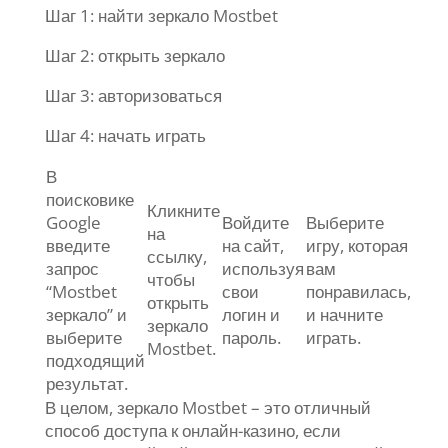
Шаг 1: найти зеркало Mostbet
Шаг 2: открыть зеркало
Шаг 3: авторизоваться
Шаг 4: начать играть
В
поисковике
Кликните
Google
Войдите
Выберите
на
введите
на сайт,
игру, которая
ссылку,
запрос
используя
вам
чтобы
“Mostbet
свои
понравилась,
открыть
зеркало” и
логин и
и начните
зеркало
выберите
пароль.
играть.
Mostbet.
подходящий
результат.
В целом, зеркало Mostbet – это отличный
способ доступа к онлайн-казино, если