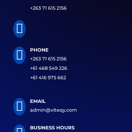
+263 71 615 2156

PHONE

+263 71 615 2156
+61 468 549 226
+61 416 975 662
EMAIL

admin@viteqy.com
BUSINESS HOURS