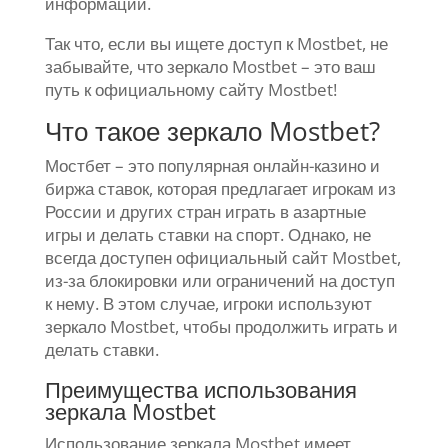
информации.
Так что, если вы ищете доступ к Mostbet, не
забывайте, что зеркало Mostbet – это ваш
путь к официальному сайту Mostbet!
Что такое зеркало Mostbet?
Мостбет – это популярная онлайн-казино и
биржа ставок, которая предлагает игрокам из
России и других стран играть в азартные
игры и делать ставки на спорт. Однако, не
всегда доступен официальный сайт Mostbet,
из-за блокировки или ограничений на доступ
к нему. В этом случае, игроки используют
зеркало Mostbet, чтобы продолжить играть и
делать ставки.
Преимущества использования
зеркала Mostbet
Использование зеркала Mostbet имеет