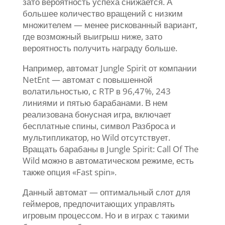
зато вероятность успеха снижается. А
большее количество вращений с низким
множителем — менее рискованный вариант,
где возможный выигрыш ниже, зато
вероятность получить награду больше.
Например, автомат Jungle Spirit от компании
NetEnt — автомат с повышенной
волатильностью, с RTP в 96,47%, 243
линиями и пятью барабанами. В нем
реализована бонусная игра, включает
бесплатные спины, символ Разброса и
мультипликатор, но Wild отсутствует.
Вращать барабаны в Jungle Spirit: Call Of The
Wild можно в автоматическом режиме, есть
также опция «Fast spin».
Данный автомат — оптимальный слот для
геймеров, предпочитающих управлять
игровым процессом. Но и в играх с такими