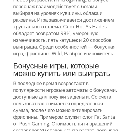
персонаж взаимодействует с богами
выбирая на уровнях кувшины, облака и
раковины. Игра заканчивается достижением
хрустального шлема. Слот Hot As Hades
обладает возвратом 98%, умеренную
изменчивость, пять катушек и 20 способов
выигрыша. Среди особенностей — бонусная
игра, фриспины, Wild, Разброс и множитель.
Бонусные игры, которые
можно купить или выиграть
В последнее время возрастают в
популярности игровые автоматы с бонусами,
доступные для покупки за деньги. Со счета
пользователя снимается определенная
сумма, после чего можно активировать
фриспины. Примером служит слот Fat Santa
от Push Gaming. Стоимость пяти вращений
составляет 80 ставок. Санта растет, покрывая