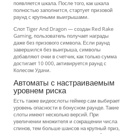
появляется шкала. После того, как шкала
полностью заполнится, стартует призовой
раунд с крупными выигрышами.
Слот Tiger And Dragon — создан Red Rake
Gaming, пользователь получает награды
даже без призового символа. Если раунд
завершился без выигрыша, символы
добавляют очки в счетчик, как только сумма
достигает 10 000, активируется раунд с
Колесом Удачи.
Автоматы с настраиваемым
уровнем риска
Есть также видеослоты геймер сам выбирает
уровень опасности в бонусном раунде. Такие
слоты имеют несколько версий. При
увеличении множителя и сокращении числа
спинов, тем больше шансов на крупный приз,