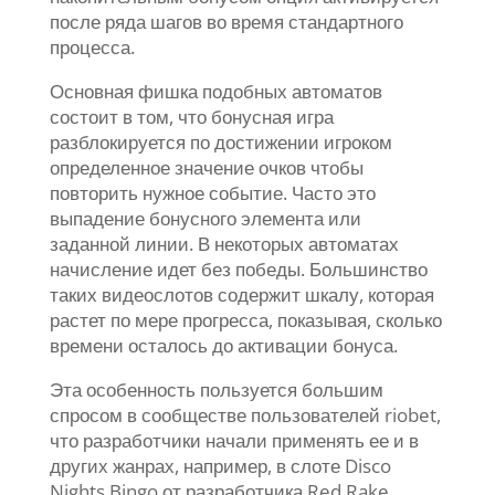
после ряда шагов во время стандартного
процесса.
Основная фишка подобных автоматов
состоит в том, что бонусная игра
разблокируется по достижении игроком
определенное значение очков чтобы
повторить нужное событие. Часто это
выпадение бонусного элемента или
заданной линии. В некоторых автоматах
начисление идет без победы. Большинство
таких видеослотов содержит шкалу, которая
растет по мере прогресса, показывая, сколько
времени осталось до активации бонуса.
Эта особенность пользуется большим
спросом в сообществе пользователей riobet,
что разработчики начали применять ее и в
других жанрах, например, в слоте Disco
Nights Bingo от разработчика Red Rake.