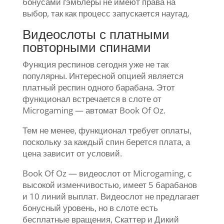
бонусами гэмблеры не имеют права на
выбор, так как процесс запускается наугад.
Видеослоты с платными
повторными спинами
Функция респинов сегодня уже не так
популярны. Интересной опцией является
платный респин одного барабана. Этот
функционал встречается в слоте от
Microgaming — автомат Book Of Oz.
Тем не менее, функционал требует оплаты,
поскольку за каждый спин берется плата, а
цена зависит от условий.
Book Of Oz — видеослот от Microgaming, с
высокой изменчивостью, имеет 5 барабанов
и 10 линий выплат. Видеослот не предлагает
бонусный уровень, но в слоте есть
бесплатные вращения, Скаттер и Дикий