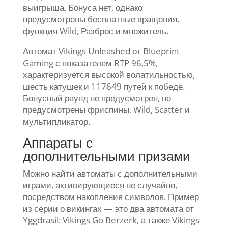
выигрыша. Бонуса нет, однако
предусмотрены бесплатные вращения,
функция Wild, Разброс и множитель.
Автомат Vikings Unleashed от Blueprint
Gaming с показателем RTP 96,5%,
характеризуется высокой волатильностью,
шесть катушек и 117649 путей к победе.
Бонусный раунд не предусмотрен, но
предусмотрены фриспины, Wild, Scatter и
мультипликатор.
Аппараты с
дополнительными призами
Можно найти автоматы с дополнительными
играми, активирующиеся не случайно,
посредством накопления символов. Пример
из серии о викингах — это два автомата от
Yggdrasil: Vikings Go Berzerk, а также Vikings