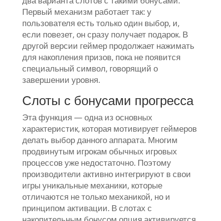
два варианта слотов с такими бонусами.
Первый механизм работает так: у
пользователя есть только один выбор, и,
если повезет, он сразу получает подарок. В
другой версии геймер продолжает нажимать
для накопления призов, пока не появится
специальный символ, говорящий о
завершении уровня.
Слоты с бонусами прогресса
Эта функция — одна из основных
характеристик, которая мотивирует геймеров
делать выбор данного аппарата. Многим
продвинутым игрокам обычных игровых
процессов уже недостаточно. Поэтому
производители активно интегрируют в свои
игры уникальные механики, которые
отличаются не только механикой, но и
принципом активации. В слотах с
накопительным бонусом опция активируется