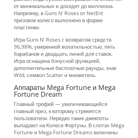
от минимальных и доходят до миллиона.
Например, в Guns N’ Roses от NetEnt
призовое колесо выполнено в форме
пластинки.
Игра Guns N’ Roses с возвратом средств
96,98%, умеренной волатильностью, пять
барабанов и двадцать линий для ставок.
Игра оснащена бонусной функцией,
дополнительные бесплатные раунды, знак
Wild, символ Scatter и множитель.
Аппараты Mega Fortune и Mega
Fortune Dream
Главный трофей — увеличивающийся
главный приз, к которому стремятся
пользователи. Нередко такие джекпоты
выпадают на Колесе Фортуны. В слотах Mega
Fortune и Mega Fortune Dreams включены