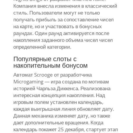
Компания внесла изменения в классический
стиль. Пользователи могут не только
получать прибыль за сопоставление чисел
на карте, но и участвовать в бонусных
раундах. Один раунд активируется после
накопления заданного объема чисел чисел
определенной категории.
Популярные слоты с
накопительным бонусом
Автомат Scrooge от разработчика
Microgaming — игра создана по мотивам
историей Чарльза Диккенса. Реализована
интересная концепция накопления. Над
игровым полем установлен календарь,
каждая выигрышная линия обновляет дату.
Данная механика изменяет дату, но также
дает дополнительные вращения. Когда
календарь покажет 25 декабря, стартует этап