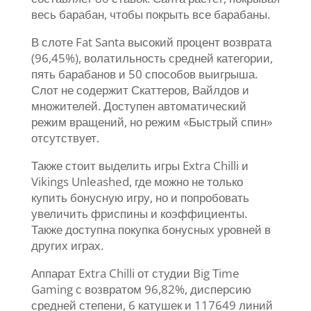
весь барабан, чтобы покрыть все барабаны.
В слоте Fat Santa высокий процент возврата
(96,45%), волатильность средней категории,
пять барабанов и 50 способов выигрыша.
Слот не содержит Скаттеров, Вайлдов и
множителей. Доступен автоматический
режим вращений, но режим «Быстрый спин»
отсутствует.
Также стоит выделить игры Extra Chilli и
Vikings Unleashed, где можно не только
купить бонусную игру, но и попробовать
увеличить фриспины и коэффициенты.
Также доступна покупка бонусных уровней в
других играх.
Аппарат Extra Chilli от студии Big Time
Gaming с возвратом 96,82%, дисперсию
средней степени, 6 катушек и 117649 линий