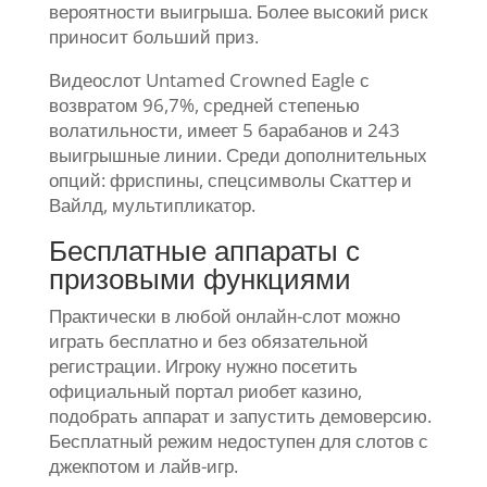
вероятности выигрыша. Более высокий риск
приносит больший приз.
Видеослот Untamed Crowned Eagle с
возвратом 96,7%, средней степенью
волатильности, имеет 5 барабанов и 243
выигрышные линии. Среди дополнительных
опций: фриспины, спецсимволы Скаттер и
Вайлд, мультипликатор.
Бесплатные аппараты с
призовыми функциями
Практически в любой онлайн-слот можно
играть бесплатно и без обязательной
регистрации. Игроку нужно посетить
официальный портал риобет казино,
подобрать аппарат и запустить демоверсию.
Бесплатный режим недоступен для слотов с
джекпотом и лайв-игр.