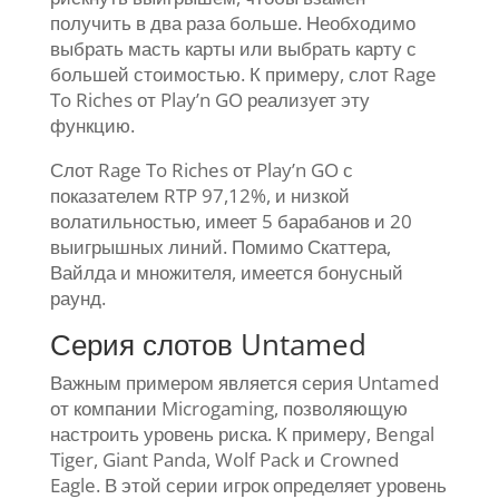
получить в два раза больше. Необходимо
выбрать масть карты или выбрать карту с
большей стоимостью. К примеру, слот Rage
To Riches от Play’n GO реализует эту
функцию.
Слот Rage To Riches от Play’n GO с
показателем RTP 97,12%, и низкой
волатильностью, имеет 5 барабанов и 20
выигрышных линий. Помимо Скаттера,
Вайлда и множителя, имеется бонусный
раунд.
Серия слотов Untamed
Важным примером является серия Untamed
от компании Microgaming, позволяющую
настроить уровень риска. К примеру, Bengal
Tiger, Giant Panda, Wolf Pack и Crowned
Eagle. В этой серии игрок определяет уровень