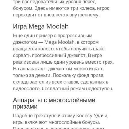
три последовательных уровня перед
бонусом. Здесь имеются три колеса, игрок
переходит от внешнего к внутреннему.
Игра Mega Moolah
Еще один пример с прогрессивным
джекпотом — Mega Moolah, в котором
вращается колесо, чтобы получить шанс
сорвать прогрессивный джекпот. В игре
реализован лишь один уровень вместо трех.
На аппаратах с джекпотом можно играть
только за деньги. Поскольку фонд приза
складывается из всех ставок, сделанных в
видеослоте, бесплатный режим недоступен.
Аппараты с многослойными
призами
Подобно трехступенчатому Колесу Удачи,
игры включают многослойные бонусы.
Пользователь выполняет задания, и чем