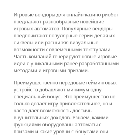
Игровые вендоры для онлайн-казино риобет
предлагают разнообразные новейшие
игровых автоматов. Популярные вендоры
предпочитают популярные серии делая их
сиквелы или расширяя визуальные
возможности современными текстурами.
Часть компаний генерируют новые игровые
идеи с уникальными ранее разработанными
методами и игровыми призами.
Преимущественно передовые гейминговых
устройств добавляют минимум одну
специальный бонус. Это преимущество не
только делает игру привлекательнее, но и
часто дает возможность достичь
внушительных доходов. Узнаем, какими
функциями оборудованы автоматы с
призами и какие уровни с бонусами они