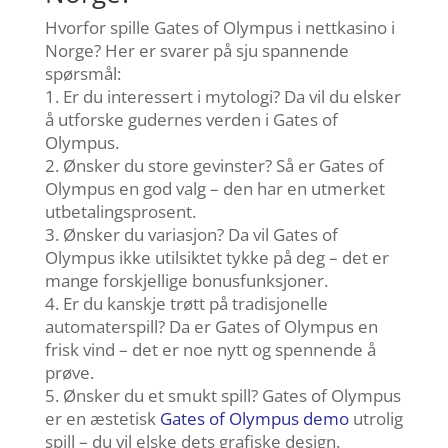
Hvorfor spille Gates of Olympus i nettkasino i
Norge? Her er svarer på sju spannende
spørsmål:
1. Er du interessert i mytologi? Da vil du elsker
å utforske gudernes verden i Gates of
Olympus.
2. Ønsker du store gevinster? Så er Gates of
Olympus en god valg – den har en utmerket
utbetalingsprosent.
3. Ønsker du variasjon? Da vil Gates of
Olympus ikke utilsiktet tykke på deg – det er
mange forskjellige bonusfunksjoner.
4. Er du kanskje trøtt på tradisjonelle
automaterspill? Da er Gates of Olympus en
frisk vind – det er noe nytt og spennende å
prøve.
5. Ønsker du et smukt spill? Gates of Olympus
er en æstetisk
Gates of Olympus demo
utrolig
spill – du vil elske dets grafiske design.