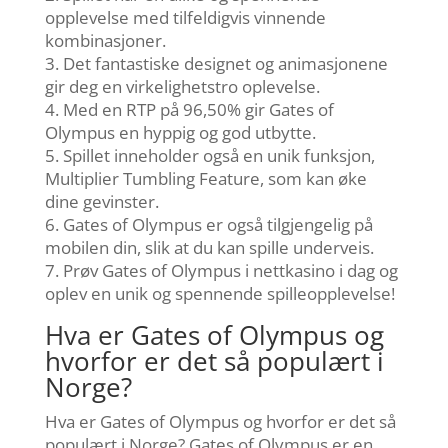
opplevelse med tilfeldigvis vinnende
kombinasjoner.
3. Det fantastiske designet og animasjonene
gir deg en virkelighetstro oplevelse.
4. Med en RTP på 96,50% gir Gates of
Olympus en hyppig og god utbytte.
5. Spillet inneholder også en unik funksjon,
Multiplier Tumbling Feature, som kan øke
dine gevinster.
6. Gates of Olympus er også tilgjengelig på
mobilen din, slik at du kan spille underveis.
7. Prøv Gates of Olympus i nettkasino i dag og
oplev en unik og spennende spilleopplevelse!
Hva er Gates of Olympus og
hvorfor er det så populært i
Norge?
Hva er Gates of Olympus og hvorfor er det så
populært i Norge? Gates of Olympus er en