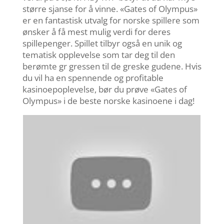
større sjanse for å vinne. «Gates of Olympus»
er en fantastisk utvalg for norske spillere som
ønsker å få mest mulig verdi for deres
spillepenger. Spillet tilbyr også en unik og
tematisk opplevelse som tar deg til den
berømte gr gressen til de greske gudene. Hvis
du vil ha en spennende og profitable
kasinoepoplevelse, bør du prøve «Gates of
Olympus» i de beste norske kasinoene i dag!