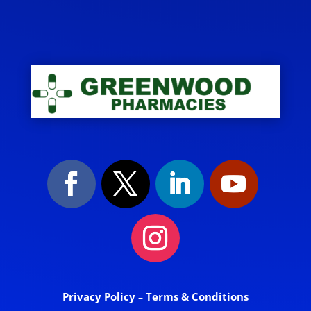
Privacy Policy
Terms & Conditions
–