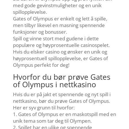
med gode gevinstmuligheter og en unik
spillopplevelse.
Gates of Olympus er enkelt og lett å spille,
men tilbyr likevel en masning spennende
funksjoner og bonusser.
Spill og vinne stort med gudene i dette
populære og høyprosentuelle casinospelet.
Hvis du elsker casino og ønsker en unik og
høyprosentuell spillopplevelse, er Gates of
Olympus perfekt for deg!
Hvorfor du bør prøve Gates
of Olympus i nettkasino
Hvis du er på jakt et spennende og nyt spill i
nettkasino, bør du prøve Gates of Olympus.
Her er syv grunn til hvorfor:
1. Gates of Olympus er en maskotspill med en
unik tema som tar deg til Olympen.
2. Spillet har en ulike og spennende