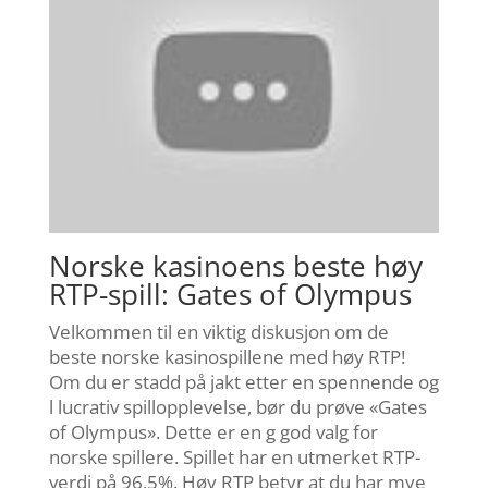
Norske kasinoens beste høy
RTP-spill: Gates of Olympus
Velkommen til en viktig diskusjon om de
beste norske kasinospillene med høy RTP!
Om du er stadd på jakt etter en spennende og
l lucrativ spillopplevelse, bør du prøve «Gates
of Olympus». Dette er en g god valg for
norske spillere. Spillet har en utmerket RTP-
verdi på 96,5%. Høy RTP betyr at du har mye